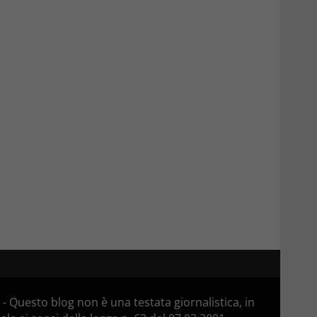
 Questo blog non è una testata giornalistica, in