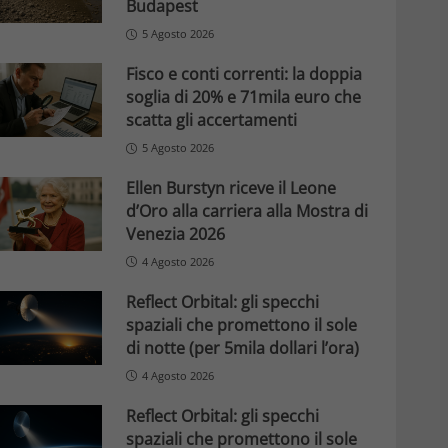
Budapest
5 Agosto 2026
Fisco e conti correnti: la doppia
soglia di 20% e 71mila euro che
scatta gli accertamenti
5 Agosto 2026
Ellen Burstyn riceve il Leone
d’Oro alla carriera alla Mostra di
Venezia 2026
4 Agosto 2026
Reflect Orbital: gli specchi
spaziali che promettono il sole
di notte (per 5mila dollari l’ora)
4 Agosto 2026
Reflect Orbital: gli specchi
spaziali che promettono il sole