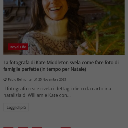
Royal Life
La fotografa di Kate Middleton svela come fare foto di
famiglie perfette (in tempo per Natale)
Fabio Belmonte
25 Novembre 2025
Il fotografo reale rivela i dettagli dietro la cartolina
natalizia di William e Kate con…
Leggi di più