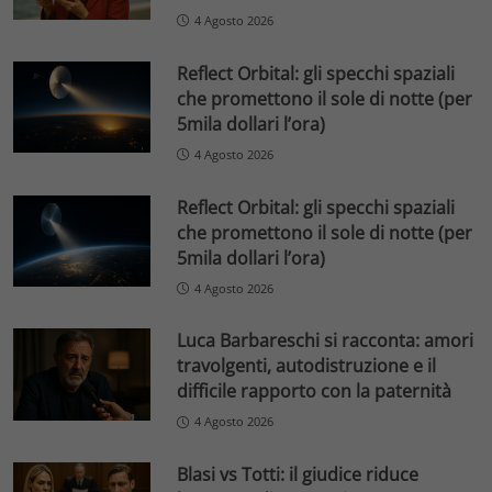
4 Agosto 2026
Reflect Orbital: gli specchi spaziali
che promettono il sole di notte (per
5mila dollari l’ora)
4 Agosto 2026
Reflect Orbital: gli specchi spaziali
che promettono il sole di notte (per
5mila dollari l’ora)
4 Agosto 2026
Luca Barbareschi si racconta: amori
travolgenti, autodistruzione e il
difficile rapporto con la paternità
4 Agosto 2026
Blasi vs Totti: il giudice riduce