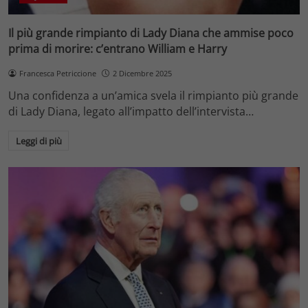
Il più grande rimpianto di Lady Diana che ammise poco
prima di morire: c’entrano William e Harry
Francesca Petriccione
2 Dicembre 2025
Una confidenza a un’amica svela il rimpianto più grande
di Lady Diana, legato all’impatto dell’intervista…
Leggi di più