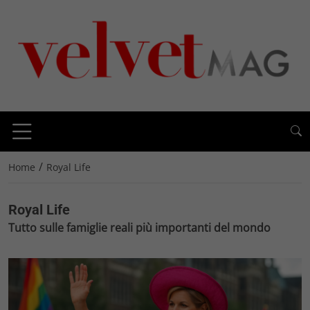
/
Home
Royal Life
Royal Life
Tutto sulle famiglie reali più importanti del mondo