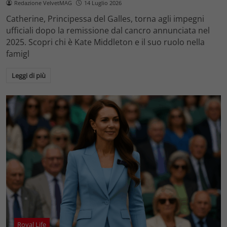
Redazione VelvetMAG
14 Luglio 2026
Catherine, Principessa del Galles, torna agli impegni
ufficiali dopo la remissione dal cancro annunciata nel
2025. Scopri chi è Kate Middleton e il suo ruolo nella
famigl
Leggi di più
Royal Life