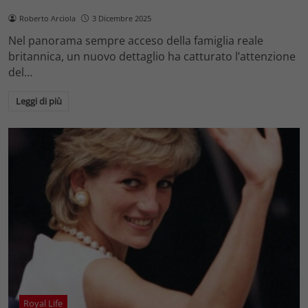
Roberto Arciola
3 Dicembre 2025
Nel panorama sempre acceso della famiglia reale
britannica, un nuovo dettaglio ha catturato l’attenzione
del…
Leggi di più
Royal Life