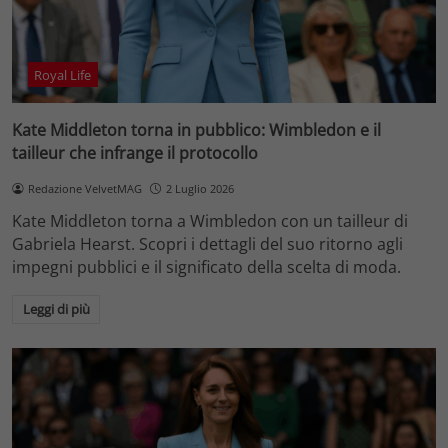
Royal Life
Kate Middleton torna in pubblico: Wimbledon e il
tailleur che infrange il protocollo
Redazione VelvetMAG
2 Luglio 2026
Kate Middleton torna a Wimbledon con un tailleur di
Gabriela Hearst. Scopri i dettagli del suo ritorno agli
impegni pubblici e il significato della scelta di moda.
Leggi di più