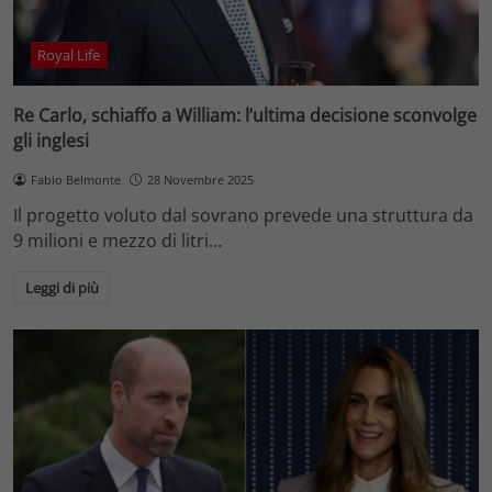
Royal Life
Re Carlo, schiaffo a William: l’ultima decisione sconvolge
gli inglesi
Fabio Belmonte
28 Novembre 2025
Il progetto voluto dal sovrano prevede una struttura da
9 milioni e mezzo di litri…
Leggi di più