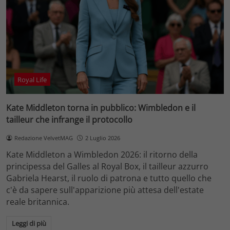
Royal Life
Kate Middleton torna in pubblico: Wimbledon e il
tailleur che infrange il protocollo
Redazione VelvetMAG
2 Luglio 2026
Kate Middleton a Wimbledon 2026: il ritorno della
principessa del Galles al Royal Box, il tailleur azzurro
Gabriela Hearst, il ruolo di patrona e tutto quello che
c'è da sapere sull'apparizione più attesa dell'estate
reale britannica.
Leggi di più