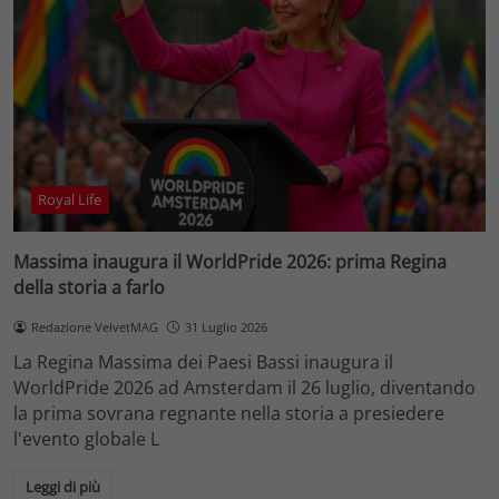
Royal Life
Massima inaugura il WorldPride 2026: prima Regina
della storia a farlo
Redazione VelvetMAG
31 Luglio 2026
La Regina Massima dei Paesi Bassi inaugura il
WorldPride 2026 ad Amsterdam il 26 luglio, diventando
la prima sovrana regnante nella storia a presiedere
l'evento globale L
Leggi di più