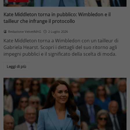
Kate Middleton torna in pubblico: Wimbledon e il
tailleur che infrange il protocollo
Redazione VelvetMAG
2 Luglio 2026
Kate Middleton torna a Wimbledon con un tailleur di
Gabriela Hearst. Scopri i dettagli del suo ritorno agli
impegni pubblici e il significato della scelta di moda.
Leggi di più