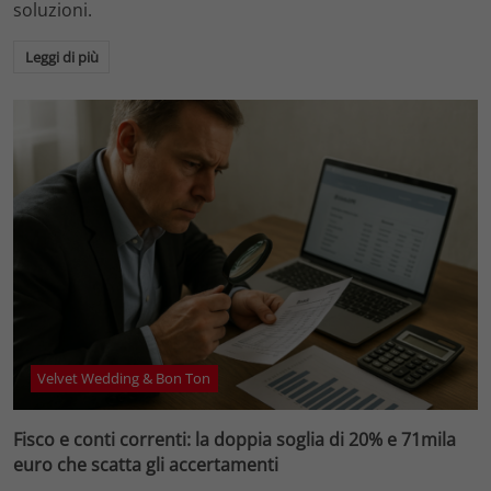
soluzioni.
Leggi di più
Velvet Wedding & Bon Ton
Fisco e conti correnti: la doppia soglia di 20% e 71mila
euro che scatta gli accertamenti