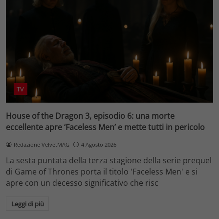
TV
House of the Dragon 3, episodio 6: una morte
eccellente apre ‘Faceless Men’ e mette tutti in pericolo
Redazione VelvetMAG
4 Agosto 2026
La sesta puntata della terza stagione della serie prequel
di Game of Thrones porta il titolo 'Faceless Men' e si
apre con un decesso significativo che risc
Leggi di più