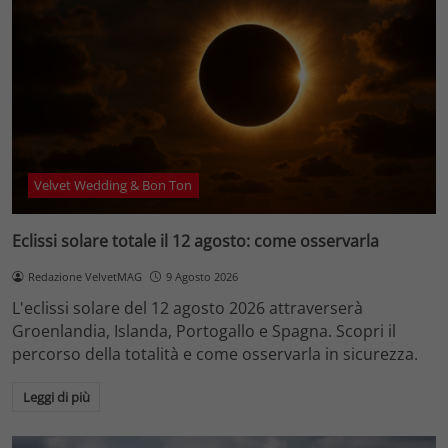
Velvet Wedding & Bon Ton
Eclissi solare totale il 12 agosto: come osservarla
Redazione VelvetMAG
9 Agosto 2026
L'eclissi solare del 12 agosto 2026 attraverserà
Groenlandia, Islanda, Portogallo e Spagna. Scopri il
percorso della totalità e come osservarla in sicurezza.
Leggi di più