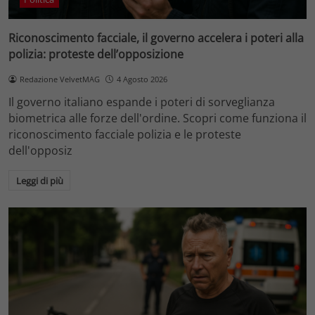
Riconoscimento facciale, il governo accelera i poteri alla
polizia: proteste dell’opposizione
Redazione VelvetMAG
4 Agosto 2026
Il governo italiano espande i poteri di sorveglianza
biometrica alle forze dell'ordine. Scopri come funziona il
riconoscimento facciale polizia e le proteste
dell'opposiz
Leggi di più