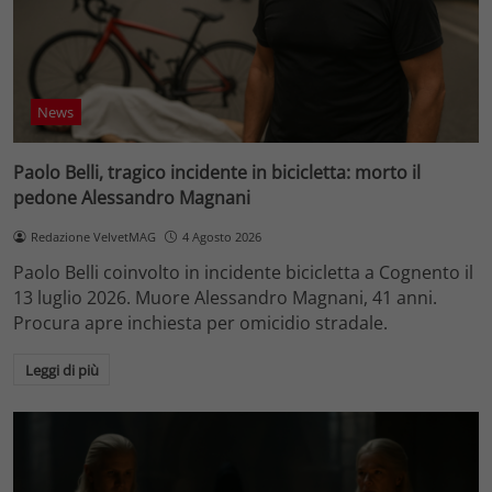
News
Paolo Belli, tragico incidente in bicicletta: morto il
pedone Alessandro Magnani
Redazione VelvetMAG
4 Agosto 2026
Paolo Belli coinvolto in incidente bicicletta a Cognento il
13 luglio 2026. Muore Alessandro Magnani, 41 anni.
Procura apre inchiesta per omicidio stradale.
Leggi di più