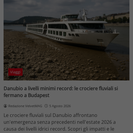
Viaggi
Danubio a livelli minimi record: le crociere fluviali si
fermano a Budapest
Redazione VelvetMAG
5 Agosto 2026
Le crociere fluviali sul Danubio affrontano
un'emergenza senza precedenti nell'estate 2026 a
causa dei livelli idrici record. Scopri gli impatti e le