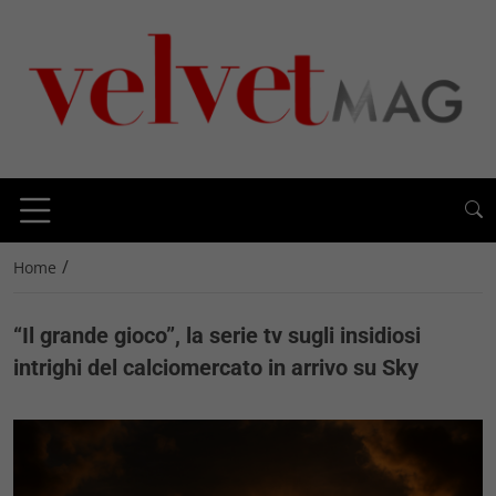
/
Home
“Il grande gioco”, la serie tv sugli insidiosi
intrighi del calciomercato in arrivo su Sky