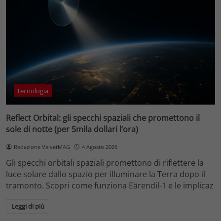
Tecnologia
Reflect Orbital: gli specchi spaziali che promettono il
sole di notte (per 5mila dollari l’ora)
Redazione VelvetMAG
4 Agosto 2026
Gli specchi orbitali spaziali promettono di riflettere la
luce solare dallo spazio per illuminare la Terra dopo il
tramonto. Scopri come funziona Eärendil-1 e le implicaz
Leggi di più