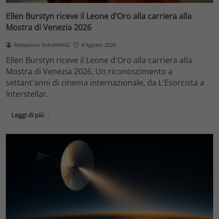
Ellen Burstyn riceve il Leone d’Oro alla carriera alla
Mostra di Venezia 2026
Redazione VelvetMAG
4 Agosto 2026
Ellen Burstyn riceve il Leone d'Oro alla carriera alla
Mostra di Venezia 2026. Un riconoscimento a
settant'anni di cinema internazionale, da L'Esorcista a
Interstellar.
Leggi di più