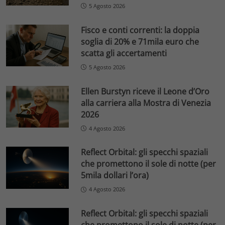
5 Agosto 2026
Fisco e conti correnti: la doppia
soglia di 20% e 71mila euro che
scatta gli accertamenti
5 Agosto 2026
Ellen Burstyn riceve il Leone d’Oro
alla carriera alla Mostra di Venezia
2026
4 Agosto 2026
Reflect Orbital: gli specchi spaziali
che promettono il sole di notte (per
5mila dollari l’ora)
4 Agosto 2026
Reflect Orbital: gli specchi spaziali