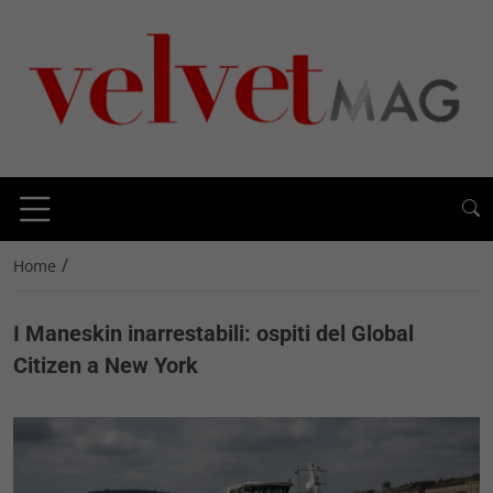
/
Home
I Maneskin inarrestabili: ospiti del Global
Citizen a New York