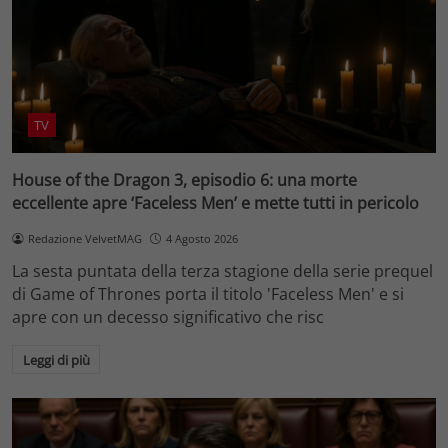
TV
House of the Dragon 3, episodio 6: una morte
eccellente apre ‘Faceless Men’ e mette tutti in pericolo
Redazione VelvetMAG
4 Agosto 2026
La sesta puntata della terza stagione della serie prequel
di Game of Thrones porta il titolo 'Faceless Men' e si
apre con un decesso significativo che risc
Leggi di più