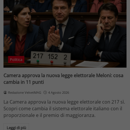
Politica
Camera approva la nuova legge elettorale Meloni: cosa
cambia in 11 punti
Redazione VelvetMAG
4 Agosto 2026
La Camera approva la nuova legge elettorale con 217 sì.
Scopri come cambia il sistema elettorale italiano con il
proporzionale e il premio di maggioranza.
Leggi di più