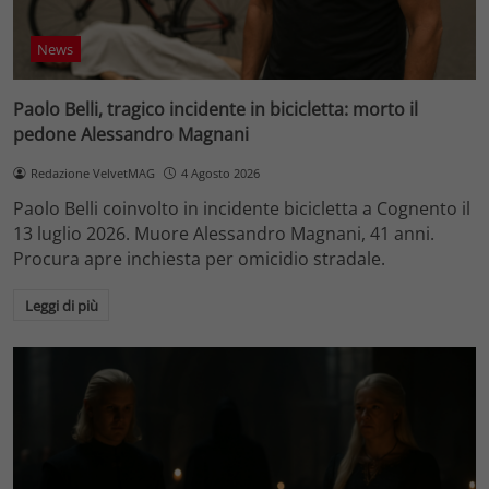
News
Paolo Belli, tragico incidente in bicicletta: morto il
pedone Alessandro Magnani
Redazione VelvetMAG
4 Agosto 2026
Paolo Belli coinvolto in incidente bicicletta a Cognento il
13 luglio 2026. Muore Alessandro Magnani, 41 anni.
Procura apre inchiesta per omicidio stradale.
Leggi di più