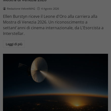
Redazione VelvetMAG
4 Agosto 2026
Ellen Burstyn riceve il Leone d'Oro alla carriera alla
Mostra di Venezia 2026. Un riconoscimento a
settant'anni di cinema internazionale, da L'Esorcista a
Interstellar.
Leggi di più