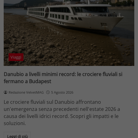
Viaggi
Danubio a livelli minimi record: le crociere fluviali si
fermano a Budapest
Redazione VelvetMAG
5 Agosto 2026
Le crociere fluviali sul Danubio affrontano
un'emergenza senza precedenti nell'estate 2026 a
causa dei livelli idrici record. Scopri gli impatti e le
soluzioni.
Leggi di più