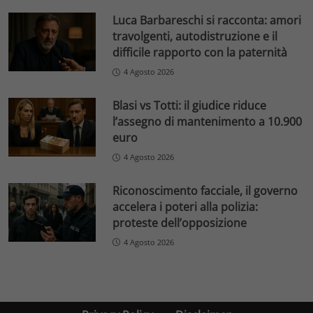
Luca Barbareschi si racconta: amori
travolgenti, autodistruzione e il
difficile rapporto con la paternità
4 Agosto 2026
Blasi vs Totti: il giudice riduce
l’assegno di mantenimento a 10.900
euro
4 Agosto 2026
Riconoscimento facciale, il governo
accelera i poteri alla polizia:
proteste dell’opposizione
4 Agosto 2026