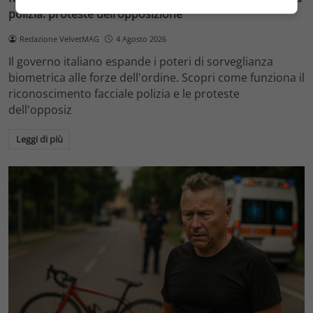
polizia: proteste dell’opposizione
Redazione VelvetMAG
4 Agosto 2026
Il governo italiano espande i poteri di sorveglianza
biometrica alle forze dell'ordine. Scopri come funziona il
riconoscimento facciale polizia e le proteste
dell'opposiz
Leggi di più