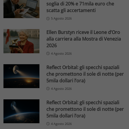
soglia di 20% e 71mila euro che
scatta gli accertamenti
5 Agosto 2026
Ellen Burstyn riceve il Leone d’Oro
alla carriera alla Mostra di Venezia
2026
4 Agosto 2026
Reflect Orbital: gli specchi spaziali
che promettono il sole di notte (per
5mila dollari l’ora)
4 Agosto 2026
Reflect Orbital: gli specchi spaziali
che promettono il sole di notte (per
5mila dollari l’ora)
4 Agosto 2026