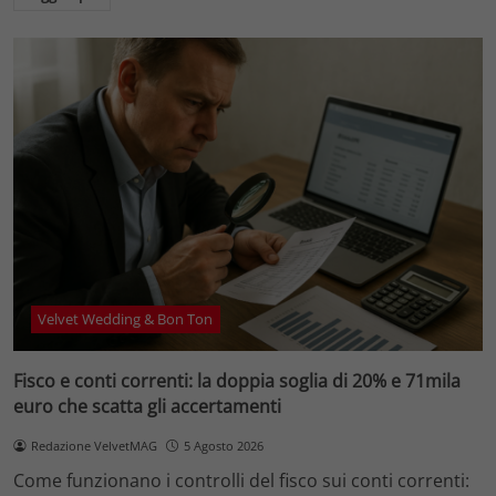
Velvet Wedding & Bon Ton
Fisco e conti correnti: la doppia soglia di 20% e 71mila
euro che scatta gli accertamenti
Redazione VelvetMAG
5 Agosto 2026
Come funzionano i controlli del fisco sui conti correnti: