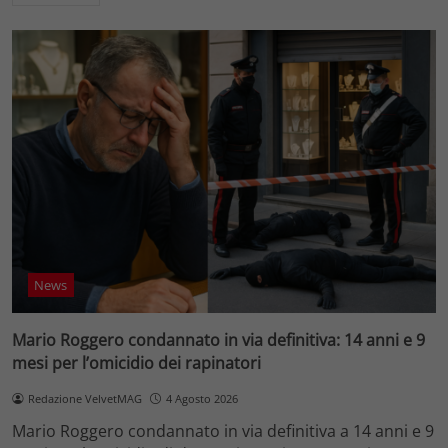
News
Mario Roggero condannato in via definitiva: 14 anni e 9
mesi per l’omicidio dei rapinatori
Redazione VelvetMAG
4 Agosto 2026
Mario Roggero condannato in via definitiva a 14 anni e 9