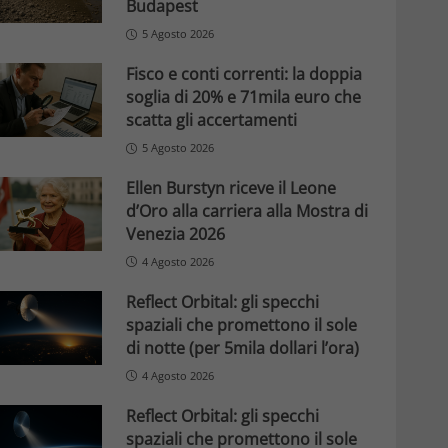
Budapest
5 Agosto 2026
Fisco e conti correnti: la doppia
soglia di 20% e 71mila euro che
scatta gli accertamenti
5 Agosto 2026
Ellen Burstyn riceve il Leone
d’Oro alla carriera alla Mostra di
Venezia 2026
4 Agosto 2026
Reflect Orbital: gli specchi
spaziali che promettono il sole
di notte (per 5mila dollari l’ora)
4 Agosto 2026
Reflect Orbital: gli specchi
spaziali che promettono il sole