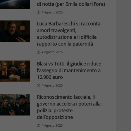
di notte (per 5mila dollari l’ora)
4 Agosto 2026
Luca Barbareschi si racconta:
amori travolgenti,
autodistruzione e il difficile
rapporto con la paternità
4 Agosto 2026
Blasi vs Totti: il giudice riduce
l’assegno di mantenimento a
10.900 euro
4 Agosto 2026
Riconoscimento facciale, il
governo accelera i poteri alla
polizia: proteste
dell’opposizione
4 Agosto 2026