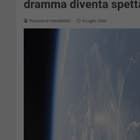
dramma diventa spett
Redazione VelvetMAG
-
4 Luglio 2026