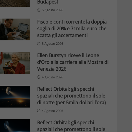
Budapest
5 Agosto 2026
Fisco e conti correnti: la doppia
soglia di 20% e 71mila euro che
scatta gli accertamenti
5 Agosto 2026
Ellen Burstyn riceve il Leone
d’Oro alla carriera alla Mostra di
Venezia 2026
4 Agosto 2026
Reflect Orbital: gli specchi
spaziali che promettono il sole
di notte (per 5mila dollari l’ora)
4 Agosto 2026
Reflect Orbital: gli specchi
spaziali che promettono il sole