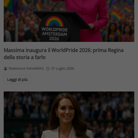
Massima inaugura il WorldPride 2026: prima Regina
della storia a farlo
Redazione VelvetMAG
31 Luglio 2026
Leggi di più