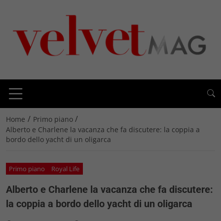
/
/
Home
Primo piano
Alberto e Charlene la vacanza che fa discutere: la coppia a
bordo dello yacht di un oligarca
Primo piano
Royal Life
Alberto e Charlene la vacanza che fa discutere:
la coppia a bordo dello yacht di un oligarca