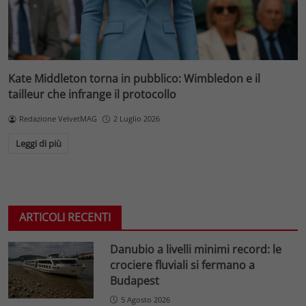
Kate Middleton torna in pubblico: Wimbledon e il
tailleur che infrange il protocollo
Redazione VelvetMAG
2 Luglio 2026
Leggi di più
ARTICOLI RECENTI
Danubio a livelli minimi record: le
crociere fluviali si fermano a
Budapest
5 Agosto 2026