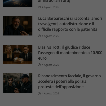
5mila dollari l’ora)
4 Agosto 2026
Luca Barbareschi si racconta: amori
travolgenti, autodistruzione e il
difficile rapporto con la paternità
4 Agosto 2026
Blasi vs Totti: il giudice riduce
l’assegno di mantenimento a 10.900
euro
4 Agosto 2026
Riconoscimento facciale, il governo
accelera i poteri alla polizia:
proteste dell’opposizione
4 Agosto 2026