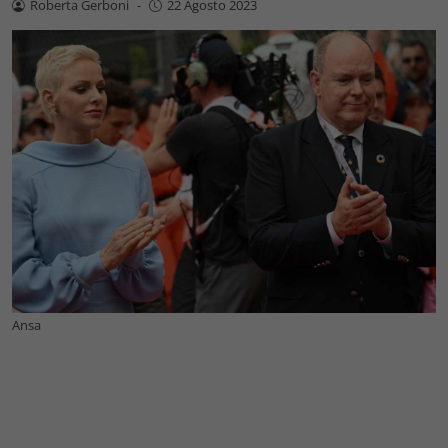
Roberta Gerboni
-
22 Agosto 2023
Ansa