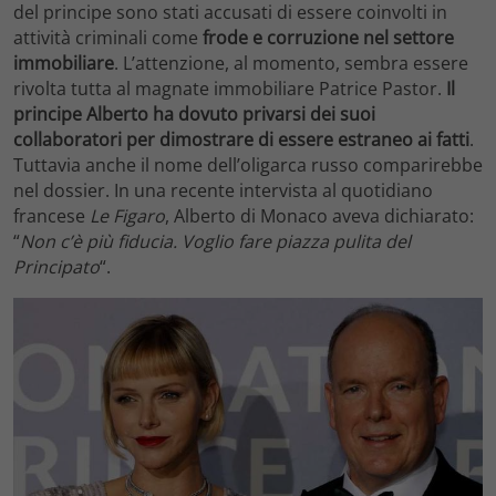
del principe sono stati accusati di essere coinvolti in
attività criminali come
frode e corruzione nel settore
immobiliare
. L’attenzione, al momento, sembra essere
rivolta tutta al magnate immobiliare Patrice Pastor.
Il
principe Alberto ha dovuto privarsi dei suoi
collaboratori per dimostrare di essere estraneo ai fatti
.
Tuttavia anche il nome dell’oligarca russo comparirebbe
nel dossier. In una recente intervista al quotidiano
francese
Le Figaro
, Alberto di Monaco aveva dichiarato:
“
Non c’è più fiducia. Voglio fare piazza pulita del
Principato
“.