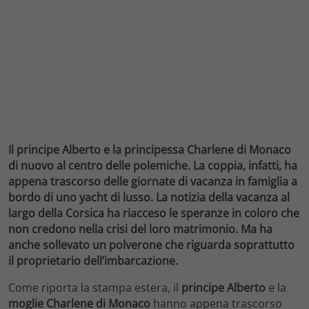
Il principe Alberto e la principessa Charlene di Monaco
di nuovo al centro delle polemiche. La coppia, infatti, ha
appena trascorso delle giornate di vacanza in famiglia a
bordo di uno yacht di lusso. La notizia della vacanza al
largo della Corsica ha riacceso le speranze in coloro che
non credono nella crisi del loro matrimonio. Ma ha
anche sollevato un polverone che riguarda soprattutto
il proprietario dell’imbarcazione.
Come riporta la stampa estera, il
principe Alberto
e la
moglie Charlene di Monaco
hanno appena trascorso