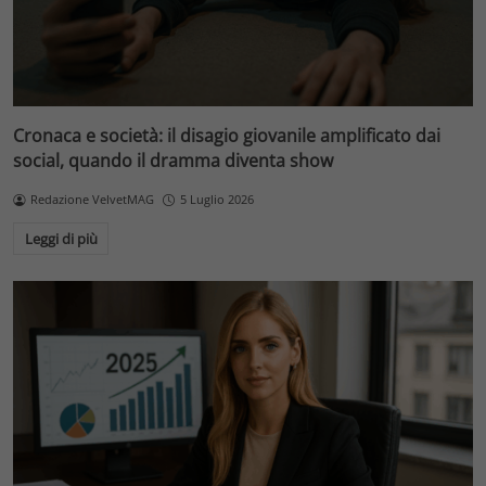
Cronaca e società: il disagio giovanile amplificato dai
social, quando il dramma diventa show
Redazione VelvetMAG
5 Luglio 2026
Leggi di più