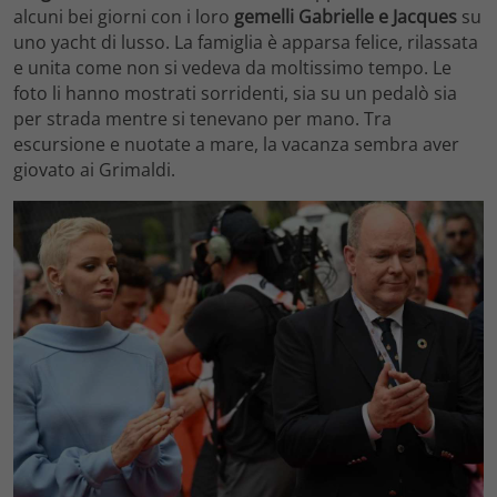
alcuni bei giorni con i loro
gemelli Gabrielle e Jacques
su
uno yacht di lusso. La famiglia è apparsa felice, rilassata
e unita come non si vedeva da moltissimo tempo. Le
foto li hanno mostrati sorridenti, sia su un pedalò sia
per strada mentre si tenevano per mano. Tra
escursione e nuotate a mare, la vacanza sembra aver
giovato ai Grimaldi.