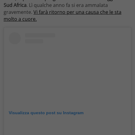
Sud Africa
. Lì qualche anno fa si era ammalata
gravemente.
Vi farà ritorno per una causa che le sta
molto a cuore.
Visualizza questo post su Instagram