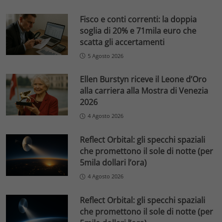
Fisco e conti correnti: la doppia
soglia di 20% e 71mila euro che
scatta gli accertamenti
5 Agosto 2026
Ellen Burstyn riceve il Leone d’Oro
alla carriera alla Mostra di Venezia
2026
4 Agosto 2026
Reflect Orbital: gli specchi spaziali
che promettono il sole di notte (per
5mila dollari l’ora)
4 Agosto 2026
Reflect Orbital: gli specchi spaziali
che promettono il sole di notte (per