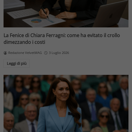
La Fenice di Chiara Ferragni: come ha evitato il crollo
dimezzando i costi
Redazione VelvetMAG
3 Luglio 2026
Leggi di più