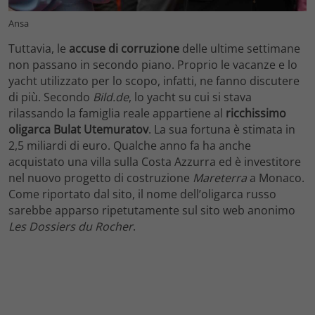
Ansa
Tuttavia, le
accuse di corruzione
delle ultime settimane
non passano in secondo piano. Proprio le vacanze e lo
yacht utilizzato per lo scopo, infatti, ne fanno discutere
di più. Secondo
Bild.de
, lo yacht su cui si stava
rilassando la famiglia reale appartiene al
ricchissimo
oligarca Bulat Utemuratov
. La sua fortuna è stimata in
2,5 miliardi di euro. Qualche anno fa ha anche
acquistato una villa sulla Costa Azzurra ed è investitore
nel nuovo progetto di costruzione
Mareterra
a Monaco.
Come riportato dal sito, il nome dell’oligarca russo
sarebbe apparso ripetutamente sul sito web anonimo
Les Dossiers du Rocher
.