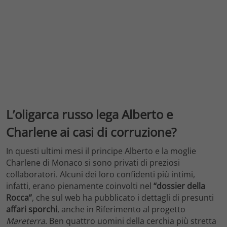
L’oligarca russo lega Alberto e
Charlene ai casi di corruzione?
In questi ultimi mesi il principe Alberto e la moglie
Charlene di Monaco si sono privati di preziosi
collaboratori. Alcuni dei loro confidenti più intimi,
infatti, erano pienamente coinvolti nel
“dossier della
Rocca”
, che sul web ha pubblicato i dettagli di presunti
affari sporchi
, anche in Riferimento al progetto
Mareterra
. Ben quattro uomini della cerchia più stretta