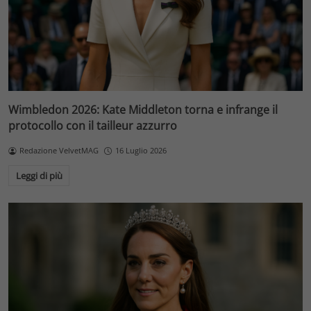
Wimbledon 2026: Kate Middleton torna e infrange il
protocollo con il tailleur azzurro
Redazione VelvetMAG
16 Luglio 2026
Leggi di più