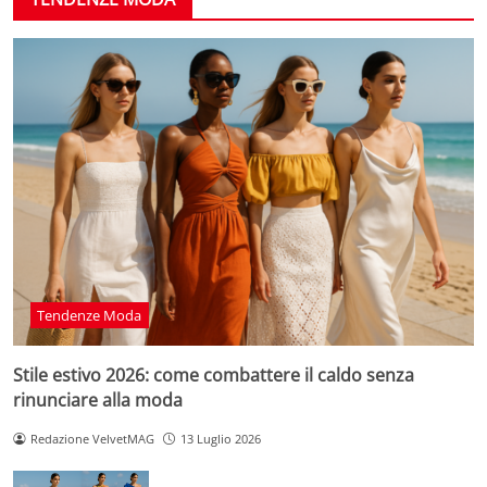
Tendenze Moda
Stile estivo 2026: come combattere il caldo senza
rinunciare alla moda
Redazione VelvetMAG
13 Luglio 2026