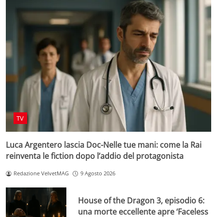
TV
Luca Argentero lascia Doc-Nelle tue mani: come la Rai
reinventa le fiction dopo l’addio del protagonista
Redazione VelvetMAG
9 Agosto 2026
House of the Dragon 3, episodio 6:
una morte eccellente apre ‘Faceless