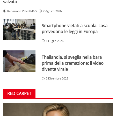
salvata
Redazione VelvetMAG
2 Agosto 2026
Smartphone vietati a scuola: cosa
prevedono le leggi in Europa
1 Luglio 2026
Thailandia, si sveglia nella bara
prima della cremazione: il video
diventa virale
2 Dicembre 2025
RED CARPET