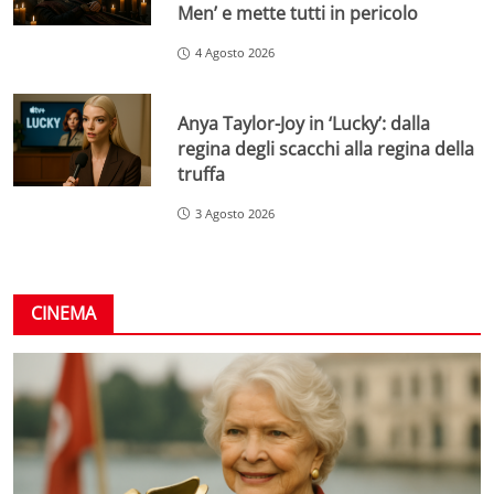
Men’ e mette tutti in pericolo
4 Agosto 2026
Anya Taylor-Joy in ‘Lucky’: dalla
regina degli scacchi alla regina della
truffa
3 Agosto 2026
CINEMA