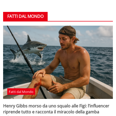
FATTI DAL MONDO
Fatti dal Mondo
Henry Gibbs morso da uno squalo alle Figi: l’influencer
riprende tutto e racconta il miracolo della gamba