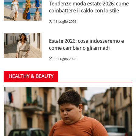
Tendenze moda estate 2026: come
combattere il caldo con lo stile
13 Luglio 2026
Estate 2026: cosa indosseremo e
come cambiano gli armadi
13 Luglio 2026
HEALTHY & BEAUTY