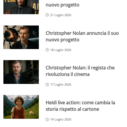
nuovo progetto
21 Luglio 2026
Christopher Nolan annuncia il suo
nuovo progetto
18 Luglio 2026
Christopher Nolan: il regista che
rivoluziona il cinema
17 Luglio 2026
Heidi live action: come cambia la
storia rispetto al cartone
14 Luglio 2026