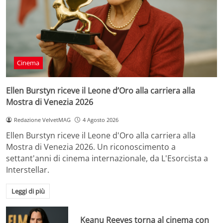
Cinema
Ellen Burstyn riceve il Leone d’Oro alla carriera alla
Mostra di Venezia 2026
Redazione VelvetMAG
4 Agosto 2026
Ellen Burstyn riceve il Leone d'Oro alla carriera alla
Mostra di Venezia 2026. Un riconoscimento a
settant'anni di cinema internazionale, da L'Esorcista a
Interstellar.
Leggi di più
Keanu Reeves torna al cinema con