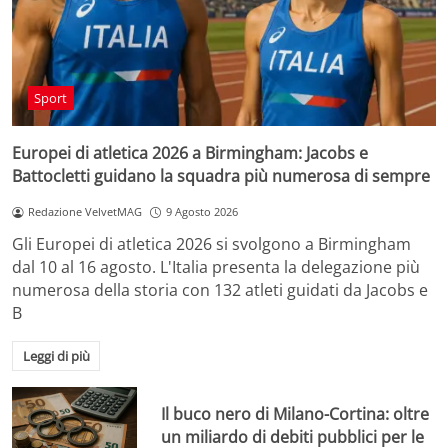
Sport
Europei di atletica 2026 a Birmingham: Jacobs e
Battocletti guidano la squadra più numerosa di sempre
Redazione VelvetMAG
9 Agosto 2026
Gli Europei di atletica 2026 si svolgono a Birmingham
dal 10 al 16 agosto. L'Italia presenta la delegazione più
numerosa della storia con 132 atleti guidati da Jacobs e
B
Leggi di più
Il buco nero di Milano-Cortina: oltre
un miliardo di debiti pubblici per le