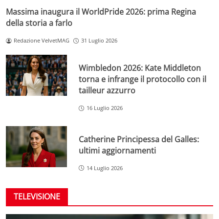
Massima inaugura il WorldPride 2026: prima Regina
della storia a farlo
Redazione VelvetMAG
31 Luglio 2026
Wimbledon 2026: Kate Middleton
torna e infrange il protocollo con il
tailleur azzurro
16 Luglio 2026
Catherine Principessa del Galles:
ultimi aggiornamenti
14 Luglio 2026
TELEVISIONE