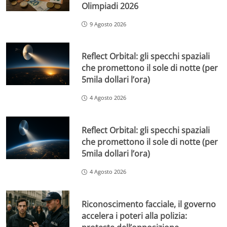
Olimpiadi 2026
9 Agosto 2026
Reflect Orbital: gli specchi spaziali
che promettono il sole di notte (per
5mila dollari l’ora)
4 Agosto 2026
Reflect Orbital: gli specchi spaziali
che promettono il sole di notte (per
5mila dollari l’ora)
4 Agosto 2026
Riconoscimento facciale, il governo
accelera i poteri alla polizia: