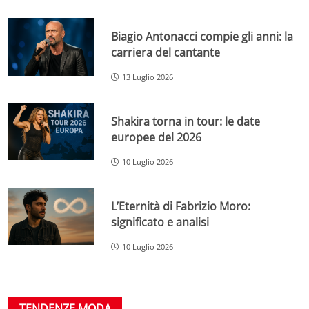
Biagio Antonacci compie gli anni: la
carriera del cantante
13 Luglio 2026
Shakira torna in tour: le date
europee del 2026
10 Luglio 2026
L’Eternità di Fabrizio Moro:
significato e analisi
10 Luglio 2026
TENDENZE MODA