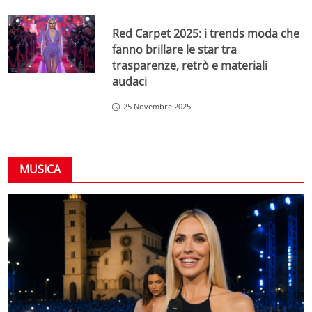
Red Carpet 2025: i trends moda che
fanno brillare le star tra
trasparenze, retrò e materiali
audaci
25 Novembre 2025
MUSICA