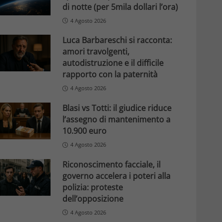
di notte (per 5mila dollari l’ora)
4 Agosto 2026
Luca Barbareschi si racconta:
amori travolgenti,
autodistruzione e il difficile
rapporto con la paternità
4 Agosto 2026
Blasi vs Totti: il giudice riduce
l’assegno di mantenimento a
10.900 euro
4 Agosto 2026
Riconoscimento facciale, il
governo accelera i poteri alla
polizia: proteste
dell’opposizione
4 Agosto 2026