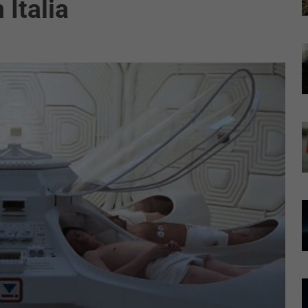
 Italia