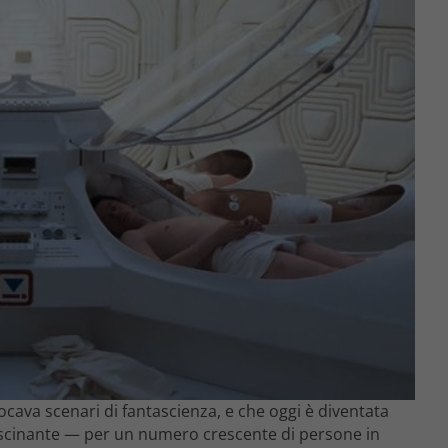
vocava scenari di fantascienza, e che oggi è diventata
ascinante — per un numero crescente di persone in