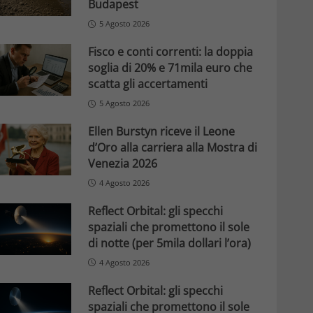
Budapest
5 Agosto 2026
Fisco e conti correnti: la doppia
soglia di 20% e 71mila euro che
scatta gli accertamenti
5 Agosto 2026
Ellen Burstyn riceve il Leone
d’Oro alla carriera alla Mostra di
Venezia 2026
4 Agosto 2026
Reflect Orbital: gli specchi
spaziali che promettono il sole
di notte (per 5mila dollari l’ora)
4 Agosto 2026
Reflect Orbital: gli specchi
spaziali che promettono il sole