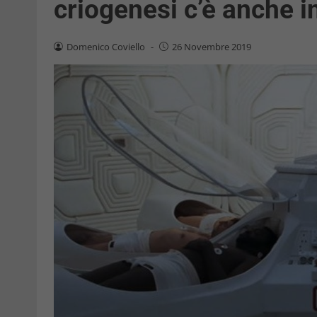
criogenesi c’è anche in
Domenico Coviello
-
26 Novembre 2019