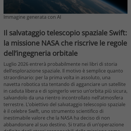
Immagine generata con AI
Il salvataggio telescopio spaziale Swift:
la missione NASA che riscrive le regole
dell’ingegneria orbitale
Luglio 2026 entrerà probabilmente nei libri di storia
dell’esplorazione spaziale. Il motivo è semplice quanto
straordinario: per la prima volta in assoluto, una
navetta robotica sta tentando di agganciare un satellite
in caduta libera e di spingerlo verso un’orbita più sicura,
salvandolo da una rientro incontrollato nell’atmosfera
terrestre. L’obiettivo del salvataggio telescopio spaziale
è il celebre Swift, uno strumento scientifico di
inestimabile valore che la NASA ha deciso di non
abbandonare al suo destino. Si tratta di un’operazione