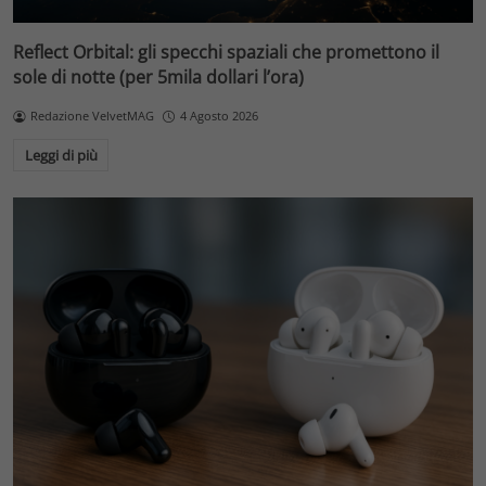
Reflect Orbital: gli specchi spaziali che promettono il
sole di notte (per 5mila dollari l’ora)
Redazione VelvetMAG
4 Agosto 2026
Leggi di più