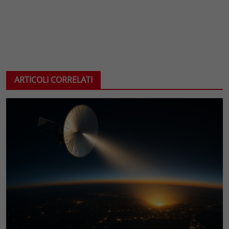
ARTICOLI CORRELATI