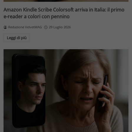
Amazon Kindle Scribe Colorsoft arriva in Italia: il primo
e-reader a colori con pennino
Redazione VelvetMAG
29 Luglio 2026
Leggi di più