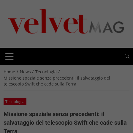
/
/
/
Home
News
Tecnologia
Missione spaziale senza precedenti: il salvataggio del
telescopio Swift che cade sulla Terra
Tecnologia
Missione spaziale senza precedenti: il
salvataggio del telescopio Swift che cade sulla
Terra