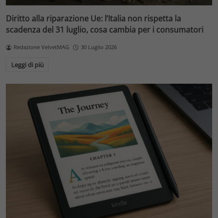
Diritto alla riparazione Ue: l’Italia non rispetta la
scadenza del 31 luglio, cosa cambia per i consumatori
Redazione VelvetMAG
30 Luglio 2026
Leggi di più