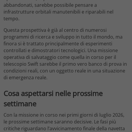
abbandonati, sarebbe possibile pensare a
infrastrutture orbitali manutenibili e riparabili nel
tempo.
Questa prospettiva è già al centro di numerosi
programmi di ricerca e sviluppo in tutto il mondo, ma
finora si è trattato principalmente di esperimenti
controllati e dimostratori tecnologici. Una missione
operativa di salvataggio come quella in corso per il
telescopio Swift sarebbe il primo vero banco di prova in
condizioni reali, con un oggetto reale in una situazione
di emergenza reale.
Cosa aspettarsi nelle prossime
settimane
Con la missione in corso nei primi giorni di luglio 2026,
le prossime settimane saranno decisive. Le fasi più
critiche riguardano l’avvicinamento finale della navetta