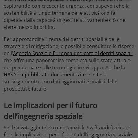
esplorando con crescente urgenza, consapevoli che la
sostenibilità a lungo termine delle attività orbitali
dipende dalla capacità di gestire attivamente ciò che
viene messo in orbita.
Per approfondire il tema dei detriti spaziali e delle
strategie di mitigazione, è possibile consultare le risorse
dell’
Agenzia Spaziale Europea dedicata ai detriti spaziali
,
che offre una panoramica completa sullo stato attuale
del problema e sulle tecnologie in sviluppo. Anche la
NASA ha pubblicato documentazione estesa
sull’argomento, con dati aggiornati e analisi delle
prospettive future.
Le implicazioni per il futuro
dell’ingegneria spaziale
Se il salvataggio telescopio spaziale Swift andrà a buon
fine, le implicazioni per il futuro dell’ingegneria spaziale