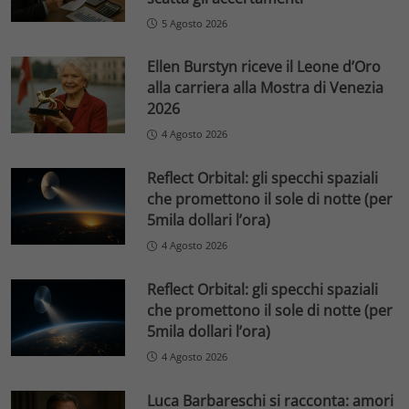
5 Agosto 2026
Ellen Burstyn riceve il Leone d’Oro
alla carriera alla Mostra di Venezia
2026
4 Agosto 2026
Reflect Orbital: gli specchi spaziali
che promettono il sole di notte (per
5mila dollari l’ora)
4 Agosto 2026
Reflect Orbital: gli specchi spaziali
che promettono il sole di notte (per
5mila dollari l’ora)
4 Agosto 2026
Luca Barbareschi si racconta: amori