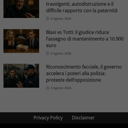
travolgenti, autodistruzione e il
difficile rapporto con la paternità
4 Agosto 2026
Blasi vs Totti: il giudice riduce
l’assegno di mantenimento a 10.900
euro
4 Agosto 2026
Riconoscimento facciale, il governo
accelera i poteri alla polizia:
proteste dell’opposizione
4 Agosto 2026
Privacy Policy
Disclaimer