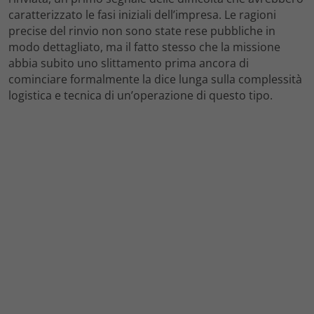
caratterizzato le fasi iniziali dell’impresa. Le ragioni
precise del rinvio non sono state rese pubbliche in
modo dettagliato, ma il fatto stesso che la missione
abbia subito uno slittamento prima ancora di
cominciare formalmente la dice lunga sulla complessità
logistica e tecnica di un’operazione di questo tipo.