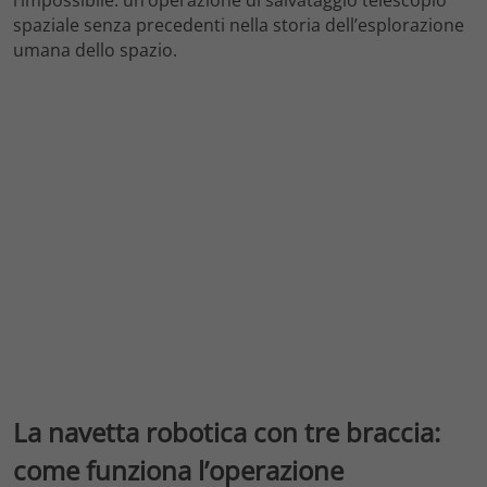
spaziale senza precedenti nella storia dell’esplorazione
umana dello spazio.
La navetta robotica con tre braccia:
come funziona l’operazione