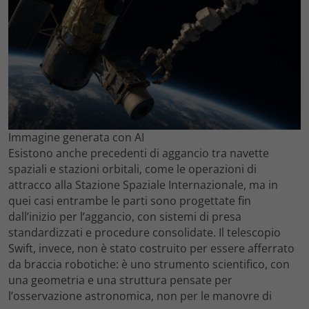
Immagine generata con AI
Esistono anche precedenti di aggancio tra navette
spaziali e stazioni orbitali, come le operazioni di
attracco alla Stazione Spaziale Internazionale, ma in
quei casi entrambe le parti sono progettate fin
dall’inizio per l’aggancio, con sistemi di presa
standardizzati e procedure consolidate. Il telescopio
Swift, invece, non è stato costruito per essere afferrato
da braccia robotiche: è uno strumento scientifico, con
una geometria e una struttura pensate per
l’osservazione astronomica, non per le manovre di