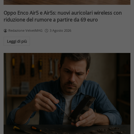
Oppo Enco Air5 e Air5s: nuovi auricolari wireless con
riduzione del rumore a partire da 69 euro
Redazione VelvetMAG
3 Agosto 2026
Leggi di più