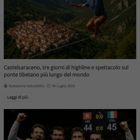
Castelsaraceno, tre giorni di highline e spettacolo sul
ponte tibetano più lungo del mondo
Redazione VelvetMAG
30 Luglio 2026
Leggi di più