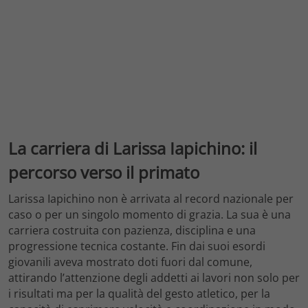
La carriera di Larissa Iapichino: il
percorso verso il primato
Larissa Iapichino non è arrivata al record nazionale per
caso o per un singolo momento di grazia. La sua è una
carriera costruita con pazienza, disciplina e una
progressione tecnica costante. Fin dai suoi esordi
giovanili aveva mostrato doti fuori dal comune,
attirando l’attenzione degli addetti ai lavori non solo per
i risultati ma per la qualità del gesto atletico, per la