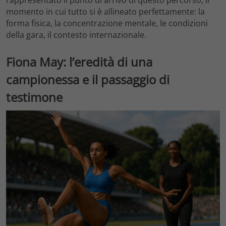
momento in cui tutto si è allineato perfettamente: la
forma fisica, la concentrazione mentale, le condizioni
della gara, il contesto internazionale.
Fiona May: l’eredità di una
campionessa e il passaggio di
testimone