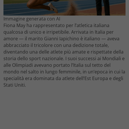
Immagine generata con AI
Fiona May ha rappresentato per l’atletica italiana
qualcosa di unico e irripetibile. Arrivata in Italia per
amore — il marito Gianni Iapichino è italiano — aveva
abbracciato il tricolore con una dedizione totale,
diventando una delle atlete più amate e rispettate della
storia dello sport nazionale. I suoi successi ai Mondiali e
alle Olimpiadi avevano portato l’Italia sul tetto del
mondo nel salto in lungo femminile, in un’epoca in cui la
specialità era dominata da atlete dell’Est Europa e degli
Stati Uniti.