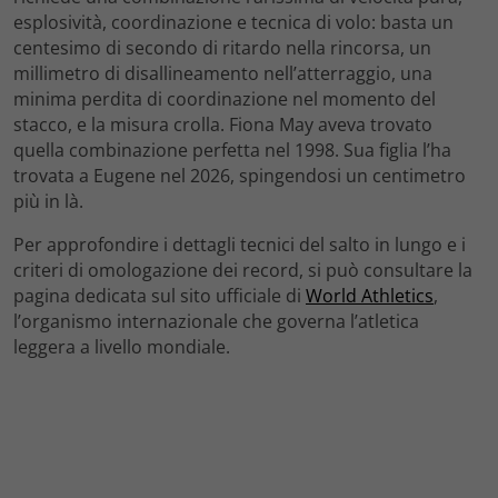
esplosività, coordinazione e tecnica di volo: basta un
centesimo di secondo di ritardo nella rincorsa, un
millimetro di disallineamento nell’atterraggio, una
minima perdita di coordinazione nel momento del
stacco, e la misura crolla. Fiona May aveva trovato
quella combinazione perfetta nel 1998. Sua figlia l’ha
trovata a Eugene nel 2026, spingendosi un centimetro
più in là.
Per approfondire i dettagli tecnici del salto in lungo e i
criteri di omologazione dei record, si può consultare la
pagina dedicata sul sito ufficiale di
World Athletics
,
l’organismo internazionale che governa l’atletica
leggera a livello mondiale.