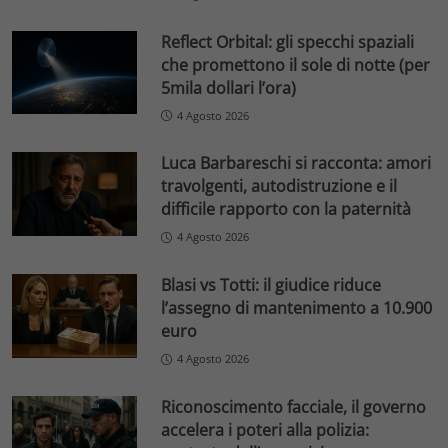
Reflect Orbital: gli specchi spaziali
che promettono il sole di notte (per
5mila dollari l’ora)
4 Agosto 2026
Luca Barbareschi si racconta: amori
travolgenti, autodistruzione e il
difficile rapporto con la paternità
4 Agosto 2026
Blasi vs Totti: il giudice riduce
l’assegno di mantenimento a 10.900
euro
4 Agosto 2026
Riconoscimento facciale, il governo
accelera i poteri alla polizia: