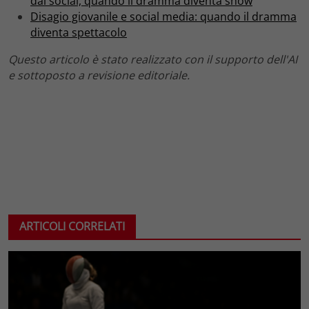
dai social, quando il dramma diventa show
Disagio giovanile e social media: quando il dramma
diventa spettacolo
Questo articolo è stato realizzato con il supporto dell'AI
e sottoposto a revisione editoriale.
ARTICOLI CORRELATI