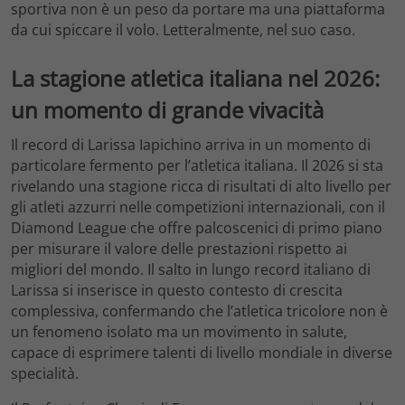
sportiva non è un peso da portare ma una piattaforma
da cui spiccare il volo. Letteralmente, nel suo caso.
La stagione atletica italiana nel 2026:
un momento di grande vivacità
Il record di Larissa Iapichino arriva in un momento di
particolare fermento per l’atletica italiana. Il 2026 si sta
rivelando una stagione ricca di risultati di alto livello per
gli atleti azzurri nelle competizioni internazionali, con il
Diamond League che offre palcoscenici di primo piano
per misurare il valore delle prestazioni rispetto ai
migliori del mondo. Il salto in lungo record italiano di
Larissa si inserisce in questo contesto di crescita
complessiva, confermando che l’atletica tricolore non è
un fenomeno isolato ma un movimento in salute,
capace di esprimere talenti di livello mondiale in diverse
specialità.