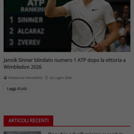
Jannik Sinner blindato numero 1 ATP dopo la vittoria a
Wimbledon 2026
Redazione VelvetMAG
26 Luglio 2026
Leggi di più
ARTICOLI RECENTI