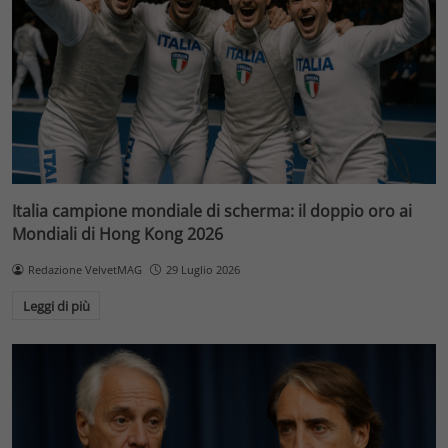
Italia campione mondiale di scherma: il doppio oro ai
Mondiali di Hong Kong 2026
Redazione VelvetMAG
29 Luglio 2026
Leggi di più