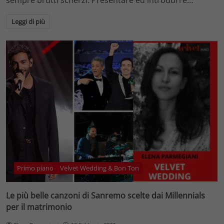
Leggi di più
Primo piano
Velvet Wedding & Bon Ton
Le più belle canzoni di Sanremo scelte dai Millennials
per il matrimonio