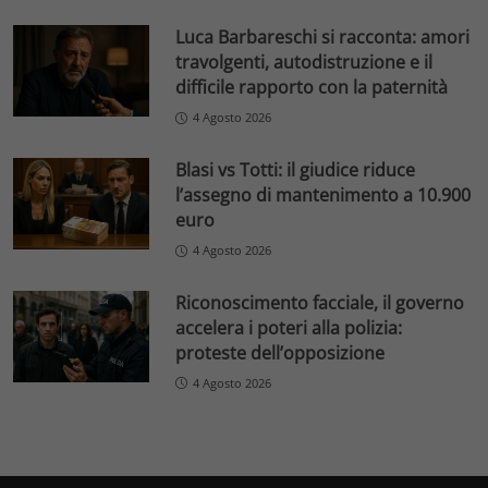
Luca Barbareschi si racconta: amori
travolgenti, autodistruzione e il
difficile rapporto con la paternità
4 Agosto 2026
Blasi vs Totti: il giudice riduce
l’assegno di mantenimento a 10.900
euro
4 Agosto 2026
Riconoscimento facciale, il governo
accelera i poteri alla polizia:
proteste dell’opposizione
4 Agosto 2026