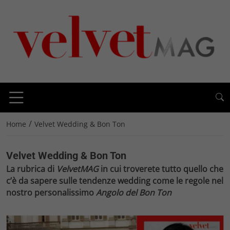
/
Home
Velvet Wedding & Bon Ton
Velvet Wedding & Bon Ton
La rubrica di
VelvetMAG
in cui troverete tutto quello che
c’è da sapere sulle tendenze
wedding
come le regole nel
nostro personalissimo
Angolo del Bon Ton