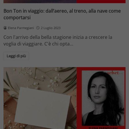
Bon Ton in viaggio: dall’aereo, al treno, alla nave come
comportarsi
Elena Parmegiani
2 Luglio 2023
Con l'arrivo della bella stagione inizia a crescere la
voglia di viaggiare. C'è chi opta…
Leggi di più