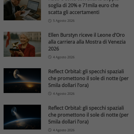
soglia di 20% e 71mila euro che
scatta gli accertamenti
5 Agosto 2026
Ellen Burstyn riceve il Leone d’Oro
alla carriera alla Mostra di Venezia
2026
4 Agosto 2026
Reflect Orbital: gli specchi spaziali
che promettono il sole di notte (per
5mila dollari l’ora)
4 Agosto 2026
Reflect Orbital: gli specchi spaziali
che promettono il sole di notte (per
5mila dollari l’ora)
4 Agosto 2026