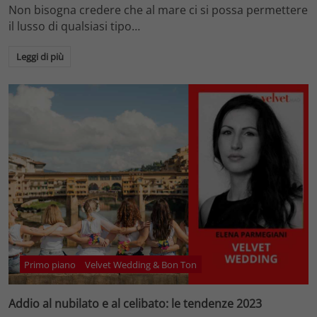
Non bisogna credere che al mare ci si possa permettere
il lusso di qualsiasi tipo…
Leggi di più
Primo piano
Velvet Wedding & Bon Ton
Addio al nubilato e al celibato: le tendenze 2023