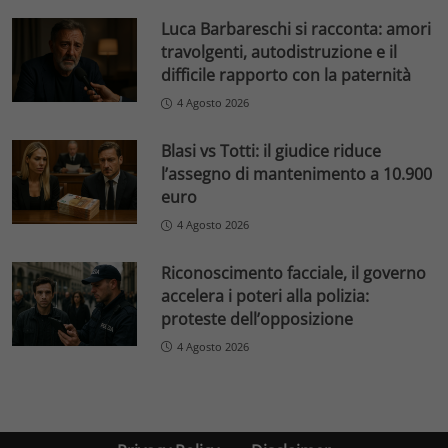
Luca Barbareschi si racconta: amori
travolgenti, autodistruzione e il
difficile rapporto con la paternità
4 Agosto 2026
Blasi vs Totti: il giudice riduce
l’assegno di mantenimento a 10.900
euro
4 Agosto 2026
Riconoscimento facciale, il governo
accelera i poteri alla polizia:
proteste dell’opposizione
4 Agosto 2026