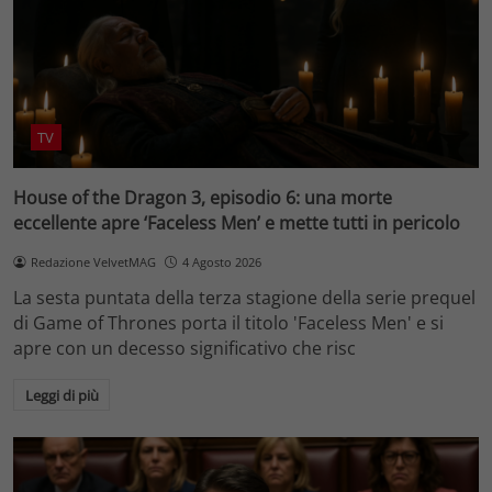
TV
House of the Dragon 3, episodio 6: una morte
eccellente apre ‘Faceless Men’ e mette tutti in pericolo
Redazione VelvetMAG
4 Agosto 2026
La sesta puntata della terza stagione della serie prequel
di Game of Thrones porta il titolo 'Faceless Men' e si
apre con un decesso significativo che risc
Leggi di più