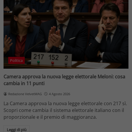
Politica
Camera approva la nuova legge elettorale Meloni: cosa
cambia in 11 punti
Redazione VelvetMAG
4 Agosto 2026
La Camera approva la nuova legge elettorale con 217 sì.
Scopri come cambia il sistema elettorale italiano con il
proporzionale e il premio di maggioranza.
Leggi di più