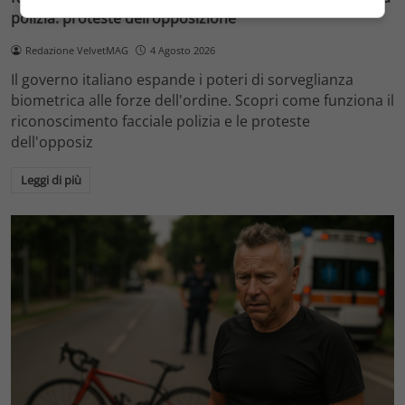
polizia: proteste dell’opposizione
Redazione VelvetMAG
4 Agosto 2026
Il governo italiano espande i poteri di sorveglianza
biometrica alle forze dell'ordine. Scopri come funziona il
riconoscimento facciale polizia e le proteste
dell'opposiz
Leggi di più