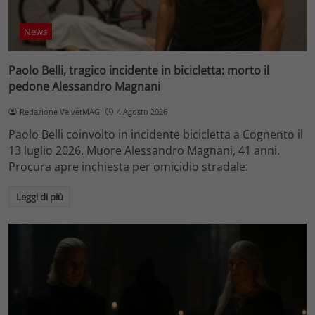
News
Paolo Belli, tragico incidente in bicicletta: morto il
pedone Alessandro Magnani
Redazione VelvetMAG
4 Agosto 2026
Paolo Belli coinvolto in incidente bicicletta a Cognento il
13 luglio 2026. Muore Alessandro Magnani, 41 anni.
Procura apre inchiesta per omicidio stradale.
Leggi di più