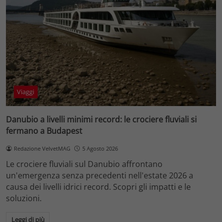
Viaggi
Danubio a livelli minimi record: le crociere fluviali si
fermano a Budapest
Redazione VelvetMAG
5 Agosto 2026
Le crociere fluviali sul Danubio affrontano
un'emergenza senza precedenti nell'estate 2026 a
causa dei livelli idrici record. Scopri gli impatti e le
soluzioni.
Leggi di più