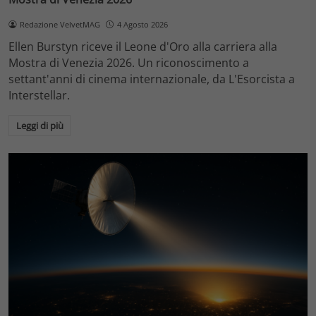
Redazione VelvetMAG
4 Agosto 2026
Ellen Burstyn riceve il Leone d'Oro alla carriera alla
Mostra di Venezia 2026. Un riconoscimento a
settant'anni di cinema internazionale, da L'Esorcista a
Interstellar.
Leggi di più