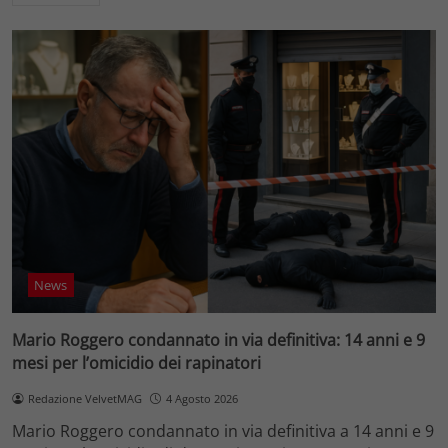
News
Mario Roggero condannato in via definitiva: 14 anni e 9
mesi per l’omicidio dei rapinatori
Redazione VelvetMAG
4 Agosto 2026
Mario Roggero condannato in via definitiva a 14 anni e 9