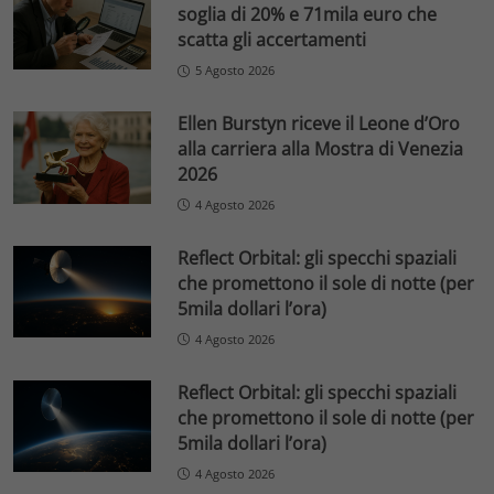
soglia di 20% e 71mila euro che
scatta gli accertamenti
5 Agosto 2026
Ellen Burstyn riceve il Leone d’Oro
alla carriera alla Mostra di Venezia
2026
4 Agosto 2026
Reflect Orbital: gli specchi spaziali
che promettono il sole di notte (per
5mila dollari l’ora)
4 Agosto 2026
Reflect Orbital: gli specchi spaziali
che promettono il sole di notte (per
5mila dollari l’ora)
4 Agosto 2026