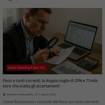
Velvet Wedding & Bon Ton
Fisco e conti correnti: la doppia soglia di 20% e 71mila
euro che scatta gli accertamenti
Redazione VelvetMAG
5 Agosto 2026
Come funzionano i controlli del fisco sui conti correnti: