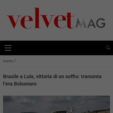
/
Home
Brasile a Lula, vittoria di un soffio: tramonta
l’era Bolsonaro