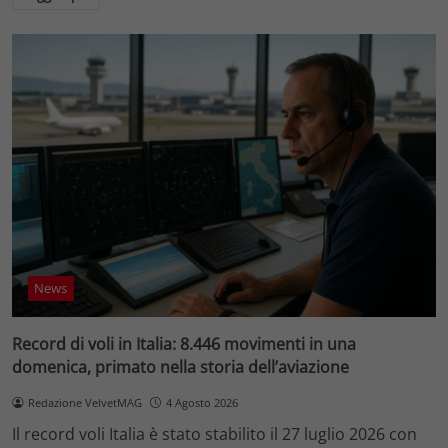
News
Record di voli in Italia: 8.446 movimenti in una
domenica, primato nella storia dell’aviazione
Redazione VelvetMAG
4 Agosto 2026
Il record voli Italia è stato stabilito il 27 luglio 2026 con