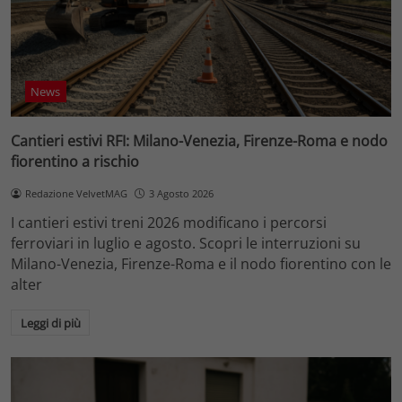
News
Cantieri estivi RFI: Milano-Venezia, Firenze-Roma e nodo
fiorentino a rischio
Redazione VelvetMAG
3 Agosto 2026
I cantieri estivi treni 2026 modificano i percorsi
ferroviari in luglio e agosto. Scopri le interruzioni su
Milano-Venezia, Firenze-Roma e il nodo fiorentino con le
alter
Leggi di più