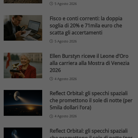
5 Agosto 2026
Fisco e conti correnti: la doppia
soglia di 20% e 71mila euro che
scatta gli accertamenti
5 Agosto 2026
Ellen Burstyn riceve il Leone d’Oro
alla carriera alla Mostra di Venezia
2026
4 Agosto 2026
Reflect Orbital: gli specchi spaziali
che promettono il sole di notte (per
5mila dollari l’ora)
4 Agosto 2026
Reflect Orbital: gli specchi spaziali