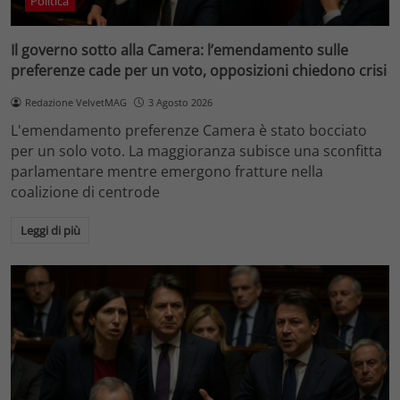
Politica
Il governo sotto alla Camera: l’emendamento sulle
preferenze cade per un voto, opposizioni chiedono crisi
Redazione VelvetMAG
3 Agosto 2026
L'emendamento preferenze Camera è stato bocciato
per un solo voto. La maggioranza subisce una sconfitta
parlamentare mentre emergono fratture nella
coalizione di centrode
Leggi di più