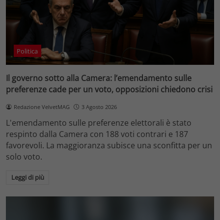
Politica
Il governo sotto alla Camera: l’emendamento sulle
preferenze cade per un voto, opposizioni chiedono crisi
Redazione VelvetMAG
3 Agosto 2026
L'emendamento sulle preferenze elettorali è stato
respinto dalla Camera con 188 voti contrari e 187
favorevoli. La maggioranza subisce una sconfitta per un
solo voto.
Leggi di più