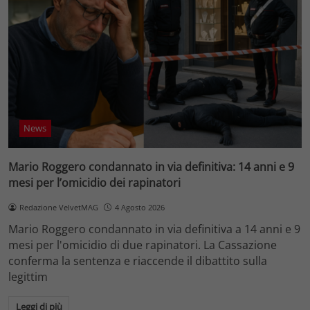
News
Mario Roggero condannato in via definitiva: 14 anni e 9
mesi per l’omicidio dei rapinatori
Redazione VelvetMAG
4 Agosto 2026
Mario Roggero condannato in via definitiva a 14 anni e 9
mesi per l'omicidio di due rapinatori. La Cassazione
conferma la sentenza e riaccende il dibattito sulla
legittim
Leggi di più