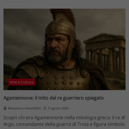
Arte e Cultura
Agamennone: il mito del re guerriero spiegato
Redazione VelvetMAG
3 Agosto 2026
Scopri chi era Agamennone nella mitologia greca: il re di
Argo, comandante della guerra di Troia e figura simbolo