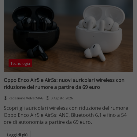
Tecnologia
Oppo Enco Air5 e Air5s: nuovi auricolari wireless con
riduzione del rumore a partire da 69 euro
Redazione VelvetMAG
3 Agosto 2026
Scopri gli auricolari wireless con riduzione del rumore
Oppo Enco Air5 e Air5s: ANC, Bluetooth 6.1 e fino a 54
ore di autonomia a partire da 69 euro.
Leggi di più