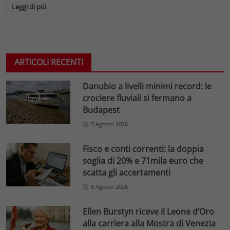
Leggi di più
ARTICOLI RECENTI
Danubio a livelli minimi record: le
crociere fluviali si fermano a
Budapest
5 Agosto 2026
Fisco e conti correnti: la doppia
soglia di 20% e 71mila euro che
scatta gli accertamenti
5 Agosto 2026
Ellen Burstyn riceve il Leone d’Oro
alla carriera alla Mostra di Venezia