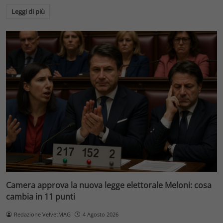
Leggi di più
Camera approva la nuova legge elettorale Meloni: cosa
cambia in 11 punti
Redazione VelvetMAG
4 Agosto 2026