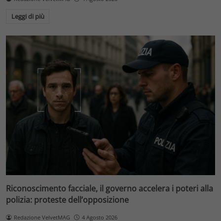
Leggi di più
Riconoscimento facciale, il governo accelera i poteri alla
polizia: proteste dell’opposizione
Redazione VelvetMAG
4 Agosto 2026