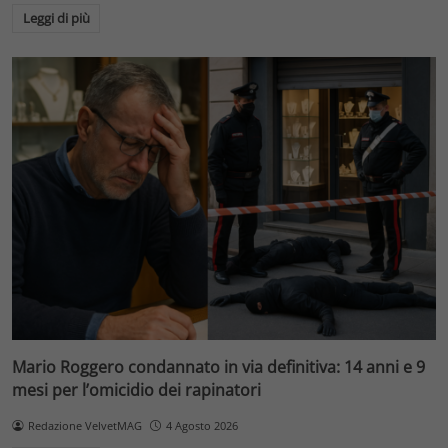
Leggi di più
Mario Roggero condannato in via definitiva: 14 anni e 9
mesi per l’omicidio dei rapinatori
Redazione VelvetMAG
4 Agosto 2026