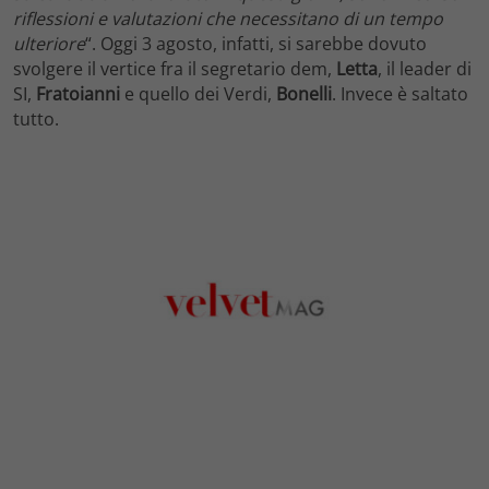
riflessioni e valutazioni che necessitano di un tempo
ulteriore
“. Oggi 3 agosto, infatti, si sarebbe dovuto
svolgere il vertice fra il segretario dem,
Letta
, il leader di
SI,
Fratoianni
e quello dei Verdi,
Bonelli
. Invece è saltato
tutto.