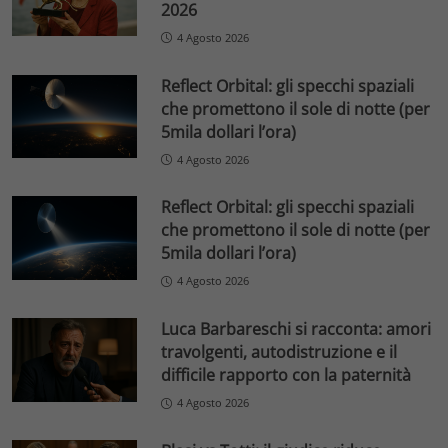
2026
4 Agosto 2026
Reflect Orbital: gli specchi spaziali
che promettono il sole di notte (per
5mila dollari l’ora)
4 Agosto 2026
Reflect Orbital: gli specchi spaziali
che promettono il sole di notte (per
5mila dollari l’ora)
4 Agosto 2026
Luca Barbareschi si racconta: amori
travolgenti, autodistruzione e il
difficile rapporto con la paternità
4 Agosto 2026