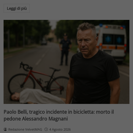
Leggi di più
Paolo Belli, tragico incidente in bicicletta: morto il
pedone Alessandro Magnani
Redazione VelvetMAG
4 Agosto 2026