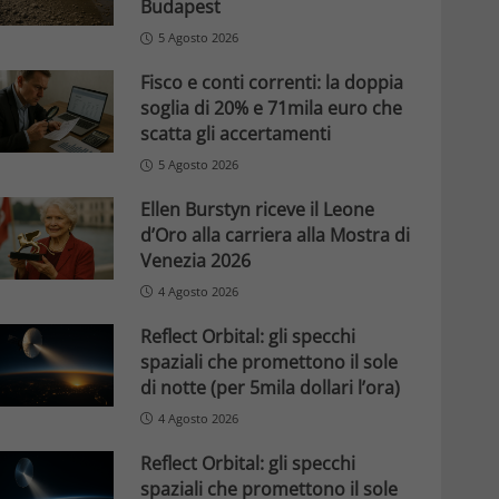
Budapest
5 Agosto 2026
Fisco e conti correnti: la doppia
soglia di 20% e 71mila euro che
scatta gli accertamenti
5 Agosto 2026
Ellen Burstyn riceve il Leone
d’Oro alla carriera alla Mostra di
Venezia 2026
4 Agosto 2026
Reflect Orbital: gli specchi
spaziali che promettono il sole
di notte (per 5mila dollari l’ora)
4 Agosto 2026
Reflect Orbital: gli specchi
spaziali che promettono il sole