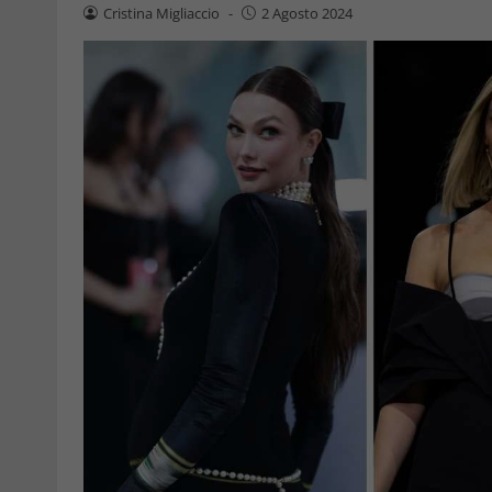
Cristina Migliaccio
-
2 Agosto 2024