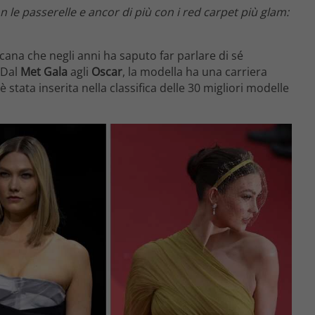
n le passerelle e ancor di più con i red carpet più glam:
na che negli anni ha saputo far parlare di sé
 Dal
Met Gala
agli
Oscar
, la modella ha una carriera
 è stata inserita nella classifica delle 30 migliori modelle