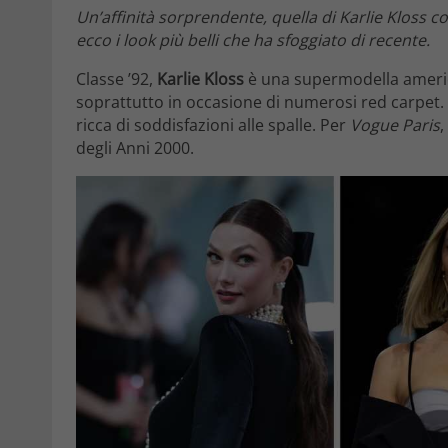
Un’affinità sorprendente, quella di Karlie Kloss co
ecco i look più belli che ha sfoggiato di recente.
Classe ’92,
Karlie Kloss
è una supermodella america
soprattutto in occasione di numerosi red carpet.
ricca di soddisfazioni alle spalle. Per
Vogue Paris
,
degli Anni 2000.