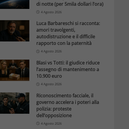
di notte (per 5mila dollari l’ora)
4 Agosto 2026
Luca Barbareschi si racconta:
amori travolgenti,
autodistruzione e il difficile
rapporto con la paternità
4 Agosto 2026
Blasi vs Totti: il giudice riduce
l’assegno di mantenimento a
10.900 euro
4 Agosto 2026
Riconoscimento facciale, il
governo accelera i poteri alla
polizia: proteste
dell’opposizione
4 Agosto 2026