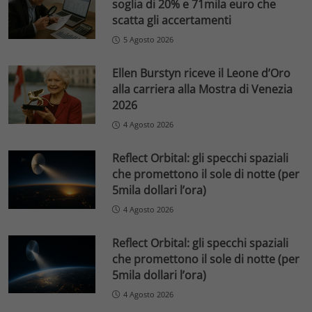
soglia di 20% e 71mila euro che
scatta gli accertamenti
5 Agosto 2026
Ellen Burstyn riceve il Leone d’Oro
alla carriera alla Mostra di Venezia
2026
4 Agosto 2026
Reflect Orbital: gli specchi spaziali
che promettono il sole di notte (per
5mila dollari l’ora)
4 Agosto 2026
Reflect Orbital: gli specchi spaziali
che promettono il sole di notte (per
5mila dollari l’ora)
4 Agosto 2026