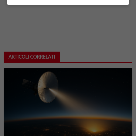
ARTICOLI CORRELATI