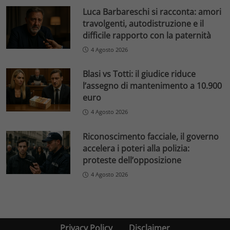
Luca Barbareschi si racconta: amori
travolgenti, autodistruzione e il
difficile rapporto con la paternità
4 Agosto 2026
Blasi vs Totti: il giudice riduce
l’assegno di mantenimento a 10.900
euro
4 Agosto 2026
Riconoscimento facciale, il governo
accelera i poteri alla polizia:
proteste dell’opposizione
4 Agosto 2026
Privacy Policy
Disclaimer