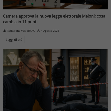
Camera approva la nuova legge elettorale Meloni: cosa
cambia in 11 punti
Redazione VelvetMAG
4 Agosto 2026
Leggi di più