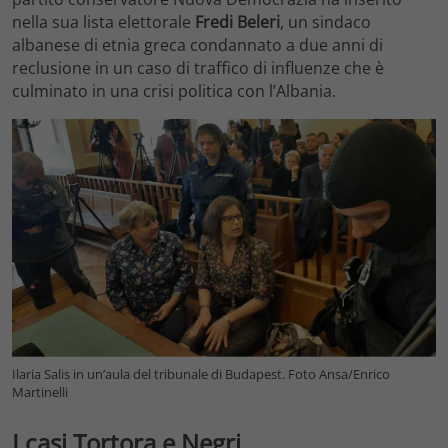
nella sua lista elettorale
Fredi Beleri
, un sindaco
albanese di etnia greca condannato a due anni di
reclusione in un caso di traffico di influenze che è
culminato in una crisi politica con l’Albania.
Ilaria Salis in un’aula del tribunale di Budapest. Foto Ansa/Enrico
Martinelli
I casi Tortora e Negri