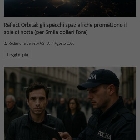
Reflect Orbital: gli specchi spaziali che promettono il
sole di notte (per 5mila dollari l’ora)
Redazione VelvetMAG
4 Agosto 2026
Leggi di più