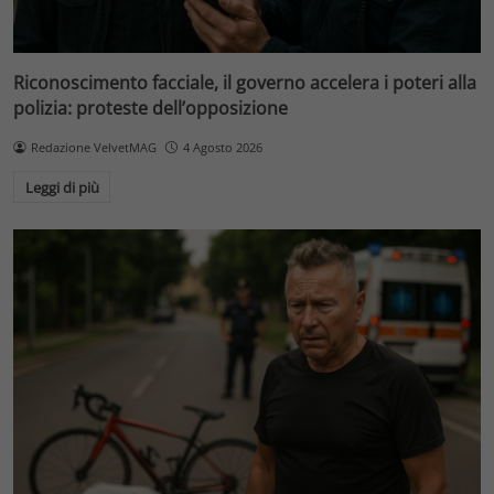
Riconoscimento facciale, il governo accelera i poteri alla
polizia: proteste dell’opposizione
Redazione VelvetMAG
4 Agosto 2026
Leggi di più