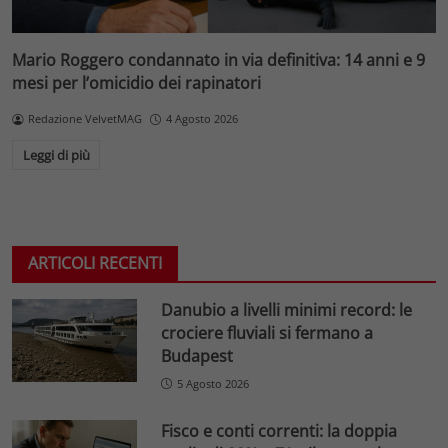
Mario Roggero condannato in via definitiva: 14 anni e 9
mesi per l’omicidio dei rapinatori
Redazione VelvetMAG
4 Agosto 2026
Leggi di più
ARTICOLI RECENTI
Danubio a livelli minimi record: le
crociere fluviali si fermano a
Budapest
5 Agosto 2026
Fisco e conti correnti: la doppia