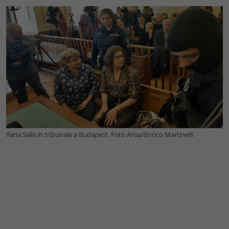
Ilaria Salis in tribunale a Budapest. Foto Ansa/Enrico Martinelli