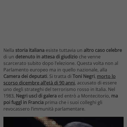
Nella
storia italiana
esiste tuttavia un
altro caso celebre
di un
detenuto in attesa di giudizio
che venne
scarcerato subito dopo l’elezione. Questa volta non al
Parlamento europeo ma in quello nazionale, alla
Camera dei deputati
. Si tratta di
Toni Negri
,
morto lo
scorso dicembre all’età di 90 anni
, accusato di essere
uno degli strateghi del terrorismo rosso in Italia. Nel
1983,
Negri uscì di galera
ed entrò a Montecitorio,
ma
poi fuggì in Francia
prima che i suoi colleghi gli
revocassero l’immunità parlamentare.