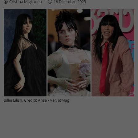
Cristina Migliaccio
-
18 Dicembre 2023
Billie Eilish. Crediti: Ansa - VelvetMag