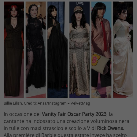
Billie Eilish. Crediti: Ansa/Instagram – VelvetMag
In occasione dei
Vanity Fair Oscar Party 2023
, la
cantante ha indossato una creazione voluminosa nera
in tulle con maxi strascico e scollo a V di
Rick Owens
.
Alla première di Barbie questa estate invece ha scelto