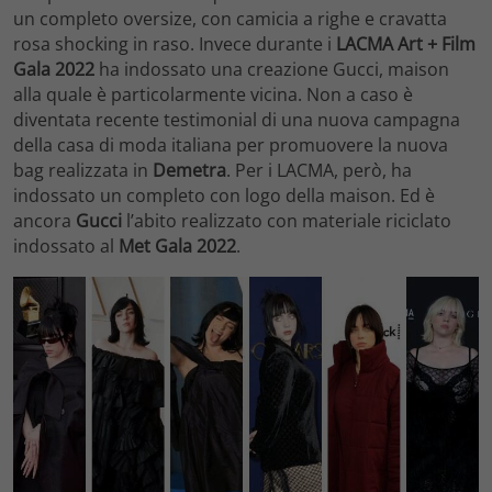
un completo oversize, con camicia a righe e cravatta
rosa shocking in raso. Invece durante i
LACMA Art + Film
Gala 2022
ha indossato una creazione Gucci, maison
alla quale è particolarmente vicina. Non a caso è
diventata recente testimonial di una nuova campagna
della casa di moda italiana per promuovere la nuova
bag realizzata in
Demetra
. Per i LACMA, però, ha
indossato un completo con logo della maison. Ed è
ancora
Gucci
l’abito realizzato con materiale riciclato
indossato al
Met Gala
2022
.