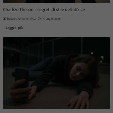
Charlize Theron: i segreti di stile dell’attrice
Redazione VelvetMAG
10 Luglio 2026
Leggi di più