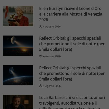
Ellen Burstyn riceve il Leone d’Oro
alla carriera alla Mostra di Venezia
2026
4 Agosto 2026
Reflect Orbital: gli specchi spaziali
che promettono il sole di notte (per
5mila dollari l’ora)
4 Agosto 2026
Reflect Orbital: gli specchi spaziali
che promettono il sole di notte (per
5mila dollari l’ora)
4 Agosto 2026
Luca Barbareschi si racconta: amori
travolgenti, autodistruzione e il
difficile rapporto con la paternità