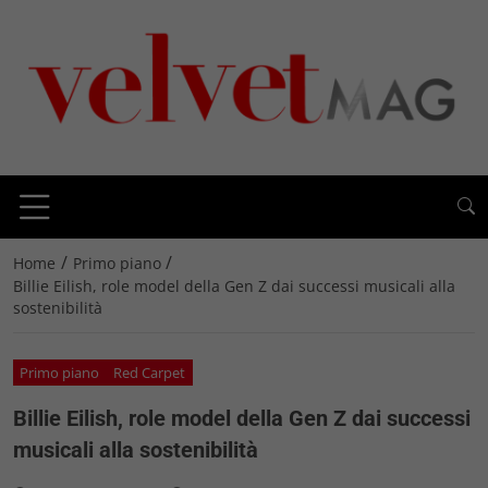
/
/
Home
Primo piano
Billie Eilish, role model della Gen Z dai successi musicali alla
sostenibilità
Primo piano
Red Carpet
Billie Eilish, role model della Gen Z dai successi
musicali alla sostenibilità