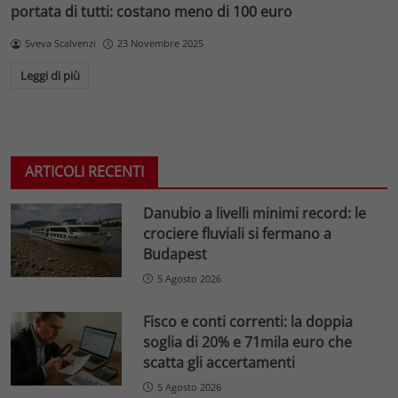
portata di tutti: costano meno di 100 euro
Sveva Scalvenzi
23 Novembre 2025
Leggi di più
ARTICOLI RECENTI
Danubio a livelli minimi record: le
crociere fluviali si fermano a
Budapest
5 Agosto 2026
Fisco e conti correnti: la doppia
soglia di 20% e 71mila euro che
scatta gli accertamenti
5 Agosto 2026