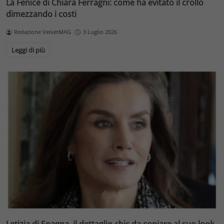
La Fenice di Chiara Ferragni: come ha evitato il crollo
dimezzando i costi
Redazione VelvetMAG
3 Luglio 2026
Leggi di più