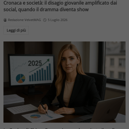
Cronaca e società: il disagio giovanile amplificato dai
social, quando il dramma diventa show
Redazione VelvetMAG
5 Luglio 2026
Leggi di più