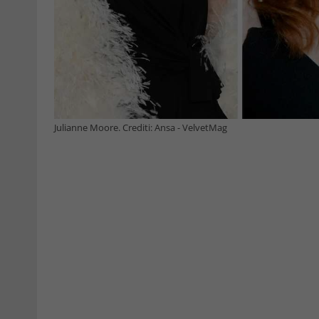
Julianne Moore. Crediti: Ansa - VelvetMag