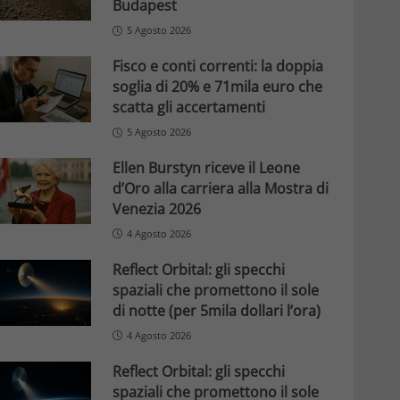
Budapest
5 Agosto 2026
Fisco e conti correnti: la doppia
soglia di 20% e 71mila euro che
scatta gli accertamenti
5 Agosto 2026
Ellen Burstyn riceve il Leone
d’Oro alla carriera alla Mostra di
Venezia 2026
4 Agosto 2026
Reflect Orbital: gli specchi
spaziali che promettono il sole
di notte (per 5mila dollari l’ora)
4 Agosto 2026
Reflect Orbital: gli specchi
spaziali che promettono il sole