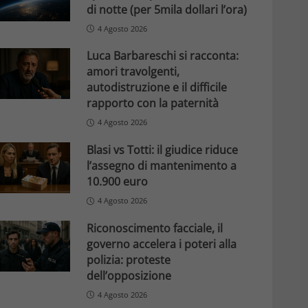
di notte (per 5mila dollari l’ora)
4 Agosto 2026
Luca Barbareschi si racconta:
amori travolgenti,
autodistruzione e il difficile
rapporto con la paternità
4 Agosto 2026
Blasi vs Totti: il giudice riduce
l’assegno di mantenimento a
10.900 euro
4 Agosto 2026
Riconoscimento facciale, il
governo accelera i poteri alla
polizia: proteste
dell’opposizione
4 Agosto 2026