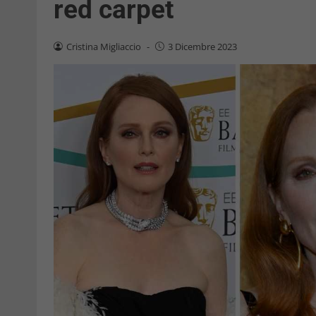
red carpet
Cristina Migliaccio
-
3 Dicembre 2023