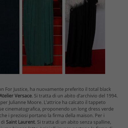
n For Justice, ha nuovamente preferito il total black
Atelier
Versace
. Si tratta di un abito d’archivio del 1994.
per Julianne Moore. L’attrice ha calcato il tappeto
se cinematografica, proponendo un long dress verde
che i preziosi portano la firma della maison. Per i
 di
Saint Laurent
. Si tratta di un abito senza spalline,