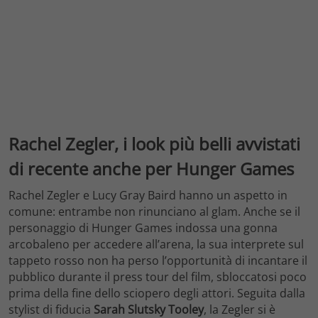
Rachel Zegler, i look più belli avvistati
di recente anche per Hunger Games
Rachel Zegler e Lucy Gray Baird hanno un aspetto in
comune: entrambe non rinunciano al glam. Anche se il
personaggio di Hunger Games indossa una gonna
arcobaleno per accedere all’arena, la sua interprete sul
tappeto rosso non ha perso l’opportunità di incantare il
pubblico durante il press tour del film, sbloccatosi poco
prima della fine dello sciopero degli attori. Seguita dalla
stylist di fiducia
Sarah Slutsky Tooley
, la Zegler si è