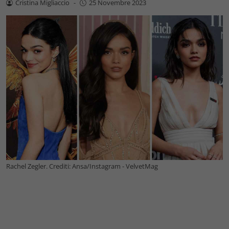
Cristina Migliaccio
-
25 Novembre 2023
Rachel Zegler. Crediti: Ansa/Instagram - VelvetMag