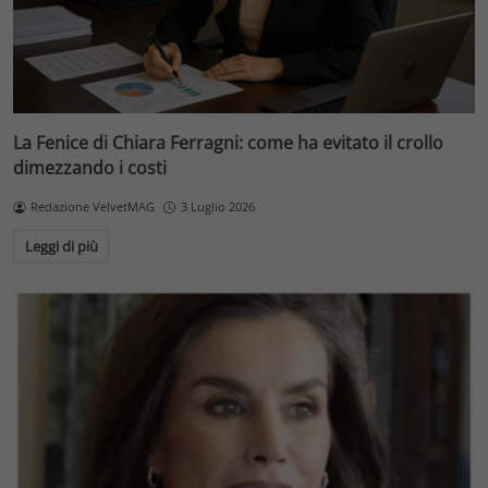
La Fenice di Chiara Ferragni: come ha evitato il crollo
dimezzando i costi
Redazione VelvetMAG
3 Luglio 2026
Leggi di più