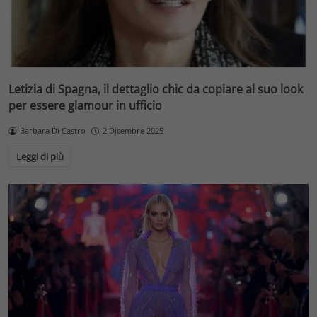
Letizia di Spagna, il dettaglio chic da copiare al suo look
per essere glamour in ufficio
Barbara Di Castro
2 Dicembre 2025
Leggi di più