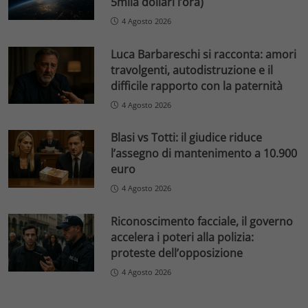
5mila dollari l’ora)
4 Agosto 2026
Luca Barbareschi si racconta: amori
travolgenti, autodistruzione e il
difficile rapporto con la paternità
4 Agosto 2026
Blasi vs Totti: il giudice riduce
l’assegno di mantenimento a 10.900
euro
4 Agosto 2026
Riconoscimento facciale, il governo
accelera i poteri alla polizia:
proteste dell’opposizione
4 Agosto 2026