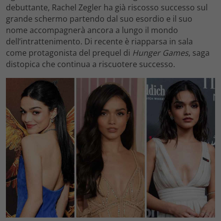
debuttante, Rachel Zegler ha già riscosso successo sul
grande schermo partendo dal suo esordio e il suo
nome accompagnerà ancora a lungo il mondo
dell’intrattenimento. Di recente è riapparsa in sala
come protagonista del prequel di
Hunger Games
, saga
distopica che continua a riscuotere successo.