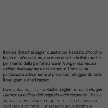
Il nome di Rachel Zegler quest’anno è saltato all’occhio
in più di un’occasione, ma di recente ha brillato anche
per merito della performance in
Hunger Games: La
ballata dell’usignolo
e del serpente. L’attrice ha
partecipato attivamente al press tour sfoggiando tutto
il suo glam sul red carpet.
Dove abbiamo già visto
Rachel Zegler
, prima di
Hunger
Games: La ballata dell’usignolo e del serpente
? Che sia
stato al cinema o su un tappeto rosso, la risposta in
ogni caso è corretta. Pur essendo giovanissima e