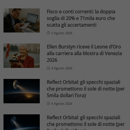
Fisco e conti correnti: la doppia
soglia di 20% e 71mila euro che
scatta gli accertamenti
5 Agosto 2026
Ellen Burstyn riceve il Leone d’Oro
alla carriera alla Mostra di Venezia
2026
4 Agosto 2026
Reflect Orbital: gli specchi spaziali
che promettono il sole di notte (per
5mila dollari l’ora)
4 Agosto 2026
Reflect Orbital: gli specchi spaziali
che promettono il sole di notte (per