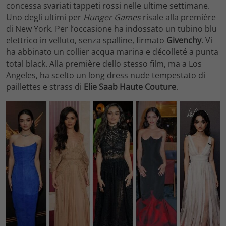
concessa svariati tappeti rossi nelle ultime settimane.
Uno degli ultimi per
Hunger Games
risale alla première
di New York. Per l’occasione ha indossato un tubino blu
elettrico in velluto, senza spalline, firmato
Givenchy
. Vi
ha abbinato un collier acqua marina e décolleté a punta
total black. Alla première dello stesso film, ma a Los
Angeles, ha scelto un long dress nude tempestato di
paillettes e strass di
Elie Saab Haute Couture
.