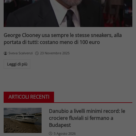
George Clooney usa sempre le stesse sneakers, alla
portata di tutti: costano meno di 100 euro
Sveva Scalvenzi
23 Novembre 2025
Leggi di più
ARTICOLI RECENTI
Danubio a livelli minimi record: le
crociere fluviali si fermano a
Budapest
5 Agosto 2026