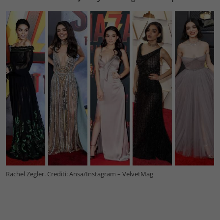
Rachel Zegler. Crediti: Ansa/Instagram – VelvetMag