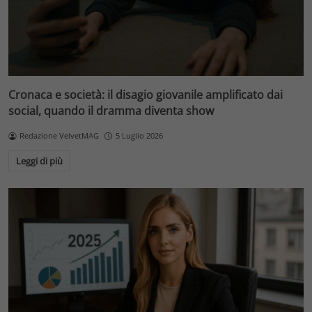
Cronaca e società: il disagio giovanile amplificato dai
social, quando il dramma diventa show
Redazione VelvetMAG
5 Luglio 2026
Leggi di più