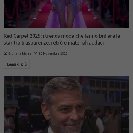
Red Carpet 2025: i trends moda che fanno brillare le
star tra trasparenze, retrò e materiali audaci
Giuliana Marra
25 Novembre 2025
Leggi di più