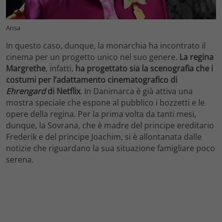
Ansa
In questo caso, dunque, la monarchia ha incontrato il
cinema per un progetto unico nel suo genere.
La regina
Margrethe
, infatti,
ha progettato sia la scenografia che i
costumi per l’adattamento cinematografico di
Ehrengard
di
Netflix
. In Danimarca è già attiva una
mostra speciale che espone al pubblico i bozzetti e le
opere della regina. Per la prima volta da tanti mesi,
dunque, la Sovrana, che è madre del principe ereditario
Frederik e del principe Joachim, si è allontanata dalle
notizie che riguardano la sua situazione famigliare poco
serena.