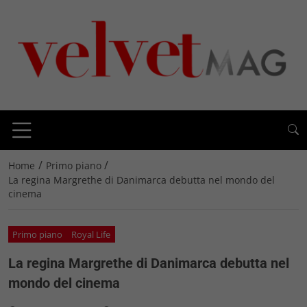
/
/
Home
Primo piano
La regina Margrethe di Danimarca debutta nel mondo del
cinema
Primo piano
Royal Life
La regina Margrethe di Danimarca debutta nel
mondo del cinema