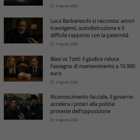
4 Agosto 2026
Luca Barbareschi si racconta: amori
travolgenti, autodistruzione e il
difficile rapporto con la paternità
4 Agosto 2026
Blasi vs Totti: il giudice riduce
l’assegno di mantenimento a 10.900
euro
4 Agosto 2026
Riconoscimento facciale, il governo
accelera i poteri alla polizia:
proteste dell’opposizione
4 Agosto 2026