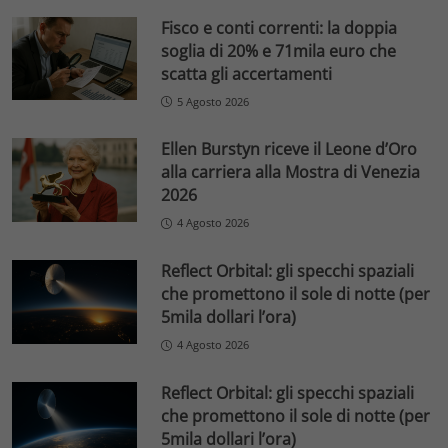
Fisco e conti correnti: la doppia
soglia di 20% e 71mila euro che
scatta gli accertamenti
5 Agosto 2026
Ellen Burstyn riceve il Leone d’Oro
alla carriera alla Mostra di Venezia
2026
4 Agosto 2026
Reflect Orbital: gli specchi spaziali
che promettono il sole di notte (per
5mila dollari l’ora)
4 Agosto 2026
Reflect Orbital: gli specchi spaziali
che promettono il sole di notte (per
5mila dollari l’ora)