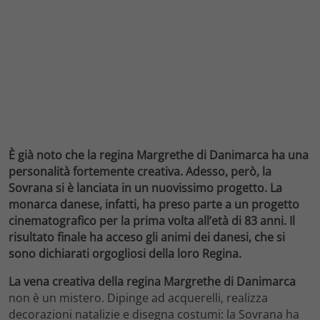
È già noto che la regina Margrethe di Danimarca ha una
personalità fortemente creativa. Adesso, però, la
Sovrana si è lanciata in un nuovissimo progetto. La
monarca danese, infatti, ha preso parte a un progetto
cinematografico per la prima volta all’età di 83 anni. Il
risultato finale ha acceso gli animi dei danesi, che si
sono dichiarati orgogliosi della loro Regina.
La vena creativa della regina Margrethe di
Danimarca
non è un mistero. Dipinge ad acquerelli, realizza
decorazioni natalizie e disegna costumi: la Sovrana ha