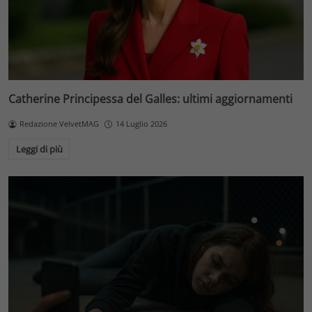
Catherine Principessa del Galles: ultimi aggiornamenti
Redazione VelvetMAG
14 Luglio 2026
Leggi di più