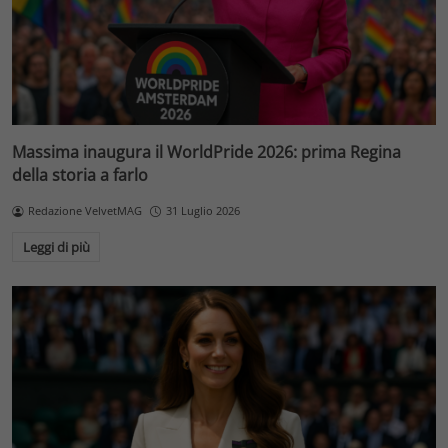
Massima inaugura il WorldPride 2026: prima Regina
della storia a farlo
Redazione VelvetMAG
31 Luglio 2026
Leggi di più