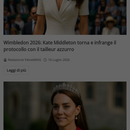
Wimbledon 2026: Kate Middleton torna e infrange il
protocollo con il tailleur azzurro
Redazione VelvetMAG
16 Luglio 2026
Leggi di più