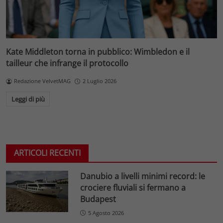
Kate Middleton torna in pubblico: Wimbledon e il
tailleur che infrange il protocollo
Redazione VelvetMAG
2 Luglio 2026
Leggi di più
ARTICOLI RECENTI
Danubio a livelli minimi record: le
crociere fluviali si fermano a
Budapest
5 Agosto 2026