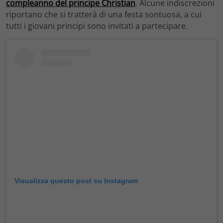
compleanno del principe Christian
. Alcune indiscrezioni
riportano che si tratterà di una festa sontuosa, a cui
tutti i giovani principi sono invitati a partecipare.
Visualizza questo post su Instagram