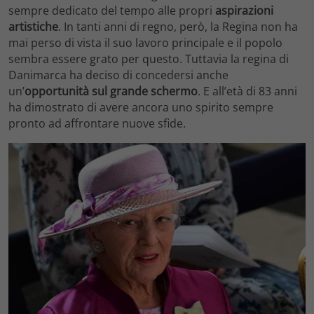
sempre dedicato del tempo alle propri
aspirazioni
artistiche
. In tanti anni di regno, però, la Regina non ha
mai perso di vista il suo lavoro principale e il popolo
sembra essere grato per questo. Tuttavia la regina di
Danimarca ha deciso di concedersi anche
un’
opportunità sul grande schermo
. E all’età di 83 anni
ha dimostrato di avere ancora uno spirito sempre
pronto ad affrontare nuove sfide.