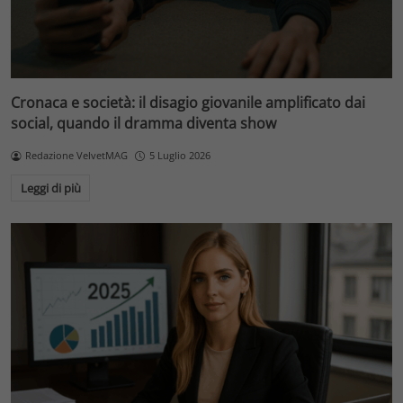
Cronaca e società: il disagio giovanile amplificato dai
social, quando il dramma diventa show
Redazione VelvetMAG
5 Luglio 2026
Leggi di più