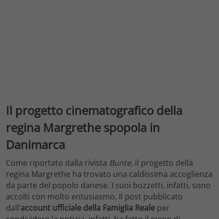
Il progetto cinematografico della
regina Margrethe spopola in
Danimarca
Come riportato dalla rivista
Bunte,
il progetto della
regina Margrethe ha trovato una caldissima accoglienza
da parte del popolo danese. I suoi bozzetti, infatti, sono
accolti con molto entusiasmo. Il post pubblicato
dall’
account ufficiale della Famiglia Reale
per