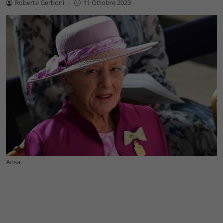
Roberta Gerboni
-
11 Ottobre 2023
Ansa