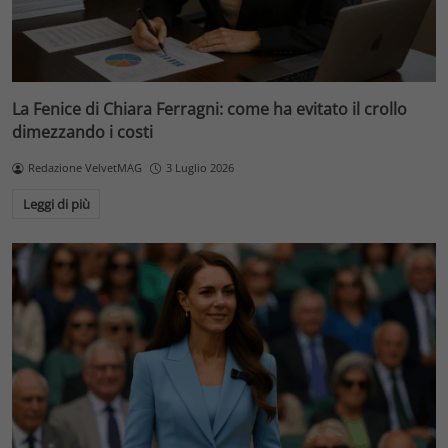
La Fenice di Chiara Ferragni: come ha evitato il crollo
dimezzando i costi
Redazione VelvetMAG
3 Luglio 2026
Leggi di più