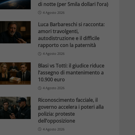
di notte (per 5mila dollari l’ora)
4 Agosto 2026
Luca Barbareschi si racconta:
amori travolgenti,
autodistruzione e il difficile
rapporto con la paternità
4 Agosto 2026
Blasi vs Totti: il giudice riduce
l’assegno di mantenimento a
10.900 euro
4 Agosto 2026
Riconoscimento facciale, il
governo accelera i poteri alla
polizia: proteste
dell’opposizione
4 Agosto 2026