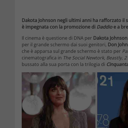
Dakota Johnson negli ultimi anni ha rafforzato il s
è impegnata con la promozione di
Daddio
e a bre
Il cinema è questione di DNA per
Dakota Johnson
per il grande schermo dai suoi genitori,
Don Johns
che è apparsa sul grande schermo è stato per
Pa
cinematografica in
The Social Newtork, Beastly, 
bussato alla sua porta con la trilogia di
Cinquanta