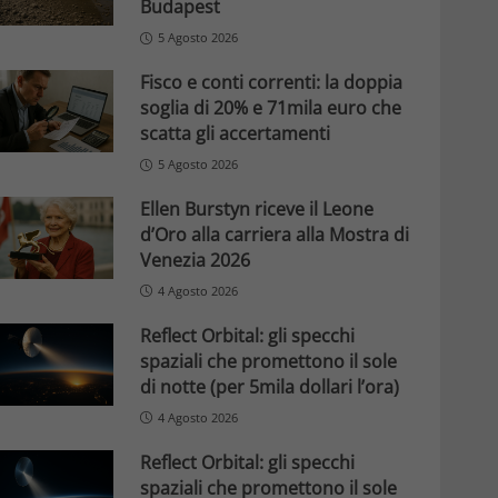
Budapest
5 Agosto 2026
Fisco e conti correnti: la doppia
soglia di 20% e 71mila euro che
scatta gli accertamenti
5 Agosto 2026
Ellen Burstyn riceve il Leone
d’Oro alla carriera alla Mostra di
Venezia 2026
4 Agosto 2026
Reflect Orbital: gli specchi
spaziali che promettono il sole
di notte (per 5mila dollari l’ora)
4 Agosto 2026
Reflect Orbital: gli specchi
spaziali che promettono il sole