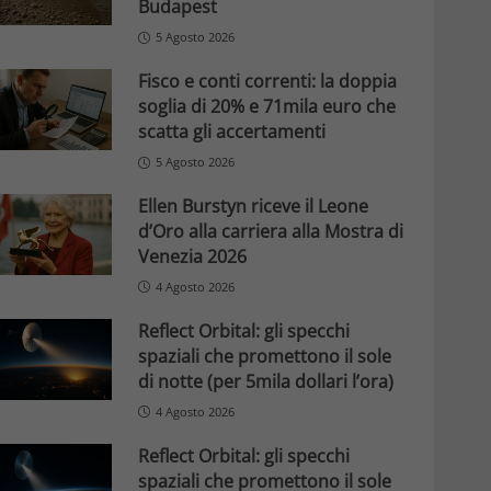
Budapest
5 Agosto 2026
Fisco e conti correnti: la doppia
soglia di 20% e 71mila euro che
scatta gli accertamenti
5 Agosto 2026
Ellen Burstyn riceve il Leone
d’Oro alla carriera alla Mostra di
Venezia 2026
4 Agosto 2026
Reflect Orbital: gli specchi
spaziali che promettono il sole
di notte (per 5mila dollari l’ora)
4 Agosto 2026
Reflect Orbital: gli specchi
spaziali che promettono il sole