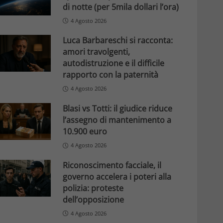
di notte (per 5mila dollari l’ora)
4 Agosto 2026
Luca Barbareschi si racconta:
amori travolgenti,
autodistruzione e il difficile
rapporto con la paternità
4 Agosto 2026
Blasi vs Totti: il giudice riduce
l’assegno di mantenimento a
10.900 euro
4 Agosto 2026
Riconoscimento facciale, il
governo accelera i poteri alla
polizia: proteste
dell’opposizione
4 Agosto 2026