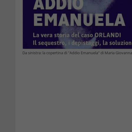
Da sinistra: la copertina di "Addio Emanuela" di Maria Giovann