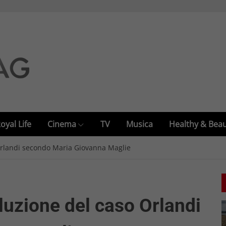
oyal Life
Cinema
TV
Musica
Healthy & Bea
Orlandi secondo Maria Giovanna Maglie
luzione del caso Orlandi