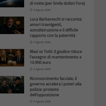
di notte (per 5mila dollari l’ora)
4 Agosto 2026
Luca Barbareschi si racconta:
amori travolgenti,
autodistruzione e il difficile
rapporto con la paternità
4 Agosto 2026
Blasi vs Totti: il giudice riduce
l’assegno di mantenimento a
10.900 euro
4 Agosto 2026
Riconoscimento facciale, il
governo accelera i poteri alla
polizia: proteste
dell’opposizione
4 Agosto 2026