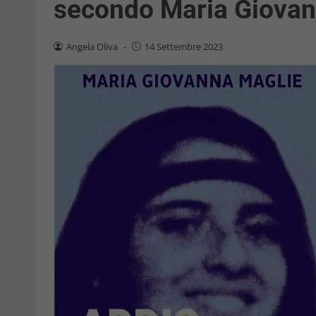
secondo Maria Giovan
Angela Oliva
-
14 Settembre 2023