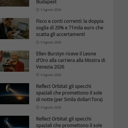
Budapest
5 Agosto 2026
Fisco e conti correnti: la doppia
soglia di 20% e 71mila euro che
scatta gli accertamenti
5 Agosto 2026
Ellen Burstyn riceve il Leone
d’Oro alla carriera alla Mostra di
Venezia 2026
4 Agosto 2026
Reflect Orbital: gli specchi
spaziali che promettono il sole
di notte (per 5mila dollari l’ora)
4 Agosto 2026
Reflect Orbital: gli specchi
spaziali che promettono il sole