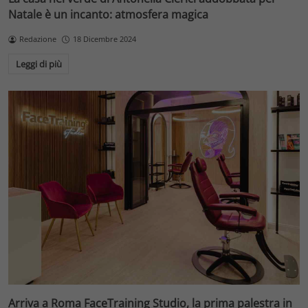
Natale è un incanto: atmosfera magica
Redazione
18 Dicembre 2024
Leggi di più
Arriva a Roma FaceTraining Studio, la prima palestra in