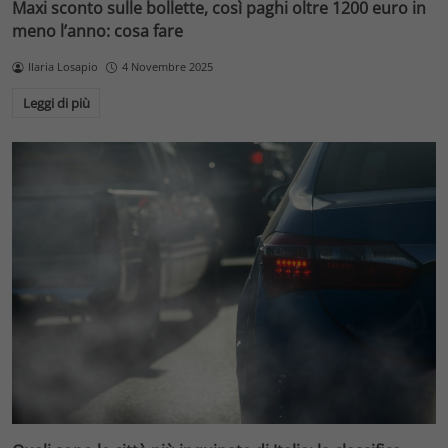
Maxi sconto sulle bollette, così paghi oltre 1200 euro in
meno l’anno: cosa fare
Ilaria Losapio
4 Novembre 2025
Leggi di più