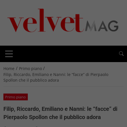
/
/
Home
Primo piano
Filip, Riccardo, Emiliano e Nanni: le “facce” di Pierpaolo
Spollon che il pubblico adora
Primo piano
Filip, Riccardo, Emiliano e Nanni: le “facce” di
Pierpaolo Spollon che il pubblico adora