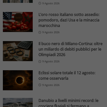
9 Agosto 2026
L’oro rosso italiano sotto assedio:
pomodoro, dazi Usa e la minaccia
marocchina
9 Agosto 2026
Il buco nero di Milano-Cortina: oltre
un miliardo di debiti pubblici per le
Olimpiadi 2026
9 Agosto 2026
Eclissi solare totale il 12 agosto:
come osservarla
9 Agosto 2026
Danubio a livelli minimi record: le
crociere fluviali si fermano a