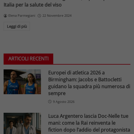
Italia per la salute del viso
Elena Parmegiani
22 Novembre 2024
Leggi di più
ARTICOLI RECENTI
Europei di atletica 2026 a
Birmingham: Jacobs e Battocletti
guidano la squadra più numerosa di
sempre
9 Agosto 2026
Luca Argentero lascia Doc-Nelle tue
mani: come la Rai reinventa le
fiction dopo l’addio del protagonista