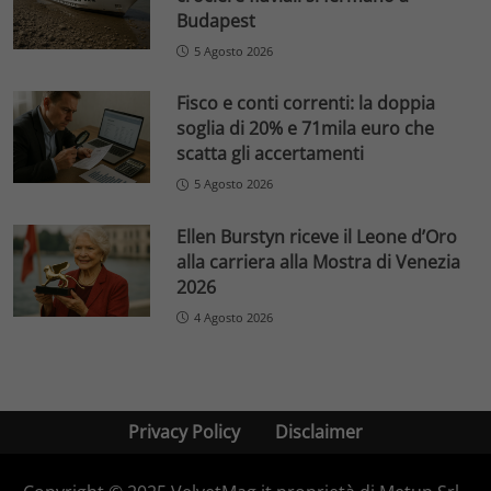
Budapest
5 Agosto 2026
Fisco e conti correnti: la doppia
soglia di 20% e 71mila euro che
scatta gli accertamenti
5 Agosto 2026
Ellen Burstyn riceve il Leone d’Oro
alla carriera alla Mostra di Venezia
2026
4 Agosto 2026
Privacy Policy
Disclaimer