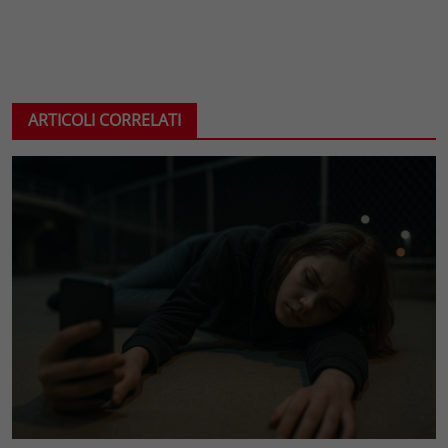
ARTICOLI CORRELATI