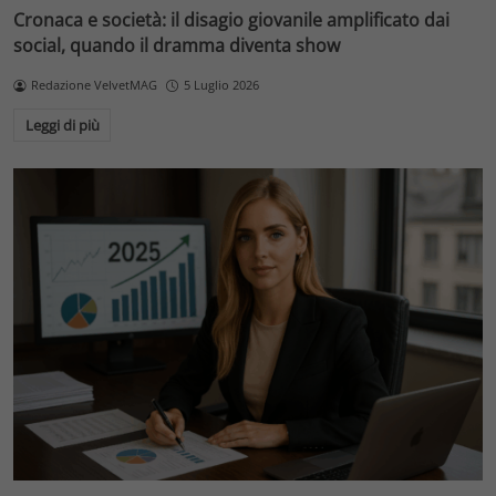
Cronaca e società: il disagio giovanile amplificato dai
social, quando il dramma diventa show
Redazione VelvetMAG
5 Luglio 2026
Leggi di più