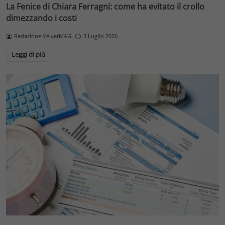
La Fenice di Chiara Ferragni: come ha evitato il crollo
dimezzando i costi
Redazione VelvetMAG
3 Luglio 2026
Leggi di più