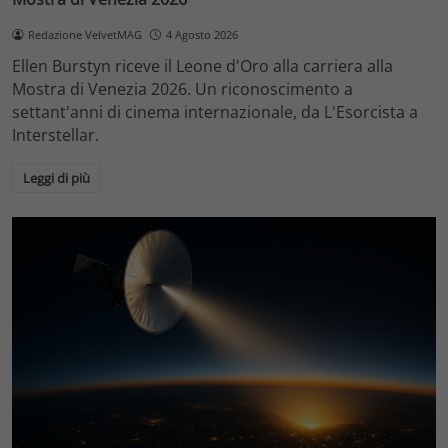
Redazione VelvetMAG
4 Agosto 2026
Ellen Burstyn riceve il Leone d'Oro alla carriera alla
Mostra di Venezia 2026. Un riconoscimento a
settant'anni di cinema internazionale, da L'Esorcista a
Interstellar.
Leggi di più