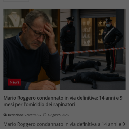
News
Mario Roggero condannato in via definitiva: 14 anni e 9
mesi per l’omicidio dei rapinatori
Redazione VelvetMAG
4 Agosto 2026
Mario Roggero condannato in via definitiva a 14 anni e 9