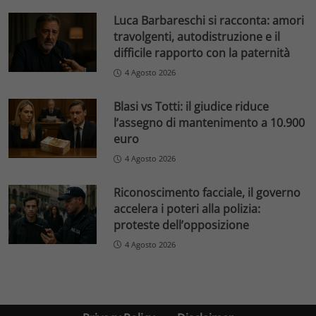
Luca Barbareschi si racconta: amori
travolgenti, autodistruzione e il
difficile rapporto con la paternità
4 Agosto 2026
Blasi vs Totti: il giudice riduce
l’assegno di mantenimento a 10.900
euro
4 Agosto 2026
Riconoscimento facciale, il governo
accelera i poteri alla polizia:
proteste dell’opposizione
4 Agosto 2026