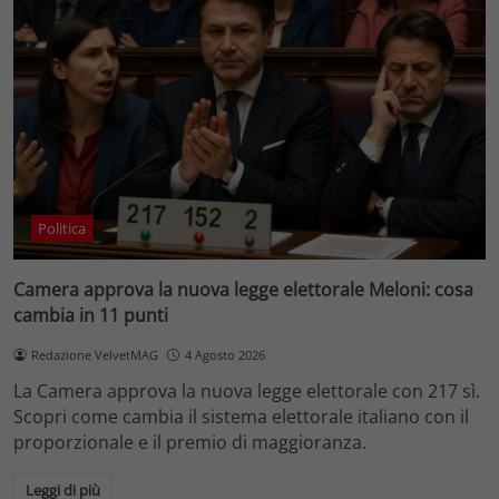
Politica
Camera approva la nuova legge elettorale Meloni: cosa
cambia in 11 punti
Redazione VelvetMAG
4 Agosto 2026
La Camera approva la nuova legge elettorale con 217 sì.
Scopri come cambia il sistema elettorale italiano con il
proporzionale e il premio di maggioranza.
Leggi di più