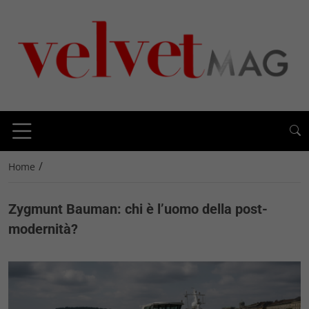
/
Home
Zygmunt Bauman: chi è l’uomo della post-
modernità?