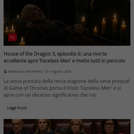
TV
House of the Dragon 3, episodio 6: una morte
eccellente apre ‘Faceless Men’ e mette tutti in pericolo
Redazione VelvetMAG
4 Agosto 2026
La sesta puntata della terza stagione della serie prequel
di Game of Thrones porta il titolo 'Faceless Men' e si
apre con un decesso significativo che risc
Leggi di più