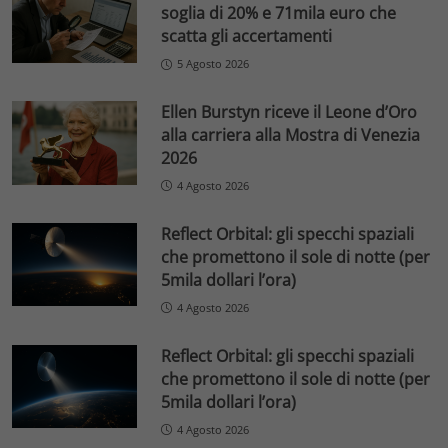
soglia di 20% e 71mila euro che
scatta gli accertamenti
5 Agosto 2026
Ellen Burstyn riceve il Leone d’Oro
alla carriera alla Mostra di Venezia
2026
4 Agosto 2026
Reflect Orbital: gli specchi spaziali
che promettono il sole di notte (per
5mila dollari l’ora)
4 Agosto 2026
Reflect Orbital: gli specchi spaziali
che promettono il sole di notte (per
5mila dollari l’ora)
4 Agosto 2026