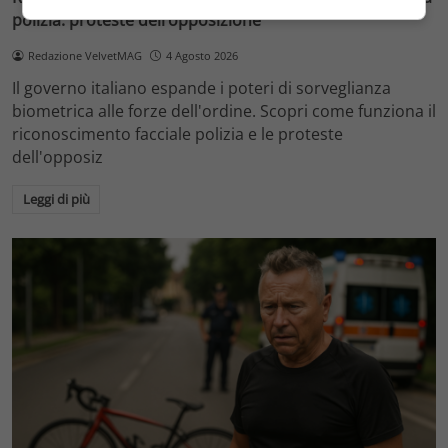
polizia: proteste dell’opposizione
Redazione VelvetMAG
4 Agosto 2026
Il governo italiano espande i poteri di sorveglianza
biometrica alle forze dell'ordine. Scopri come funziona il
riconoscimento facciale polizia e le proteste
dell'opposiz
Leggi di più