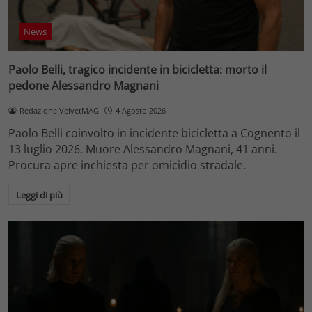
News
Paolo Belli, tragico incidente in bicicletta: morto il
pedone Alessandro Magnani
Redazione VelvetMAG
4 Agosto 2026
Paolo Belli coinvolto in incidente bicicletta a Cognento il
13 luglio 2026. Muore Alessandro Magnani, 41 anni.
Procura apre inchiesta per omicidio stradale.
Leggi di più