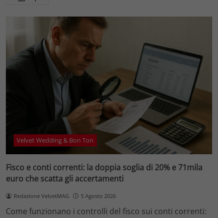
Velvet Wedding & Bon Ton
Fisco e conti correnti: la doppia soglia di 20% e 71mila
euro che scatta gli accertamenti
Redazione VelvetMAG
5 Agosto 2026
Come funzionano i controlli del fisco sui conti correnti: