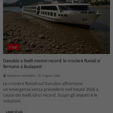
Viaggi
Danubio a livelli minimi record: le crociere fluviali si
fermano a Budapest
Redazione VelvetMAG
5 Agosto 2026
Le crociere fluviali sul Danubio affrontano
un'emergenza senza precedenti nell'estate 2026 a
causa dei livelli idrici record. Scopri gli impatti e le
soluzioni.
Leggi di più