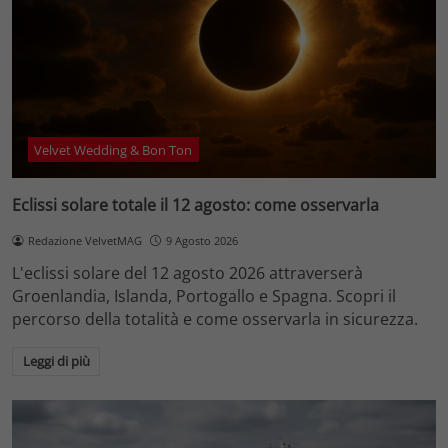
Velvet Wedding & Bon Ton
Eclissi solare totale il 12 agosto: come osservarla
Redazione VelvetMAG
9 Agosto 2026
L'eclissi solare del 12 agosto 2026 attraverserà
Groenlandia, Islanda, Portogallo e Spagna. Scopri il
percorso della totalità e come osservarla in sicurezza.
Leggi di più