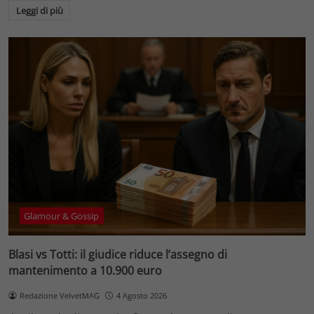
Leggi di più
Glamour & Gossip
Blasi vs Totti: il giudice riduce l’assegno di
mantenimento a 10.900 euro
Redazione VelvetMAG
4 Agosto 2026