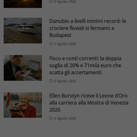
9 Agosto 2026
Danubio a livelli minimi record: le
crociere fluviali si fermano a
Budapest
5 Agosto 2026
Fisco e conti correnti: la doppia
soglia di 20% e 71mila euro che
scatta gli accertamenti
5 Agosto 2026
Ellen Burstyn riceve il Leone d’Oro
alla carriera alla Mostra di Venezia
2026
4 Agosto 2026