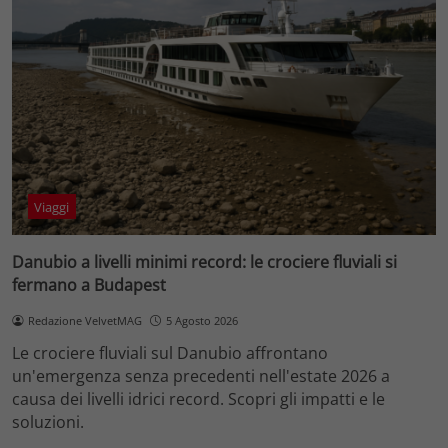
Viaggi
Danubio a livelli minimi record: le crociere fluviali si
fermano a Budapest
Redazione VelvetMAG
5 Agosto 2026
Le crociere fluviali sul Danubio affrontano
un'emergenza senza precedenti nell'estate 2026 a
causa dei livelli idrici record. Scopri gli impatti e le
soluzioni.