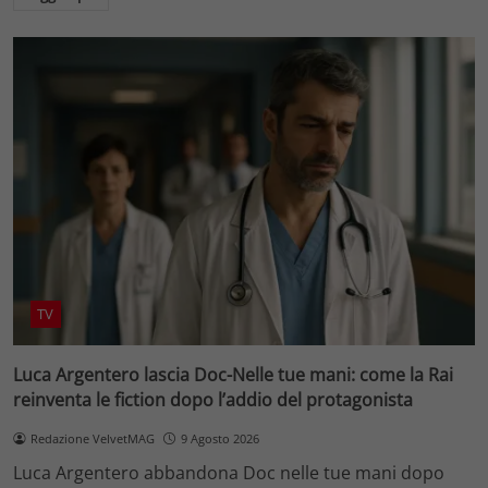
TV
Luca Argentero lascia Doc-Nelle tue mani: come la Rai
reinventa le fiction dopo l’addio del protagonista
Redazione VelvetMAG
9 Agosto 2026
Luca Argentero abbandona Doc nelle tue mani dopo