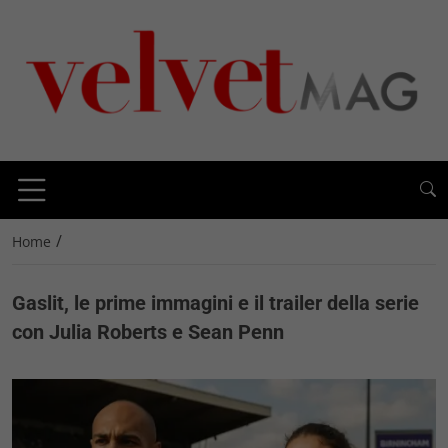
/
Home
Gaslit, le prime immagini e il trailer della serie
con Julia Roberts e Sean Penn