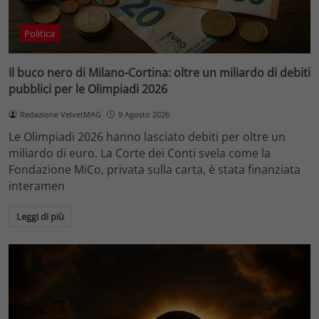
Politica
Il buco nero di Milano-Cortina: oltre un miliardo di debiti
pubblici per le Olimpiadi 2026
Redazione VelvetMAG
9 Agosto 2026
Le Olimpiadi 2026 hanno lasciato debiti per oltre un
miliardo di euro. La Corte dei Conti svela come la
Fondazione MiCo, privata sulla carta, è stata finanziata
interamen
Leggi di più