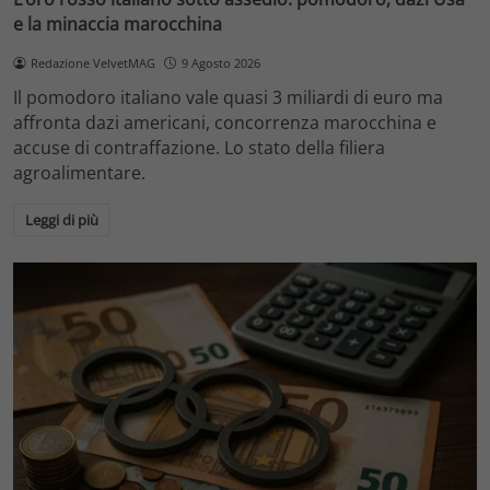
e la minaccia marocchina
Redazione VelvetMAG
9 Agosto 2026
Il pomodoro italiano vale quasi 3 miliardi di euro ma
affronta dazi americani, concorrenza marocchina e
accuse di contraffazione. Lo stato della filiera
agroalimentare.
Leggi di più