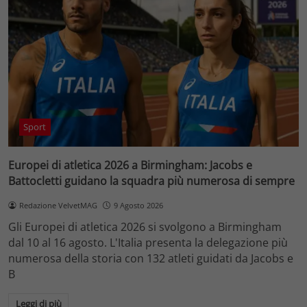
Sport
Europei di atletica 2026 a Birmingham: Jacobs e
Battocletti guidano la squadra più numerosa di sempre
Redazione VelvetMAG
9 Agosto 2026
Gli Europei di atletica 2026 si svolgono a Birmingham
dal 10 al 16 agosto. L'Italia presenta la delegazione più
numerosa della storia con 132 atleti guidati da Jacobs e
B
Leggi di più