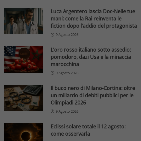
Luca Argentero lascia Doc-Nelle tue
mani: come la Rai reinventa le
fiction dopo l’addio del protagonista
9 Agosto 2026
L’oro rosso italiano sotto assedio:
pomodoro, dazi Usa e la minaccia
marocchina
9 Agosto 2026
Il buco nero di Milano-Cortina: oltre
un miliardo di debiti pubblici per le
Olimpiadi 2026
9 Agosto 2026
Eclissi solare totale il 12 agosto:
come osservarla