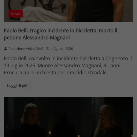
News
Paolo Belli, tragico incidente in bicicletta: morto il
pedone Alessandro Magnani
Redazione VelvetMAG
4 Agosto 2026
Paolo Belli coinvolto in incidente bicicletta a Cognento il
13 luglio 2026. Muore Alessandro Magnani, 41 anni.
Procura apre inchiesta per omicidio stradale.
Leggi di più