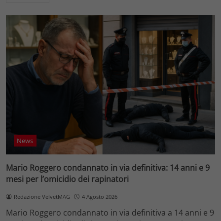
News
Mario Roggero condannato in via definitiva: 14 anni e 9
mesi per l’omicidio dei rapinatori
Redazione VelvetMAG
4 Agosto 2026
Mario Roggero condannato in via definitiva a 14 anni e 9