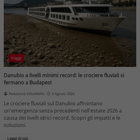
Viaggi
Danubio a livelli minimi record: le crociere fluviali si
fermano a Budapest
Redazione VelvetMAG
5 Agosto 2026
Le crociere fluviali sul Danubio affrontano
un'emergenza senza precedenti nell'estate 2026 a
causa dei livelli idrici record. Scopri gli impatti e le
soluzioni.
Leggi di più