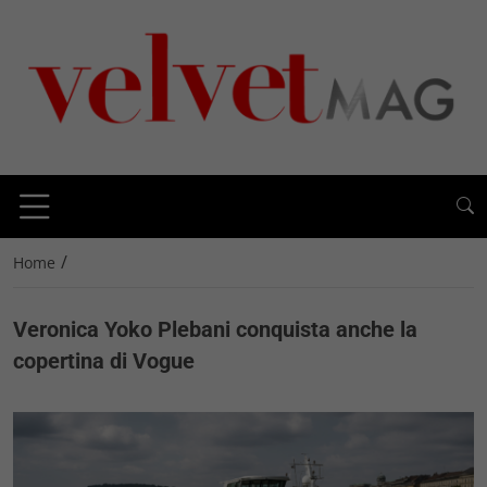
/
Home
Veronica Yoko Plebani conquista anche la
copertina di Vogue