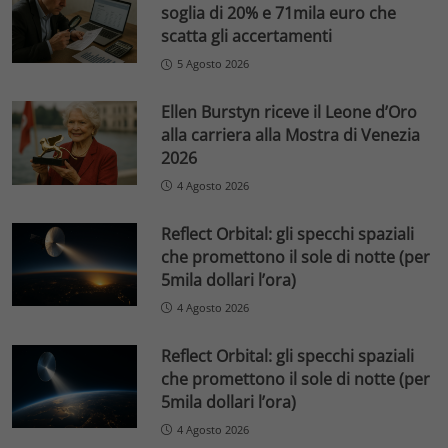
soglia di 20% e 71mila euro che
scatta gli accertamenti
5 Agosto 2026
Ellen Burstyn riceve il Leone d’Oro
alla carriera alla Mostra di Venezia
2026
4 Agosto 2026
Reflect Orbital: gli specchi spaziali
che promettono il sole di notte (per
5mila dollari l’ora)
4 Agosto 2026
Reflect Orbital: gli specchi spaziali
che promettono il sole di notte (per
5mila dollari l’ora)
4 Agosto 2026