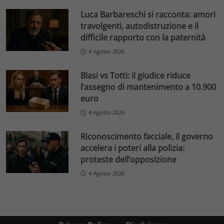
Luca Barbareschi si racconta: amori
travolgenti, autodistruzione e il
difficile rapporto con la paternità
4 Agosto 2026
Blasi vs Totti: il giudice riduce
l’assegno di mantenimento a 10.900
euro
4 Agosto 2026
Riconoscimento facciale, il governo
accelera i poteri alla polizia:
proteste dell’opposizione
4 Agosto 2026