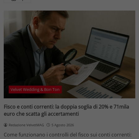
Velvet Wedding & Bon Ton
Fisco e conti correnti: la doppia soglia di 20% e 71mila
euro che scatta gli accertamenti
Redazione VelvetMAG
5 Agosto 2026
Come funzionano i controlli del fisco sui conti correnti: