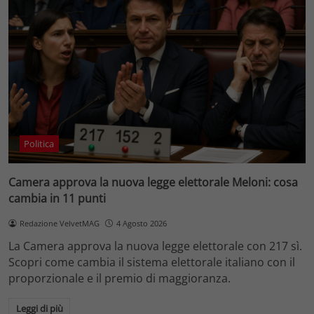
Politica
Camera approva la nuova legge elettorale Meloni: cosa
cambia in 11 punti
Redazione VelvetMAG
4 Agosto 2026
La Camera approva la nuova legge elettorale con 217 sì.
Scopri come cambia il sistema elettorale italiano con il
proporzionale e il premio di maggioranza.
Leggi di più