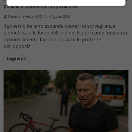
polizia: proteste dell’opposizione
Redazione VelvetMAG
4 Agosto 2026
Il governo italiano espande i poteri di sorveglianza
biometrica alle forze dell'ordine. Scopri come funziona il
riconoscimento facciale polizia e le proteste
dell'opposiz
Leggi di più