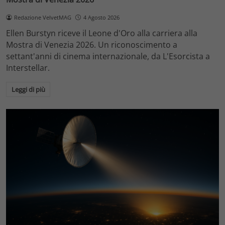
Redazione VelvetMAG
4 Agosto 2026
Ellen Burstyn riceve il Leone d'Oro alla carriera alla
Mostra di Venezia 2026. Un riconoscimento a
settant'anni di cinema internazionale, da L'Esorcista a
Interstellar.
Leggi di più