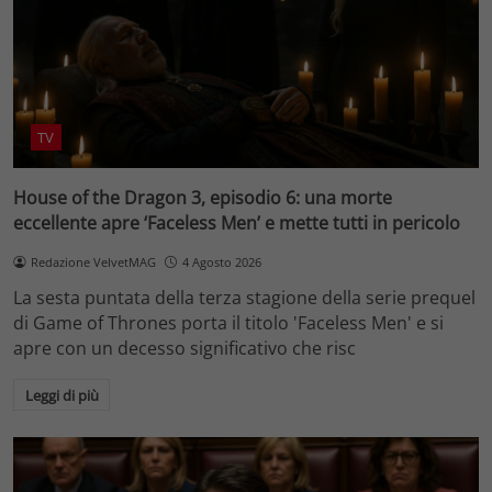
TV
House of the Dragon 3, episodio 6: una morte
eccellente apre ‘Faceless Men’ e mette tutti in pericolo
Redazione VelvetMAG
4 Agosto 2026
La sesta puntata della terza stagione della serie prequel
di Game of Thrones porta il titolo 'Faceless Men' e si
apre con un decesso significativo che risc
Leggi di più