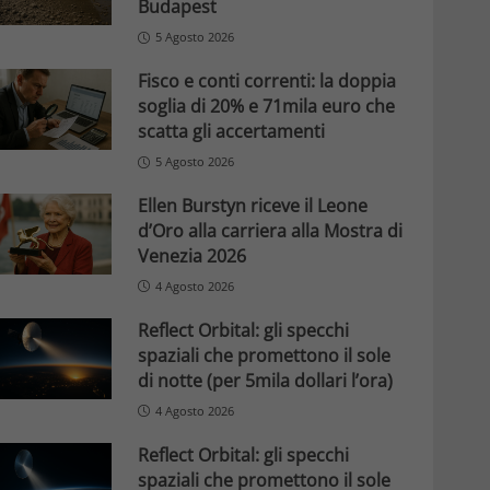
Budapest
5 Agosto 2026
Fisco e conti correnti: la doppia
soglia di 20% e 71mila euro che
scatta gli accertamenti
5 Agosto 2026
Ellen Burstyn riceve il Leone
d’Oro alla carriera alla Mostra di
Venezia 2026
4 Agosto 2026
Reflect Orbital: gli specchi
spaziali che promettono il sole
di notte (per 5mila dollari l’ora)
4 Agosto 2026
Reflect Orbital: gli specchi
spaziali che promettono il sole