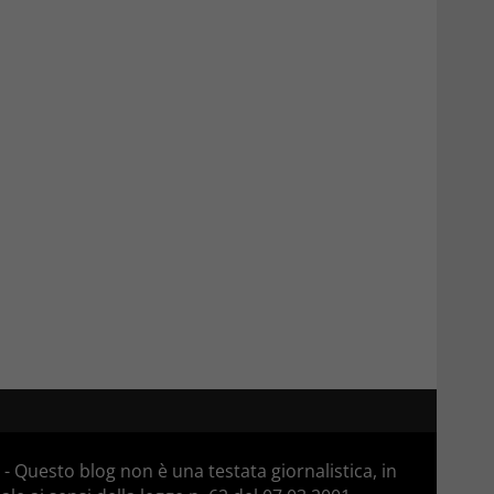
 Questo blog non è una testata giornalistica, in