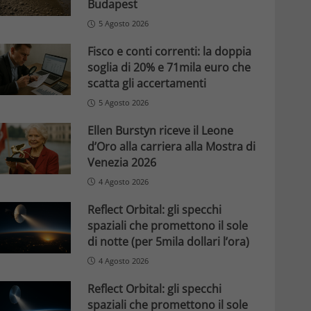
Budapest
5 Agosto 2026
Fisco e conti correnti: la doppia
soglia di 20% e 71mila euro che
scatta gli accertamenti
5 Agosto 2026
Ellen Burstyn riceve il Leone
d’Oro alla carriera alla Mostra di
Venezia 2026
4 Agosto 2026
Reflect Orbital: gli specchi
spaziali che promettono il sole
di notte (per 5mila dollari l’ora)
4 Agosto 2026
Reflect Orbital: gli specchi
spaziali che promettono il sole