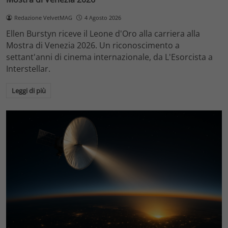
Redazione VelvetMAG
4 Agosto 2026
Ellen Burstyn riceve il Leone d'Oro alla carriera alla
Mostra di Venezia 2026. Un riconoscimento a
settant'anni di cinema internazionale, da L'Esorcista a
Interstellar.
Leggi di più