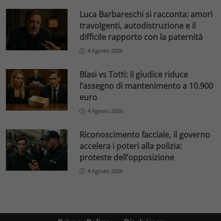
Luca Barbareschi si racconta: amori
travolgenti, autodistruzione e il
difficile rapporto con la paternità
4 Agosto 2026
Blasi vs Totti: il giudice riduce
l’assegno di mantenimento a 10.900
euro
4 Agosto 2026
Riconoscimento facciale, il governo
accelera i poteri alla polizia:
proteste dell’opposizione
4 Agosto 2026