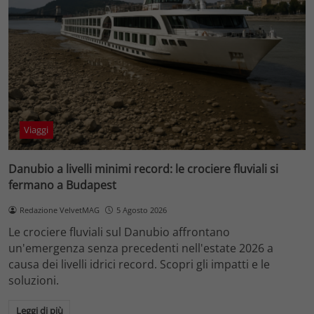
Viaggi
Danubio a livelli minimi record: le crociere fluviali si
fermano a Budapest
Redazione VelvetMAG
5 Agosto 2026
Le crociere fluviali sul Danubio affrontano
un'emergenza senza precedenti nell'estate 2026 a
causa dei livelli idrici record. Scopri gli impatti e le
soluzioni.
Leggi di più