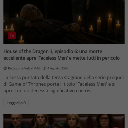
TV
House of the Dragon 3, episodio 6: una morte
eccellente apre ‘Faceless Men’ e mette tutti in pericolo
Redazione VelvetMAG
4 Agosto 2026
La sesta puntata della terza stagione della serie prequel
di Game of Thrones porta il titolo 'Faceless Men' e si
apre con un decesso significativo che risc
Leggi di più