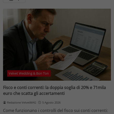
Velvet Wedding & Bon Ton
Fisco e conti correnti: la doppia soglia di 20% e 71mila
euro che scatta gli accertamenti
Redazione VelvetMAG
5 Agosto 2026
Come funzionano i controlli del fisco sui conti correnti: