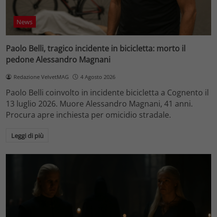
News
Paolo Belli, tragico incidente in bicicletta: morto il
pedone Alessandro Magnani
Redazione VelvetMAG
4 Agosto 2026
Paolo Belli coinvolto in incidente bicicletta a Cognento il
13 luglio 2026. Muore Alessandro Magnani, 41 anni.
Procura apre inchiesta per omicidio stradale.
Leggi di più