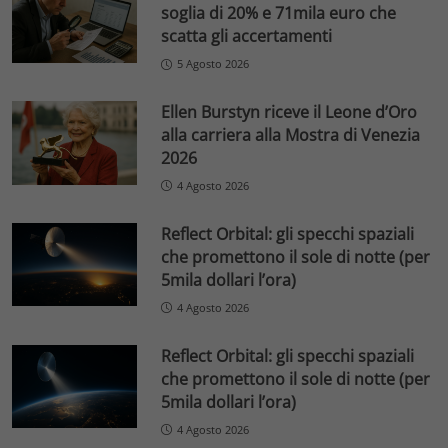
soglia di 20% e 71mila euro che
scatta gli accertamenti
5 Agosto 2026
Ellen Burstyn riceve il Leone d’Oro
alla carriera alla Mostra di Venezia
2026
4 Agosto 2026
Reflect Orbital: gli specchi spaziali
che promettono il sole di notte (per
5mila dollari l’ora)
4 Agosto 2026
Reflect Orbital: gli specchi spaziali
che promettono il sole di notte (per
5mila dollari l’ora)
4 Agosto 2026