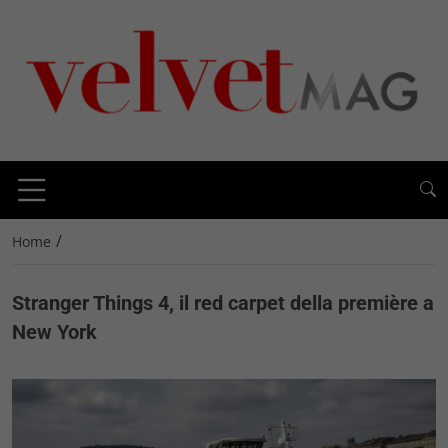
/
Home
Stranger Things 4, il red carpet della première a
New York