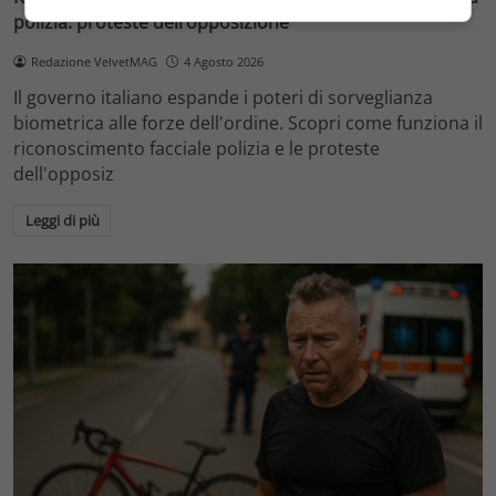
polizia: proteste dell’opposizione
Redazione VelvetMAG
4 Agosto 2026
Il governo italiano espande i poteri di sorveglianza
biometrica alle forze dell'ordine. Scopri come funziona il
riconoscimento facciale polizia e le proteste
dell'opposiz
Leggi di più