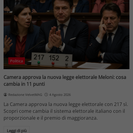
Politica
Camera approva la nuova legge elettorale Meloni: cosa
cambia in 11 punti
Redazione VelvetMAG
4 Agosto 2026
La Camera approva la nuova legge elettorale con 217 sì.
Scopri come cambia il sistema elettorale italiano con il
proporzionale e il premio di maggioranza.
Leggi di più