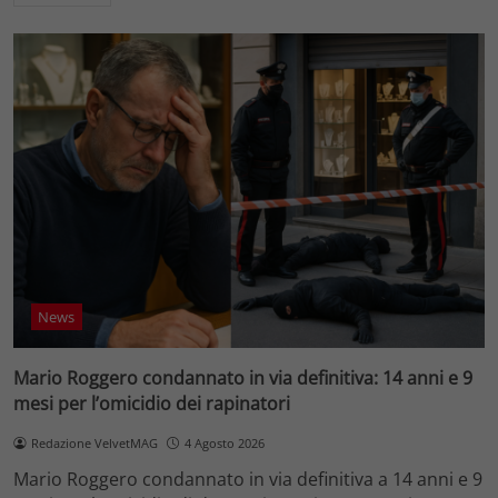
News
Mario Roggero condannato in via definitiva: 14 anni e 9
mesi per l’omicidio dei rapinatori
Redazione VelvetMAG
4 Agosto 2026
Mario Roggero condannato in via definitiva a 14 anni e 9