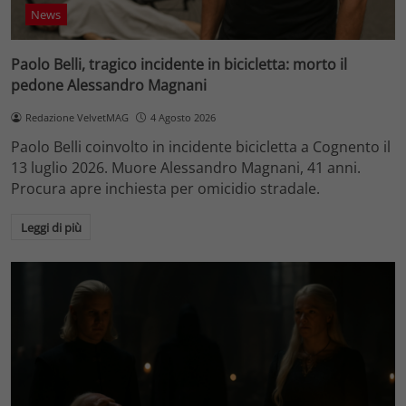
News
Paolo Belli, tragico incidente in bicicletta: morto il
pedone Alessandro Magnani
Redazione VelvetMAG
4 Agosto 2026
Paolo Belli coinvolto in incidente bicicletta a Cognento il
13 luglio 2026. Muore Alessandro Magnani, 41 anni.
Procura apre inchiesta per omicidio stradale.
Leggi di più