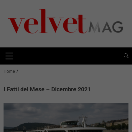
/
Home
I Fatti del Mese – Dicembre 2021