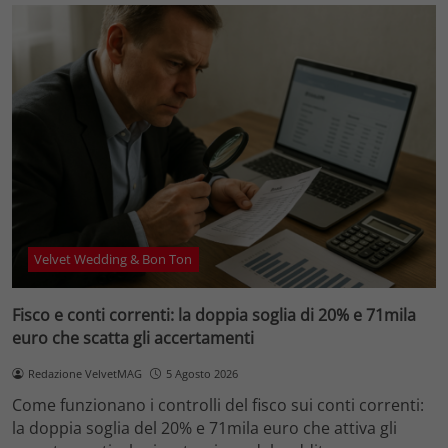
Velvet Wedding & Bon Ton
Fisco e conti correnti: la doppia soglia di 20% e 71mila
euro che scatta gli accertamenti
Redazione VelvetMAG
5 Agosto 2026
Come funzionano i controlli del fisco sui conti correnti:
la doppia soglia del 20% e 71mila euro che attiva gli