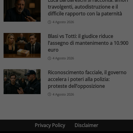
Luca Barbareschi si racconta: amori
travolgenti, autodistruzione e il
difficile rapporto con la paternità
4 Agosto 2026
Blasi vs Totti: il giudice riduce
l’assegno di mantenimento a 10.900
euro
4 Agosto 2026
Riconoscimento facciale, il governo
accelera i poteri alla polizia:
proteste dell’opposizione
4 Agosto 2026
Privacy Policy
Disclaimer