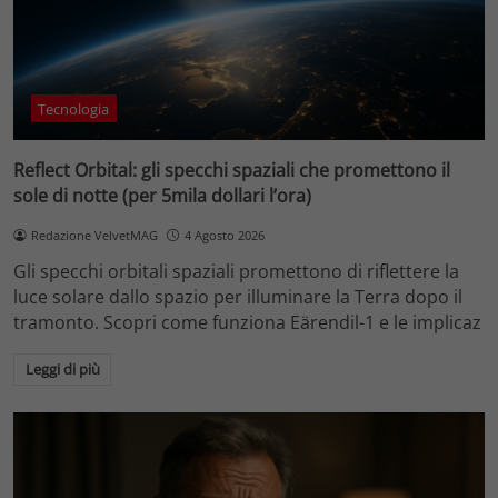
Tecnologia
Reflect Orbital: gli specchi spaziali che promettono il
sole di notte (per 5mila dollari l’ora)
Redazione VelvetMAG
4 Agosto 2026
Gli specchi orbitali spaziali promettono di riflettere la
luce solare dallo spazio per illuminare la Terra dopo il
tramonto. Scopri come funziona Eärendil-1 e le implicaz
Leggi di più