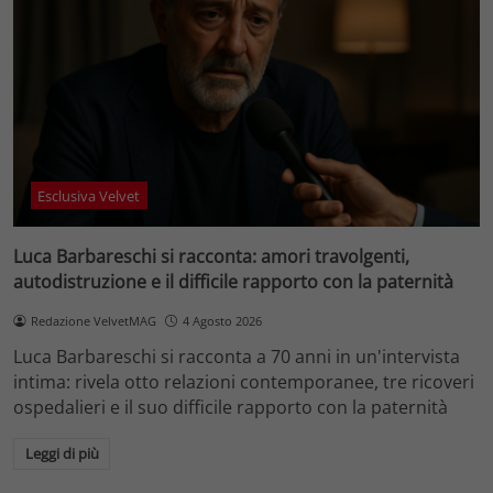
Esclusiva Velvet
Luca Barbareschi si racconta: amori travolgenti,
autodistruzione e il difficile rapporto con la paternità
Redazione VelvetMAG
4 Agosto 2026
Luca Barbareschi si racconta a 70 anni in un'intervista
intima: rivela otto relazioni contemporanee, tre ricoveri
ospedalieri e il suo difficile rapporto con la paternità
Leggi di più