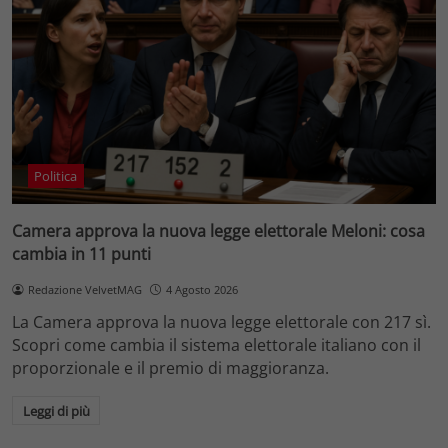
Politica
Camera approva la nuova legge elettorale Meloni: cosa
cambia in 11 punti
Redazione VelvetMAG
4 Agosto 2026
La Camera approva la nuova legge elettorale con 217 sì.
Scopri come cambia il sistema elettorale italiano con il
proporzionale e il premio di maggioranza.
Leggi di più