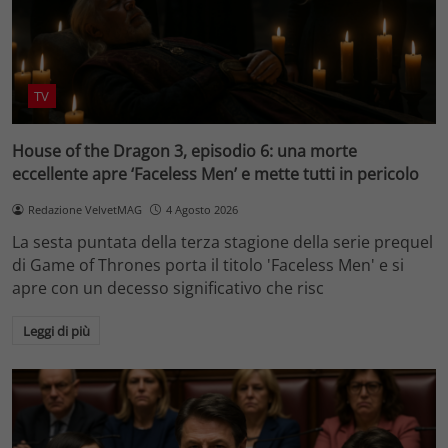
TV
House of the Dragon 3, episodio 6: una morte
eccellente apre ‘Faceless Men’ e mette tutti in pericolo
Redazione VelvetMAG
4 Agosto 2026
La sesta puntata della terza stagione della serie prequel
di Game of Thrones porta il titolo 'Faceless Men' e si
apre con un decesso significativo che risc
Leggi di più