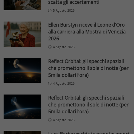
scatta gli accertamenti
5 Agosto 2026
Ellen Burstyn riceve il Leone d’Oro
alla carriera alla Mostra di Venezia
2026
4 Agosto 2026
Reflect Orbital: gli specchi spaziali
che promettono il sole di notte (per
5mila dollari l’ora)
4 Agosto 2026
Reflect Orbital: gli specchi spaziali
che promettono il sole di notte (per
5mila dollari l’ora)
4 Agosto 2026