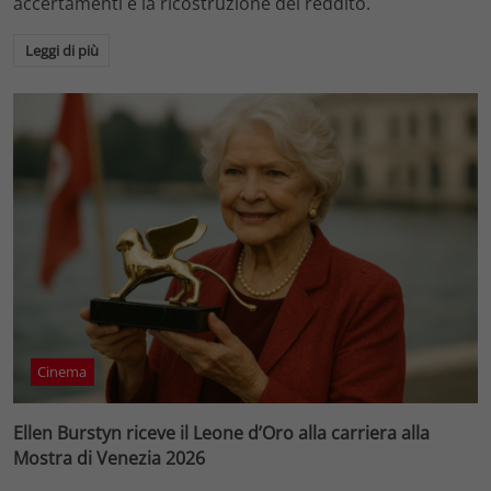
accertamenti e la ricostruzione del reddito.
Leggi di più
Cinema
Ellen Burstyn riceve il Leone d’Oro alla carriera alla
Mostra di Venezia 2026