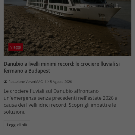
Viaggi
Danubio a livelli minimi record: le crociere fluviali si
fermano a Budapest
Redazione VelvetMAG
5 Agosto 2026
Le crociere fluviali sul Danubio affrontano
un'emergenza senza precedenti nell'estate 2026 a
causa dei livelli idrici record. Scopri gli impatti e le
soluzioni.
Leggi di più