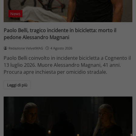
News
Paolo Belli, tragico incidente in bicicletta: morto il
pedone Alessandro Magnani
Redazione VelvetMAG
4 Agosto 2026
Paolo Belli coinvolto in incidente bicicletta a Cognento il
13 luglio 2026. Muore Alessandro Magnani, 41 anni.
Procura apre inchiesta per omicidio stradale.
Leggi di più