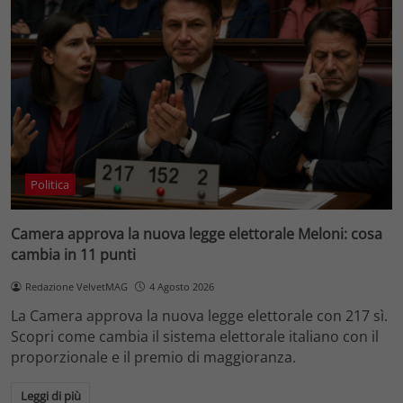
Politica
Camera approva la nuova legge elettorale Meloni: cosa
cambia in 11 punti
Redazione VelvetMAG
4 Agosto 2026
La Camera approva la nuova legge elettorale con 217 sì.
Scopri come cambia il sistema elettorale italiano con il
proporzionale e il premio di maggioranza.
Leggi di più