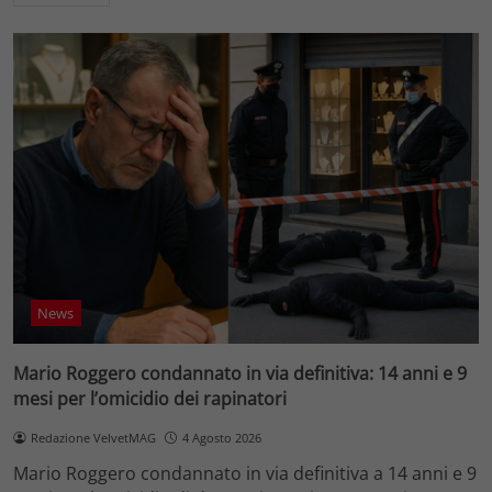
News
Mario Roggero condannato in via definitiva: 14 anni e 9
mesi per l’omicidio dei rapinatori
Redazione VelvetMAG
4 Agosto 2026
Mario Roggero condannato in via definitiva a 14 anni e 9