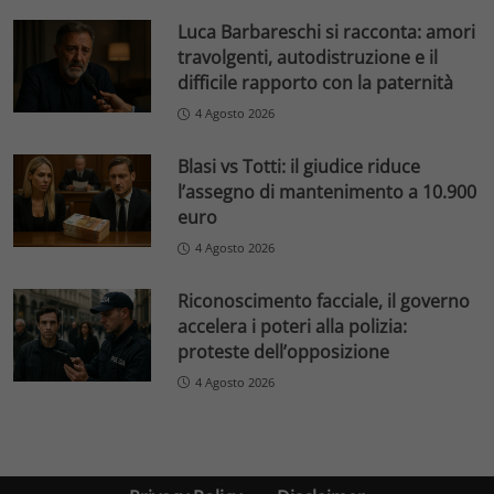
Luca Barbareschi si racconta: amori
travolgenti, autodistruzione e il
difficile rapporto con la paternità
4 Agosto 2026
Blasi vs Totti: il giudice riduce
l’assegno di mantenimento a 10.900
euro
4 Agosto 2026
Riconoscimento facciale, il governo
accelera i poteri alla polizia:
proteste dell’opposizione
4 Agosto 2026