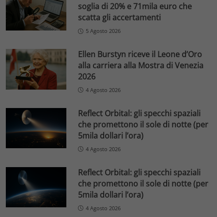
soglia di 20% e 71mila euro che
scatta gli accertamenti
5 Agosto 2026
Ellen Burstyn riceve il Leone d’Oro
alla carriera alla Mostra di Venezia
2026
4 Agosto 2026
Reflect Orbital: gli specchi spaziali
che promettono il sole di notte (per
5mila dollari l’ora)
4 Agosto 2026
Reflect Orbital: gli specchi spaziali
che promettono il sole di notte (per
5mila dollari l’ora)
4 Agosto 2026