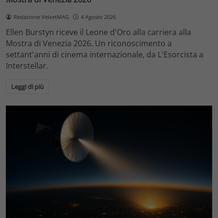
Redazione VelvetMAG
4 Agosto 2026
Ellen Burstyn riceve il Leone d'Oro alla carriera alla
Mostra di Venezia 2026. Un riconoscimento a
settant'anni di cinema internazionale, da L'Esorcista a
Interstellar.
Leggi di più