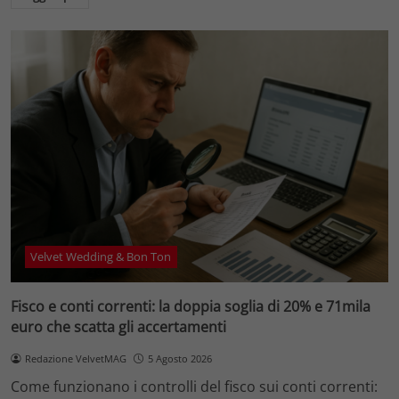
Velvet Wedding & Bon Ton
Fisco e conti correnti: la doppia soglia di 20% e 71mila
euro che scatta gli accertamenti
Redazione VelvetMAG
5 Agosto 2026
Come funzionano i controlli del fisco sui conti correnti: