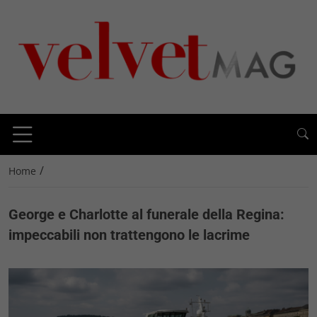
/
Home
George e Charlotte al funerale della Regina:
impeccabili non trattengono le lacrime