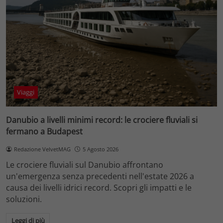
Viaggi
Danubio a livelli minimi record: le crociere fluviali si
fermano a Budapest
Redazione VelvetMAG
5 Agosto 2026
Le crociere fluviali sul Danubio affrontano
un'emergenza senza precedenti nell'estate 2026 a
causa dei livelli idrici record. Scopri gli impatti e le
soluzioni.
Leggi di più