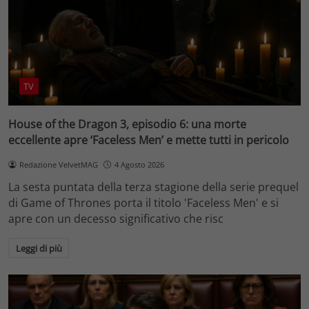
TV
House of the Dragon 3, episodio 6: una morte
eccellente apre ‘Faceless Men’ e mette tutti in pericolo
Redazione VelvetMAG
4 Agosto 2026
La sesta puntata della terza stagione della serie prequel
di Game of Thrones porta il titolo 'Faceless Men' e si
apre con un decesso significativo che risc
Leggi di più