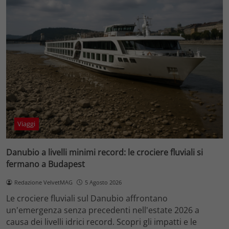
Viaggi
Danubio a livelli minimi record: le crociere fluviali si
fermano a Budapest
Redazione VelvetMAG
5 Agosto 2026
Le crociere fluviali sul Danubio affrontano
un'emergenza senza precedenti nell'estate 2026 a
causa dei livelli idrici record. Scopri gli impatti e le