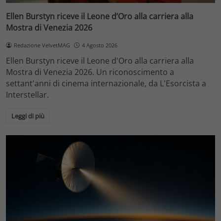
Ellen Burstyn riceve il Leone d’Oro alla carriera alla
Mostra di Venezia 2026
Redazione VelvetMAG
4 Agosto 2026
Ellen Burstyn riceve il Leone d'Oro alla carriera alla
Mostra di Venezia 2026. Un riconoscimento a
settant'anni di cinema internazionale, da L'Esorcista a
Interstellar.
Leggi di più