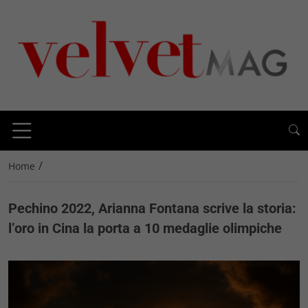
/
Home
Pechino 2022, Arianna Fontana scrive la storia:
l’oro in Cina la porta a 10 medaglie olimpiche