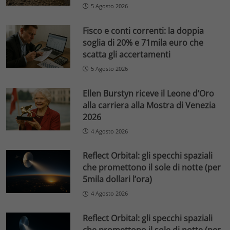
5 Agosto 2026
Fisco e conti correnti: la doppia
soglia di 20% e 71mila euro che
scatta gli accertamenti
5 Agosto 2026
Ellen Burstyn riceve il Leone d’Oro
alla carriera alla Mostra di Venezia
2026
4 Agosto 2026
Reflect Orbital: gli specchi spaziali
che promettono il sole di notte (per
5mila dollari l’ora)
4 Agosto 2026
Reflect Orbital: gli specchi spaziali