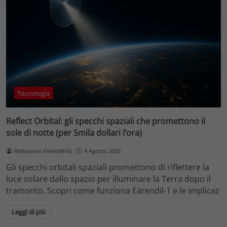
Tecnologia
Reflect Orbital: gli specchi spaziali che promettono il
sole di notte (per 5mila dollari l’ora)
Redazione VelvetMAG
4 Agosto 2026
Gli specchi orbitali spaziali promettono di riflettere la
luce solare dallo spazio per illuminare la Terra dopo il
tramonto. Scopri come funziona Eärendil-1 e le implicaz
Leggi di più