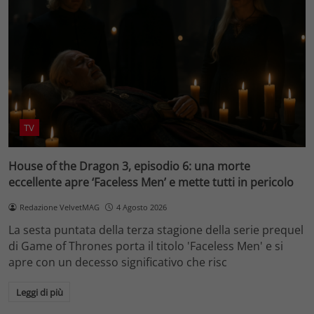
TV
House of the Dragon 3, episodio 6: una morte
eccellente apre ‘Faceless Men’ e mette tutti in pericolo
Redazione VelvetMAG
4 Agosto 2026
La sesta puntata della terza stagione della serie prequel
di Game of Thrones porta il titolo 'Faceless Men' e si
apre con un decesso significativo che risc
Leggi di più