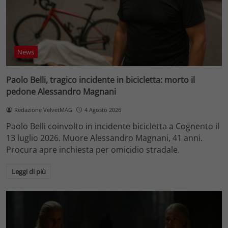
News
Paolo Belli, tragico incidente in bicicletta: morto il
pedone Alessandro Magnani
Redazione VelvetMAG
4 Agosto 2026
Paolo Belli coinvolto in incidente bicicletta a Cognento il
13 luglio 2026. Muore Alessandro Magnani, 41 anni.
Procura apre inchiesta per omicidio stradale.
Leggi di più