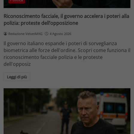
Riconoscimento facciale, il governo accelera i poteri alla
polizia: proteste dell’opposizione
Redazione VelvetMAG
4 Agosto 2026
Il governo italiano espande i poteri di sorveglianza
biometrica alle forze dell'ordine. Scopri come funziona il
riconoscimento facciale polizia e le proteste
dell'opposiz
Leggi di più