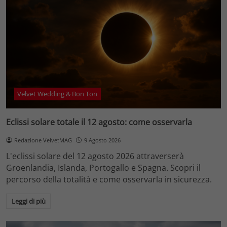
Velvet Wedding & Bon Ton
Eclissi solare totale il 12 agosto: come osservarla
Redazione VelvetMAG
9 Agosto 2026
L'eclissi solare del 12 agosto 2026 attraverserà
Groenlandia, Islanda, Portogallo e Spagna. Scopri il
percorso della totalità e come osservarla in sicurezza.
Leggi di più