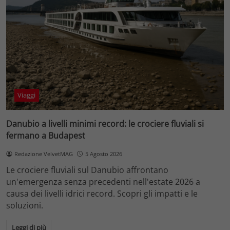
Viaggi
Danubio a livelli minimi record: le crociere fluviali si
fermano a Budapest
Redazione VelvetMAG
5 Agosto 2026
Le crociere fluviali sul Danubio affrontano
un'emergenza senza precedenti nell'estate 2026 a
causa dei livelli idrici record. Scopri gli impatti e le
soluzioni.
Leggi di più