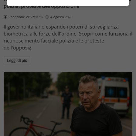
polizia: proteste dell’opposizione
Redazione VelvetMAG
4 Agosto 2026
Il governo italiano espande i poteri di sorveglianza
biometrica alle forze dell'ordine. Scopri come funziona il
riconoscimento facciale polizia e le proteste
dell'opposiz
Leggi di più