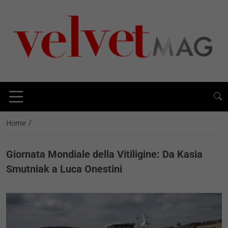
/
Home
Giornata Mondiale della Vitiligine: Da Kasia
Smutniak a Luca Onestini