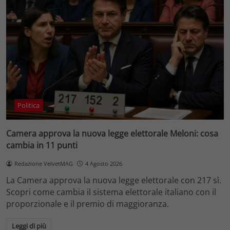
Politica
Camera approva la nuova legge elettorale Meloni: cosa
cambia in 11 punti
Redazione VelvetMAG
4 Agosto 2026
La Camera approva la nuova legge elettorale con 217 sì.
Scopri come cambia il sistema elettorale italiano con il
proporzionale e il premio di maggioranza.
Leggi di più