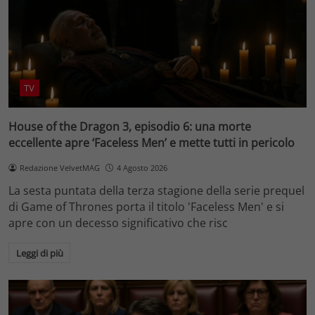
TV
House of the Dragon 3, episodio 6: una morte
eccellente apre ‘Faceless Men’ e mette tutti in pericolo
Redazione VelvetMAG
4 Agosto 2026
La sesta puntata della terza stagione della serie prequel
di Game of Thrones porta il titolo 'Faceless Men' e si
apre con un decesso significativo che risc
Leggi di più