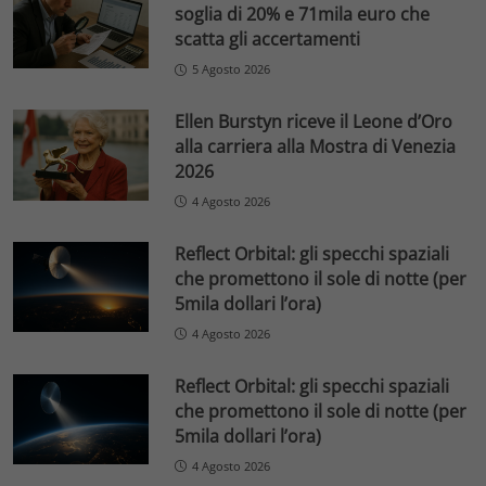
soglia di 20% e 71mila euro che
scatta gli accertamenti
5 Agosto 2026
Ellen Burstyn riceve il Leone d’Oro
alla carriera alla Mostra di Venezia
2026
4 Agosto 2026
Reflect Orbital: gli specchi spaziali
che promettono il sole di notte (per
5mila dollari l’ora)
4 Agosto 2026
Reflect Orbital: gli specchi spaziali
che promettono il sole di notte (per
5mila dollari l’ora)
4 Agosto 2026