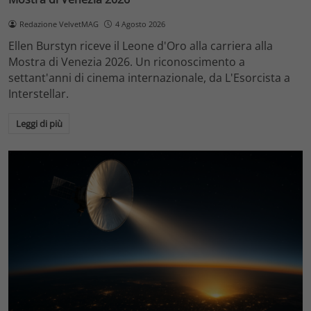
Redazione VelvetMAG
4 Agosto 2026
Ellen Burstyn riceve il Leone d'Oro alla carriera alla
Mostra di Venezia 2026. Un riconoscimento a
settant'anni di cinema internazionale, da L'Esorcista a
Interstellar.
Leggi di più