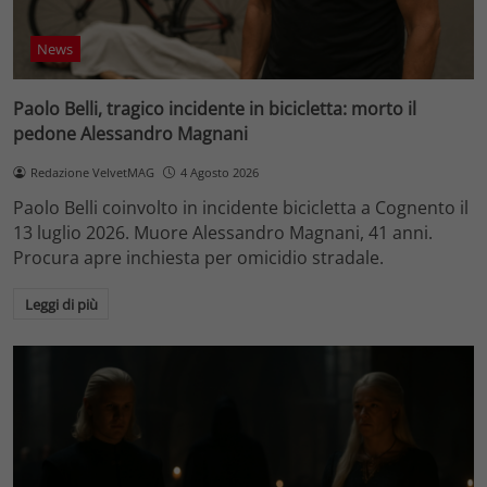
News
Paolo Belli, tragico incidente in bicicletta: morto il
pedone Alessandro Magnani
Redazione VelvetMAG
4 Agosto 2026
Paolo Belli coinvolto in incidente bicicletta a Cognento il
13 luglio 2026. Muore Alessandro Magnani, 41 anni.
Procura apre inchiesta per omicidio stradale.
Leggi di più