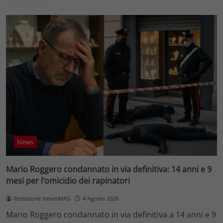
News
Mario Roggero condannato in via definitiva: 14 anni e 9
mesi per l’omicidio dei rapinatori
Redazione VelvetMAG
4 Agosto 2026
Mario Roggero condannato in via definitiva a 14 anni e 9