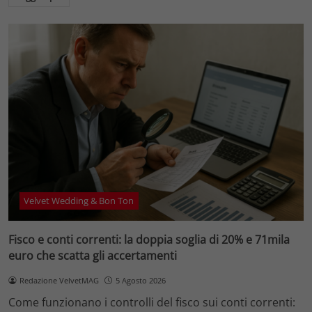
Velvet Wedding & Bon Ton
Fisco e conti correnti: la doppia soglia di 20% e 71mila
euro che scatta gli accertamenti
Redazione VelvetMAG
5 Agosto 2026
Come funzionano i controlli del fisco sui conti correnti: