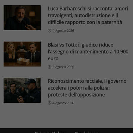
Luca Barbareschi si racconta: amori
travolgenti, autodistruzione e il
difficile rapporto con la paternità
4 Agosto 2026
Blasi vs Totti: il giudice riduce
l’assegno di mantenimento a 10.900
euro
4 Agosto 2026
Riconoscimento facciale, il governo
accelera i poteri alla polizia:
proteste dell’opposizione
4 Agosto 2026