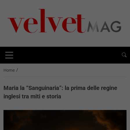
/
Home
Maria la “Sanguinaria”: la prima delle regine
inglesi tra miti e storia