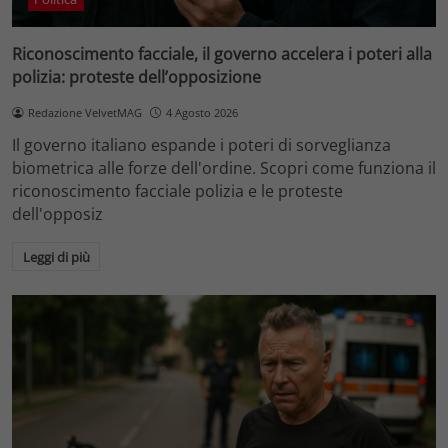
Riconoscimento facciale, il governo accelera i poteri alla
polizia: proteste dell’opposizione
Redazione VelvetMAG
4 Agosto 2026
Il governo italiano espande i poteri di sorveglianza
biometrica alle forze dell'ordine. Scopri come funziona il
riconoscimento facciale polizia e le proteste
dell'opposiz
Leggi di più