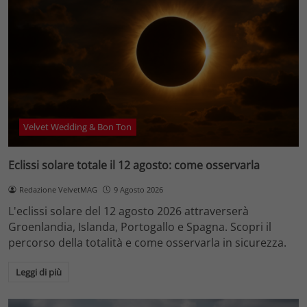
Velvet Wedding & Bon Ton
Eclissi solare totale il 12 agosto: come osservarla
Redazione VelvetMAG
9 Agosto 2026
L'eclissi solare del 12 agosto 2026 attraverserà
Groenlandia, Islanda, Portogallo e Spagna. Scopri il
percorso della totalità e come osservarla in sicurezza.
Leggi di più