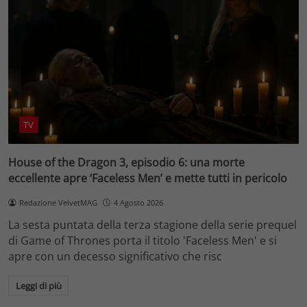
TV
House of the Dragon 3, episodio 6: una morte
eccellente apre ‘Faceless Men’ e mette tutti in pericolo
Redazione VelvetMAG
4 Agosto 2026
La sesta puntata della terza stagione della serie prequel
di Game of Thrones porta il titolo 'Faceless Men' e si
apre con un decesso significativo che risc
Leggi di più