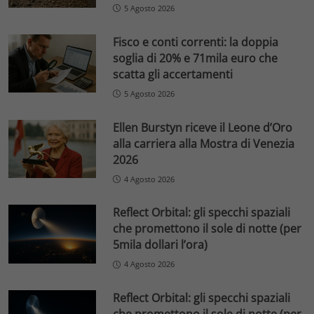
5 Agosto 2026
Fisco e conti correnti: la doppia
soglia di 20% e 71mila euro che
scatta gli accertamenti
5 Agosto 2026
Ellen Burstyn riceve il Leone d’Oro
alla carriera alla Mostra di Venezia
2026
4 Agosto 2026
Reflect Orbital: gli specchi spaziali
che promettono il sole di notte (per
5mila dollari l’ora)
4 Agosto 2026
Reflect Orbital: gli specchi spaziali