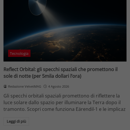
Tecnologia
Reflect Orbital: gli specchi spaziali che promettono il
sole di notte (per 5mila dollari l’ora)
Redazione VelvetMAG
4 Agosto 2026
Gli specchi orbitali spaziali promettono di riflettere la
luce solare dallo spazio per illuminare la Terra dopo il
tramonto. Scopri come funziona Eärendil-1 e le implicaz
Leggi di più