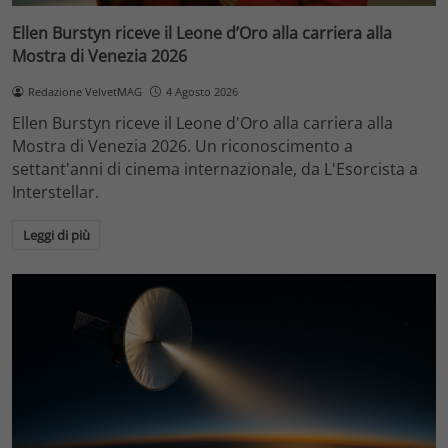
Ellen Burstyn riceve il Leone d’Oro alla carriera alla
Mostra di Venezia 2026
Redazione VelvetMAG
4 Agosto 2026
Ellen Burstyn riceve il Leone d'Oro alla carriera alla
Mostra di Venezia 2026. Un riconoscimento a
settant'anni di cinema internazionale, da L'Esorcista a
Interstellar.
Leggi di più