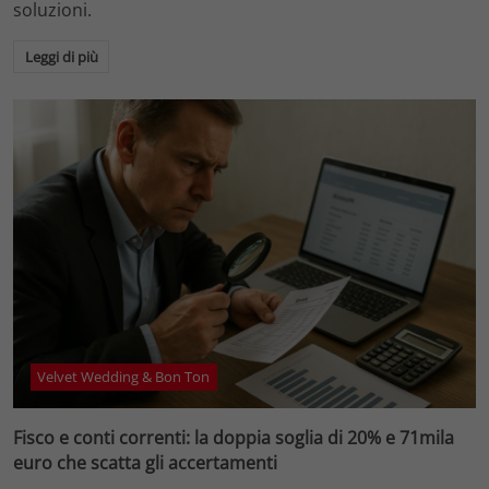
soluzioni.
Leggi di più
Velvet Wedding & Bon Ton
Fisco e conti correnti: la doppia soglia di 20% e 71mila
euro che scatta gli accertamenti