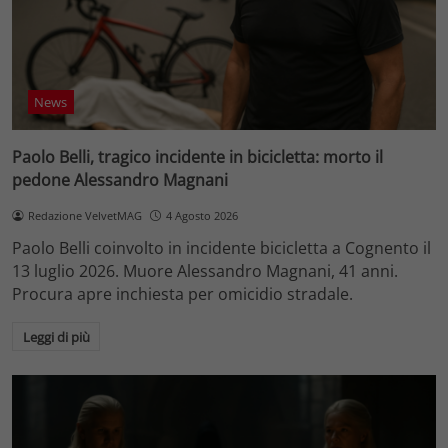
News
Paolo Belli, tragico incidente in bicicletta: morto il
pedone Alessandro Magnani
Redazione VelvetMAG
4 Agosto 2026
Paolo Belli coinvolto in incidente bicicletta a Cognento il
13 luglio 2026. Muore Alessandro Magnani, 41 anni.
Procura apre inchiesta per omicidio stradale.
Leggi di più