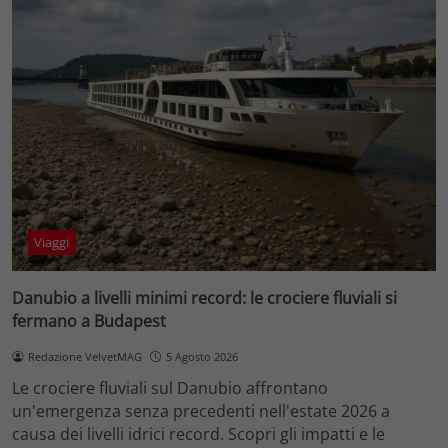
Viaggi
Danubio a livelli minimi record: le crociere fluviali si
fermano a Budapest
Redazione VelvetMAG
5 Agosto 2026
Le crociere fluviali sul Danubio affrontano
un'emergenza senza precedenti nell'estate 2026 a
causa dei livelli idrici record. Scopri gli impatti e le