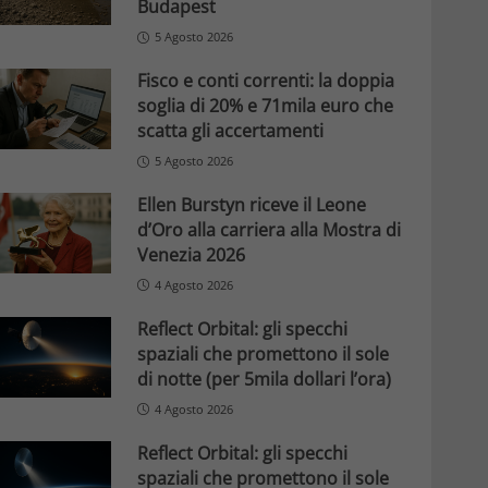
Budapest
5 Agosto 2026
Fisco e conti correnti: la doppia
soglia di 20% e 71mila euro che
scatta gli accertamenti
5 Agosto 2026
Ellen Burstyn riceve il Leone
d’Oro alla carriera alla Mostra di
Venezia 2026
4 Agosto 2026
Reflect Orbital: gli specchi
spaziali che promettono il sole
di notte (per 5mila dollari l’ora)
4 Agosto 2026
Reflect Orbital: gli specchi
spaziali che promettono il sole