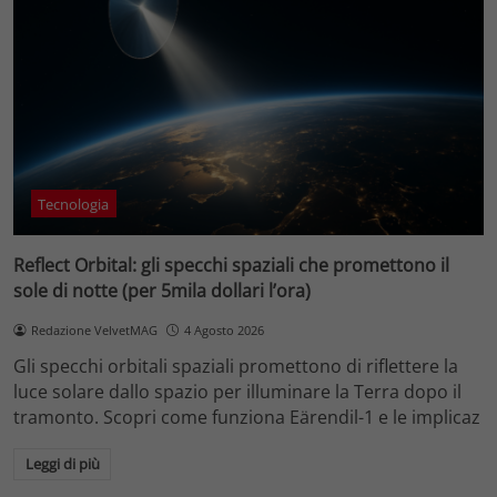
Tecnologia
Reflect Orbital: gli specchi spaziali che promettono il
sole di notte (per 5mila dollari l’ora)
Redazione VelvetMAG
4 Agosto 2026
Gli specchi orbitali spaziali promettono di riflettere la
luce solare dallo spazio per illuminare la Terra dopo il
tramonto. Scopri come funziona Eärendil-1 e le implicaz
Leggi di più