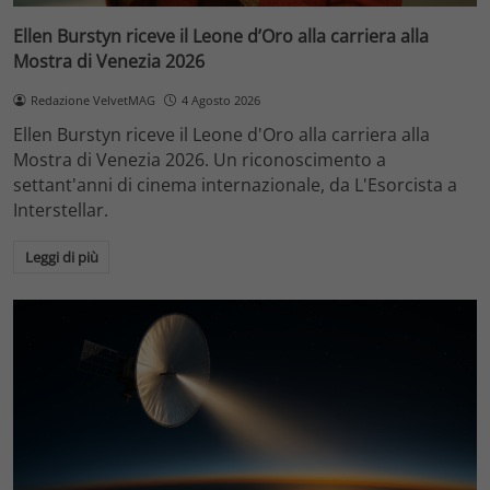
Ellen Burstyn riceve il Leone d’Oro alla carriera alla
Mostra di Venezia 2026
Redazione VelvetMAG
4 Agosto 2026
Ellen Burstyn riceve il Leone d'Oro alla carriera alla
Mostra di Venezia 2026. Un riconoscimento a
settant'anni di cinema internazionale, da L'Esorcista a
Interstellar.
Leggi di più