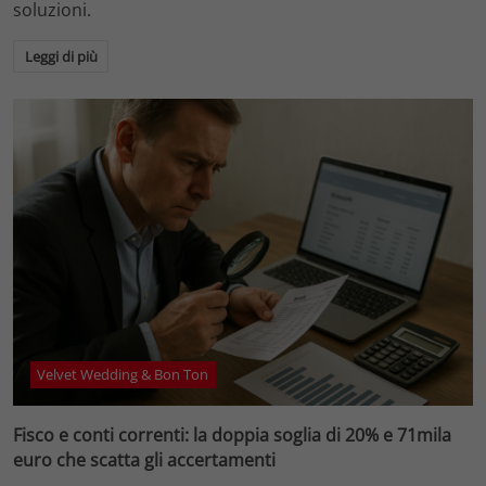
soluzioni.
Leggi di più
Velvet Wedding & Bon Ton
Fisco e conti correnti: la doppia soglia di 20% e 71mila
euro che scatta gli accertamenti