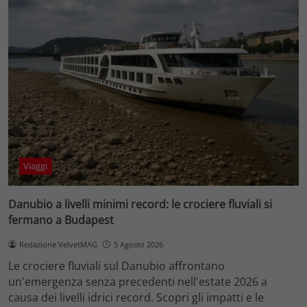
Viaggi
Danubio a livelli minimi record: le crociere fluviali si
fermano a Budapest
Redazione VelvetMAG
5 Agosto 2026
Le crociere fluviali sul Danubio affrontano
un'emergenza senza precedenti nell'estate 2026 a
causa dei livelli idrici record. Scopri gli impatti e le