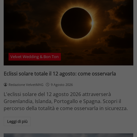
Velvet Wedding & Bon Ton
Eclissi solare totale il 12 agosto: come osservarla
Redazione VelvetMAG
9 Agosto 2026
L'eclissi solare del 12 agosto 2026 attraverserà
Groenlandia, Islanda, Portogallo e Spagna. Scopri il
percorso della totalità e come osservarla in sicurezza.
Leggi di più