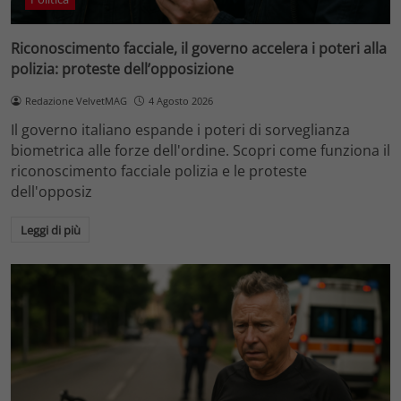
Riconoscimento facciale, il governo accelera i poteri alla
polizia: proteste dell’opposizione
Redazione VelvetMAG
4 Agosto 2026
Il governo italiano espande i poteri di sorveglianza
biometrica alle forze dell'ordine. Scopri come funziona il
riconoscimento facciale polizia e le proteste
dell'opposiz
Leggi di più