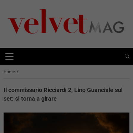
/
Home
Il commissario Ricciardi 2, Lino Guanciale sul
set: si torna a girare