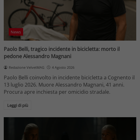
News
Paolo Belli, tragico incidente in bicicletta: morto il
pedone Alessandro Magnani
Redazione VelvetMAG
4 Agosto 2026
Paolo Belli coinvolto in incidente bicicletta a Cognento il
13 luglio 2026. Muore Alessandro Magnani, 41 anni.
Procura apre inchiesta per omicidio stradale.
Leggi di più