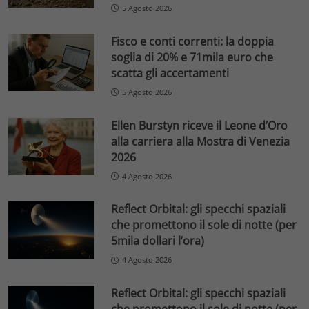
5 Agosto 2026
Fisco e conti correnti: la doppia
soglia di 20% e 71mila euro che
scatta gli accertamenti
5 Agosto 2026
Ellen Burstyn riceve il Leone d’Oro
alla carriera alla Mostra di Venezia
2026
4 Agosto 2026
Reflect Orbital: gli specchi spaziali
che promettono il sole di notte (per
5mila dollari l’ora)
4 Agosto 2026
Reflect Orbital: gli specchi spaziali