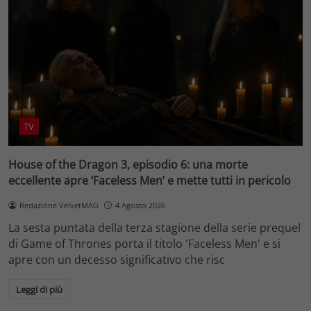
TV
House of the Dragon 3, episodio 6: una morte
eccellente apre ‘Faceless Men’ e mette tutti in pericolo
Redazione VelvetMAG
4 Agosto 2026
La sesta puntata della terza stagione della serie prequel
di Game of Thrones porta il titolo 'Faceless Men' e si
apre con un decesso significativo che risc
Leggi di più