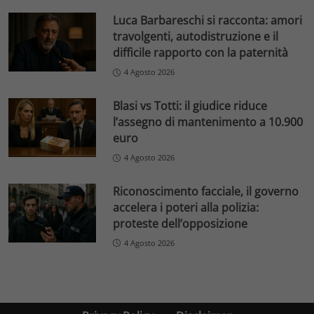
Luca Barbareschi si racconta: amori
travolgenti, autodistruzione e il
difficile rapporto con la paternità
4 Agosto 2026
Blasi vs Totti: il giudice riduce
l’assegno di mantenimento a 10.900
euro
4 Agosto 2026
Riconoscimento facciale, il governo
accelera i poteri alla polizia:
proteste dell’opposizione
4 Agosto 2026