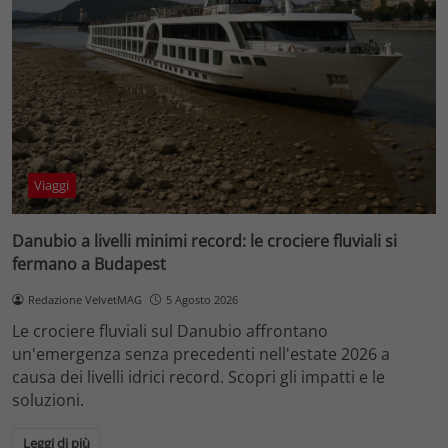
Viaggi
Danubio a livelli minimi record: le crociere fluviali si
fermano a Budapest
Redazione VelvetMAG
5 Agosto 2026
Le crociere fluviali sul Danubio affrontano
un'emergenza senza precedenti nell'estate 2026 a
causa dei livelli idrici record. Scopri gli impatti e le
soluzioni.
Leggi di più