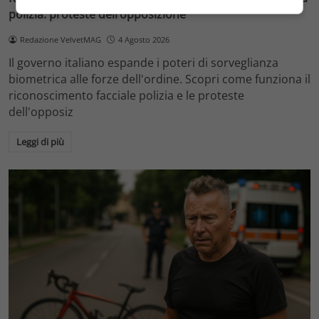
polizia: proteste dell’opposizione
Redazione VelvetMAG
4 Agosto 2026
Il governo italiano espande i poteri di sorveglianza
biometrica alle forze dell'ordine. Scopri come funziona il
riconoscimento facciale polizia e le proteste
dell'opposiz
Leggi di più