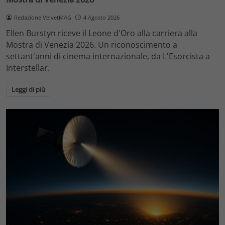
Redazione VelvetMAG
4 Agosto 2026
Ellen Burstyn riceve il Leone d'Oro alla carriera alla
Mostra di Venezia 2026. Un riconoscimento a
settant'anni di cinema internazionale, da L'Esorcista a
Interstellar.
Leggi di più