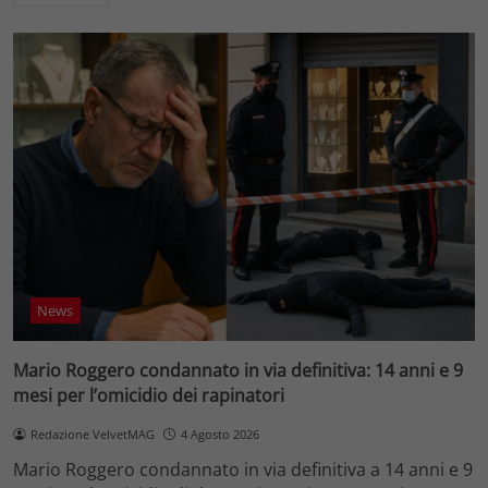
News
Mario Roggero condannato in via definitiva: 14 anni e 9
mesi per l’omicidio dei rapinatori
Redazione VelvetMAG
4 Agosto 2026
Mario Roggero condannato in via definitiva a 14 anni e 9