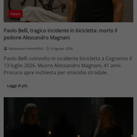
News
Paolo Belli, tragico incidente in bicicletta: morto il
pedone Alessandro Magnani
Redazione VelvetMAG
4 Agosto 2026
Paolo Belli coinvolto in incidente bicicletta a Cognento il
13 luglio 2026. Muore Alessandro Magnani, 41 anni.
Procura apre inchiesta per omicidio stradale.
Leggi di più