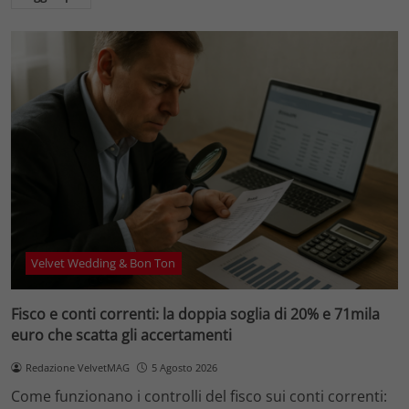
Velvet Wedding & Bon Ton
Fisco e conti correnti: la doppia soglia di 20% e 71mila
euro che scatta gli accertamenti
Redazione VelvetMAG
5 Agosto 2026
Come funzionano i controlli del fisco sui conti correnti: