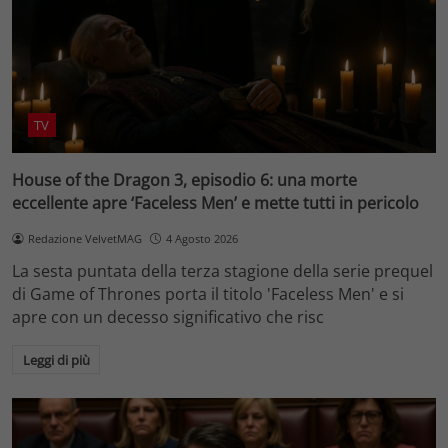
TV
House of the Dragon 3, episodio 6: una morte
eccellente apre ‘Faceless Men’ e mette tutti in pericolo
Redazione VelvetMAG
4 Agosto 2026
La sesta puntata della terza stagione della serie prequel
di Game of Thrones porta il titolo 'Faceless Men' e si
apre con un decesso significativo che risc
Leggi di più