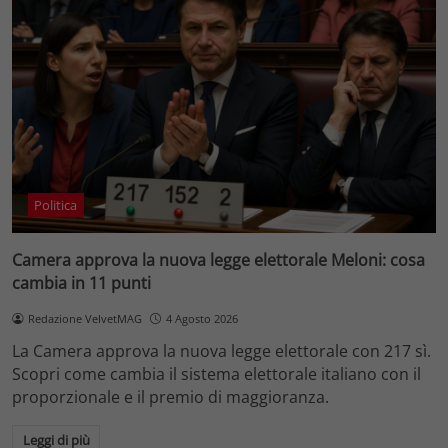
Politica
Camera approva la nuova legge elettorale Meloni: cosa
cambia in 11 punti
Redazione VelvetMAG
4 Agosto 2026
La Camera approva la nuova legge elettorale con 217 sì.
Scopri come cambia il sistema elettorale italiano con il
proporzionale e il premio di maggioranza.
Leggi di più