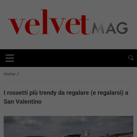
/
Home
I rossetti più trendy da regalare (e regalarsi) a
San Valentino