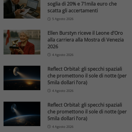
soglia di 20% e 71mila euro che
scatta gli accertamenti
5 Agosto 2026
Ellen Burstyn riceve il Leone d’Oro
alla carriera alla Mostra di Venezia
2026
4 Agosto 2026
Reflect Orbital: gli specchi spaziali
che promettono il sole di notte (per
5mila dollari l’ora)
4 Agosto 2026
Reflect Orbital: gli specchi spaziali
che promettono il sole di notte (per
5mila dollari l’ora)
4 Agosto 2026