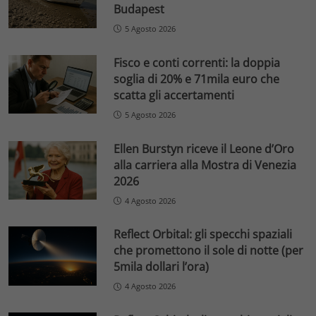
Budapest
5 Agosto 2026
Fisco e conti correnti: la doppia
soglia di 20% e 71mila euro che
scatta gli accertamenti
5 Agosto 2026
Ellen Burstyn riceve il Leone d’Oro
alla carriera alla Mostra di Venezia
2026
4 Agosto 2026
Reflect Orbital: gli specchi spaziali
che promettono il sole di notte (per
5mila dollari l’ora)
4 Agosto 2026