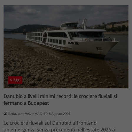
Viaggi
Danubio a livelli minimi record: le crociere fluviali si
fermano a Budapest
Redazione VelvetMAG
5 Agosto 2026
Le crociere fluviali sul Danubio affrontano
un'emergenza senza precedenti nell'estate 2026 a