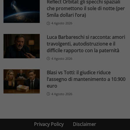
Reflect Orbital: gli specchi spaziali
che promettono il sole di notte (per
5mila dollari l’ora)
4 Agosto 2026
Luca Barbareschi si racconta: amori
travolgenti, autodistruzione e il
difficile rapporto con la paternità
4 Agosto 2026
Blasi vs Totti: il giudice riduce
l’assegno di mantenimento a 10.900
euro
4 Agosto 2026
Privacy Policy
Disclaimer