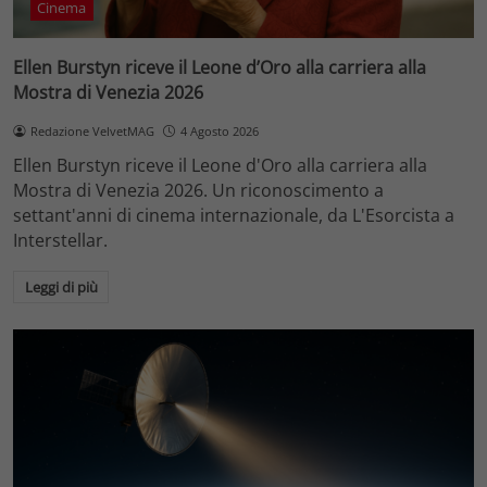
Cinema
Ellen Burstyn riceve il Leone d’Oro alla carriera alla
Mostra di Venezia 2026
Redazione VelvetMAG
4 Agosto 2026
Ellen Burstyn riceve il Leone d'Oro alla carriera alla
Mostra di Venezia 2026. Un riconoscimento a
settant'anni di cinema internazionale, da L'Esorcista a
Interstellar.
Leggi di più