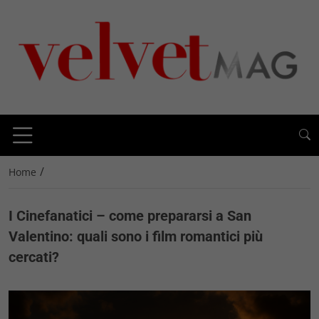
/
Home
I Cinefanatici – come prepararsi a San
Valentino: quali sono i film romantici più
cercati?