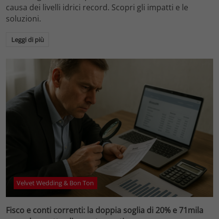
causa dei livelli idrici record. Scopri gli impatti e le
soluzioni.
Leggi di più
Velvet Wedding & Bon Ton
Fisco e conti correnti: la doppia soglia di 20% e 71mila