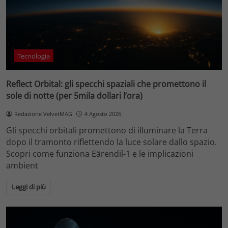
Tecnologia
Reflect Orbital: gli specchi spaziali che promettono il
sole di notte (per 5mila dollari l’ora)
Redazione VelvetMAG
4 Agosto 2026
Gli specchi orbitali promettono di illuminare la Terra
dopo il tramonto riflettendo la luce solare dallo spazio.
Scopri come funziona Eärendil-1 e le implicazioni
ambient
Leggi di più