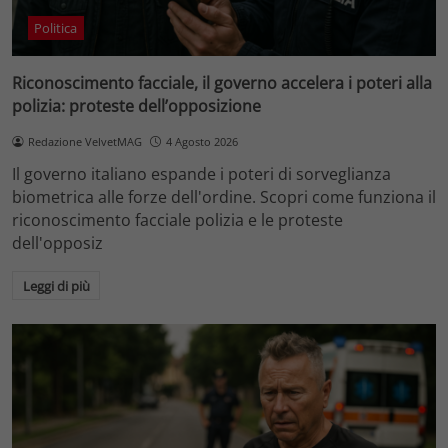
Politica
Riconoscimento facciale, il governo accelera i poteri alla
polizia: proteste dell’opposizione
Redazione VelvetMAG
4 Agosto 2026
Il governo italiano espande i poteri di sorveglianza
biometrica alle forze dell'ordine. Scopri come funziona il
riconoscimento facciale polizia e le proteste
dell'opposiz
Leggi di più