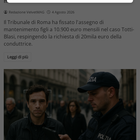
mantenimento a 10.900 euro
Redazione VelvetMAG
4 Agosto 2026
Il Tribunale di Roma ha fissato l'assegno di
mantenimento figli a 10.900 euro mensili nel caso Totti-
Blasi, respingendo la richiesta di 20mila euro della
conduttrice.
Leggi di più