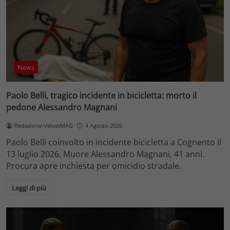
News
Paolo Belli, tragico incidente in bicicletta: morto il
pedone Alessandro Magnani
Redazione VelvetMAG
4 Agosto 2026
Paolo Belli coinvolto in incidente bicicletta a Cognento il
13 luglio 2026. Muore Alessandro Magnani, 41 anni.
Procura apre inchiesta per omicidio stradale.
Leggi di più