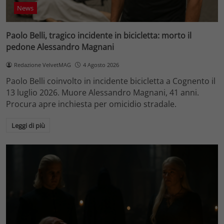
News
Paolo Belli, tragico incidente in bicicletta: morto il
pedone Alessandro Magnani
Redazione VelvetMAG
4 Agosto 2026
Paolo Belli coinvolto in incidente bicicletta a Cognento il
13 luglio 2026. Muore Alessandro Magnani, 41 anni.
Procura apre inchiesta per omicidio stradale.
Leggi di più