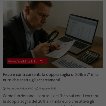
Velvet Wedding & Bon Ton
Fisco e conti correnti: la doppia soglia di 20% e 71mila
euro che scatta gli accertamenti
Redazione VelvetMAG
5 Agosto 2026
Come funzionano i controlli del fisco sui conti correnti:
la doppia soglia del 20% e 71mila euro che attiva gli