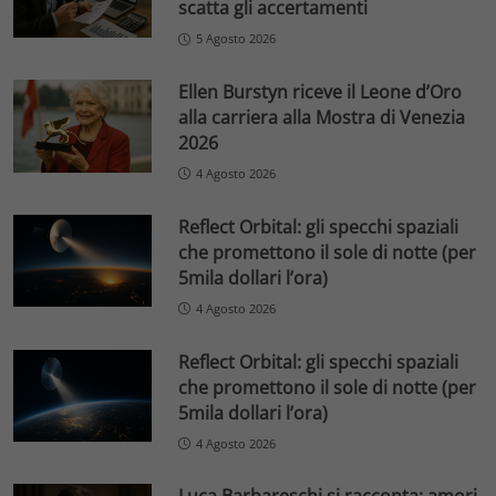
scatta gli accertamenti
5 Agosto 2026
Ellen Burstyn riceve il Leone d’Oro
alla carriera alla Mostra di Venezia
2026
4 Agosto 2026
Reflect Orbital: gli specchi spaziali
che promettono il sole di notte (per
5mila dollari l’ora)
4 Agosto 2026
Reflect Orbital: gli specchi spaziali
che promettono il sole di notte (per
5mila dollari l’ora)
4 Agosto 2026