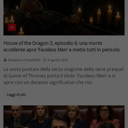
TV
House of the Dragon 3, episodio 6: una morte
eccellente apre ‘Faceless Men’ e mette tutti in pericolo
Redazione VelvetMAG
4 Agosto 2026
La sesta puntata della terza stagione della serie prequel
di Game of Thrones porta il titolo 'Faceless Men' e si
apre con un decesso significativo che risc
Leggi di più