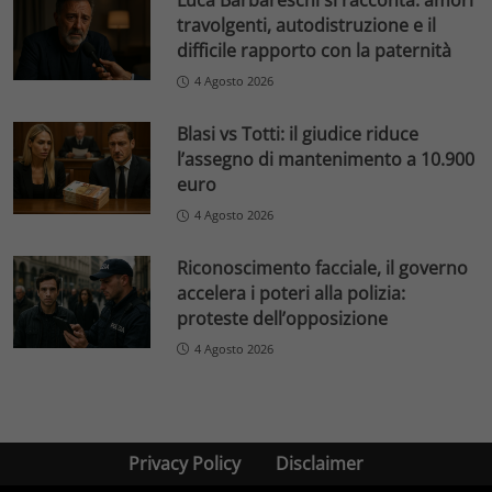
Luca Barbareschi si racconta: amori
travolgenti, autodistruzione e il
difficile rapporto con la paternità
4 Agosto 2026
Blasi vs Totti: il giudice riduce
l’assegno di mantenimento a 10.900
euro
4 Agosto 2026
Riconoscimento facciale, il governo
accelera i poteri alla polizia:
proteste dell’opposizione
4 Agosto 2026
Privacy Policy
Disclaimer