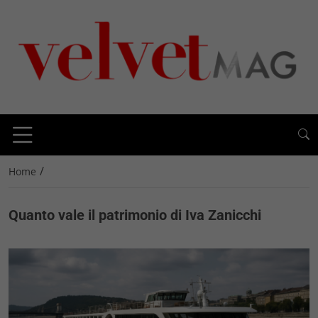
/
Home
Quanto vale il patrimonio di Iva Zanicchi