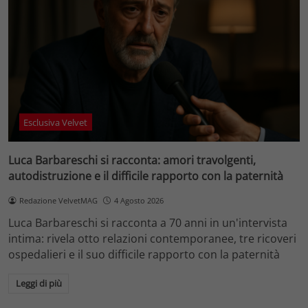
Esclusiva Velvet
Luca Barbareschi si racconta: amori travolgenti,
autodistruzione e il difficile rapporto con la paternità
Redazione VelvetMAG
4 Agosto 2026
Luca Barbareschi si racconta a 70 anni in un'intervista
intima: rivela otto relazioni contemporanee, tre ricoveri
ospedalieri e il suo difficile rapporto con la paternità
Leggi di più