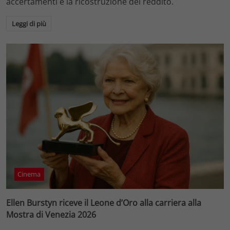
accertamenti e la ricostruzione del reddito.
Leggi di più
Cinema
Ellen Burstyn riceve il Leone d’Oro alla carriera alla
Mostra di Venezia 2026