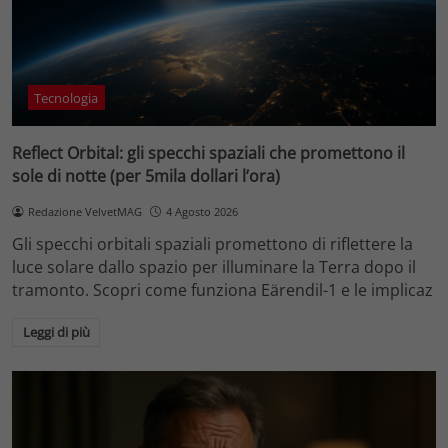
Tecnologia
Reflect Orbital: gli specchi spaziali che promettono il
sole di notte (per 5mila dollari l’ora)
Redazione VelvetMAG
4 Agosto 2026
Gli specchi orbitali spaziali promettono di riflettere la
luce solare dallo spazio per illuminare la Terra dopo il
tramonto. Scopri come funziona Eärendil-1 e le implicaz
Leggi di più