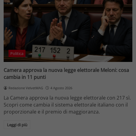
Politica
Camera approva la nuova legge elettorale Meloni: cosa
cambia in 11 punti
Redazione VelvetMAG
4 Agosto 2026
La Camera approva la nuova legge elettorale con 217 sì.
Scopri come cambia il sistema elettorale italiano con il
proporzionale e il premio di maggioranza.
Leggi di più