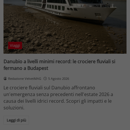
Viaggi
Danubio a livelli minimi record: le crociere fluviali si
fermano a Budapest
Redazione VelvetMAG
5 Agosto 2026
Le crociere fluviali sul Danubio affrontano
un'emergenza senza precedenti nell'estate 2026 a
causa dei livelli idrici record. Scopri gli impatti e le
soluzioni.
Leggi di più