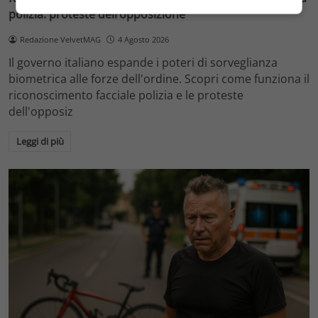
polizia: proteste dell’opposizione
Redazione VelvetMAG
4 Agosto 2026
Il governo italiano espande i poteri di sorveglianza
biometrica alle forze dell'ordine. Scopri come funziona il
riconoscimento facciale polizia e le proteste
dell'opposiz
Leggi di più