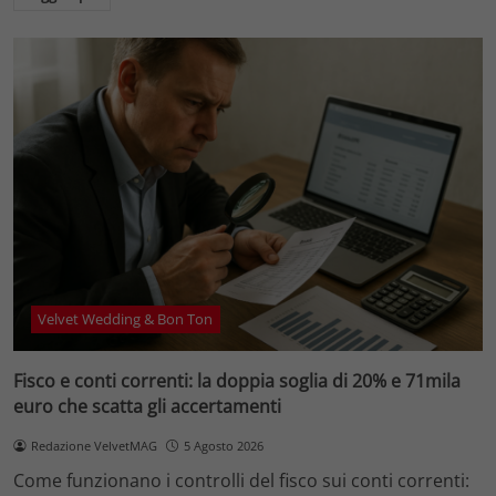
Velvet Wedding & Bon Ton
Fisco e conti correnti: la doppia soglia di 20% e 71mila
euro che scatta gli accertamenti
Redazione VelvetMAG
5 Agosto 2026
Come funzionano i controlli del fisco sui conti correnti: