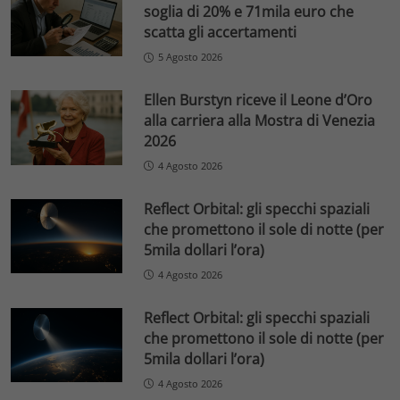
soglia di 20% e 71mila euro che
scatta gli accertamenti
5 Agosto 2026
Ellen Burstyn riceve il Leone d’Oro
alla carriera alla Mostra di Venezia
2026
4 Agosto 2026
Reflect Orbital: gli specchi spaziali
che promettono il sole di notte (per
5mila dollari l’ora)
4 Agosto 2026
Reflect Orbital: gli specchi spaziali
che promettono il sole di notte (per
5mila dollari l’ora)
4 Agosto 2026