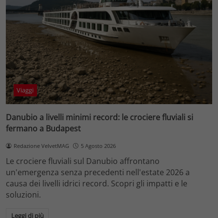
Viaggi
Danubio a livelli minimi record: le crociere fluviali si
fermano a Budapest
Redazione VelvetMAG
5 Agosto 2026
Le crociere fluviali sul Danubio affrontano
un'emergenza senza precedenti nell'estate 2026 a
causa dei livelli idrici record. Scopri gli impatti e le
soluzioni.
Leggi di più