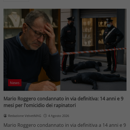
News
Mario Roggero condannato in via definitiva: 14 anni e 9
mesi per l’omicidio dei rapinatori
Redazione VelvetMAG
4 Agosto 2026
Mario Roggero condannato in via definitiva a 14 anni e 9