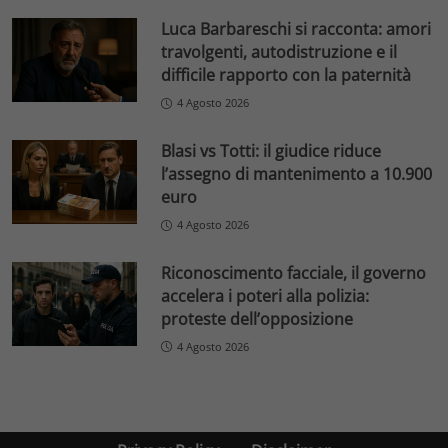
Luca Barbareschi si racconta: amori
travolgenti, autodistruzione e il
difficile rapporto con la paternità
4 Agosto 2026
Blasi vs Totti: il giudice riduce
l’assegno di mantenimento a 10.900
euro
4 Agosto 2026
Riconoscimento facciale, il governo
accelera i poteri alla polizia:
proteste dell’opposizione
4 Agosto 2026