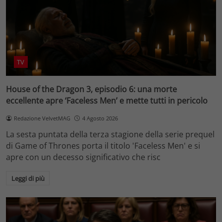
TV
House of the Dragon 3, episodio 6: una morte
eccellente apre ‘Faceless Men’ e mette tutti in pericolo
Redazione VelvetMAG
4 Agosto 2026
La sesta puntata della terza stagione della serie prequel
di Game of Thrones porta il titolo 'Faceless Men' e si
apre con un decesso significativo che risc
Leggi di più