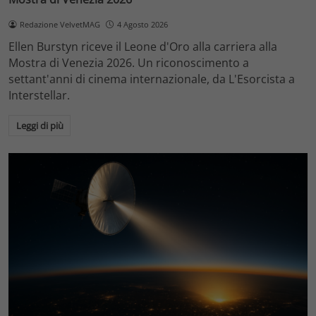
Redazione VelvetMAG
4 Agosto 2026
Ellen Burstyn riceve il Leone d'Oro alla carriera alla
Mostra di Venezia 2026. Un riconoscimento a
settant'anni di cinema internazionale, da L'Esorcista a
Interstellar.
Leggi di più