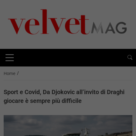
/
Home
Sport e Covid, Da Djokovic all’invito di Draghi
giocare è sempre più difficile