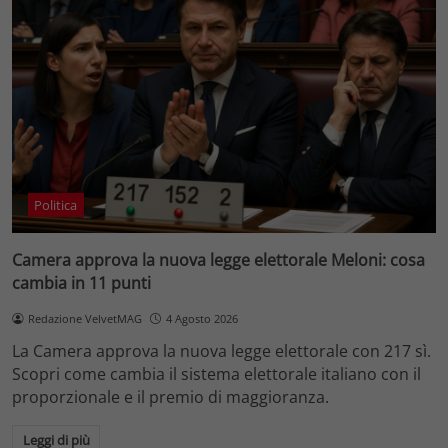
Politica
Camera approva la nuova legge elettorale Meloni: cosa
cambia in 11 punti
Redazione VelvetMAG
4 Agosto 2026
La Camera approva la nuova legge elettorale con 217 sì.
Scopri come cambia il sistema elettorale italiano con il
proporzionale e il premio di maggioranza.
Leggi di più