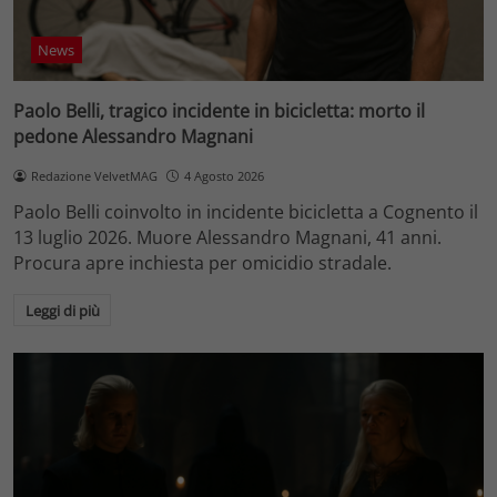
News
Paolo Belli, tragico incidente in bicicletta: morto il
pedone Alessandro Magnani
Redazione VelvetMAG
4 Agosto 2026
Paolo Belli coinvolto in incidente bicicletta a Cognento il
13 luglio 2026. Muore Alessandro Magnani, 41 anni.
Procura apre inchiesta per omicidio stradale.
Leggi di più