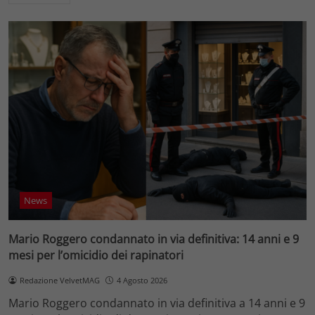
News
Mario Roggero condannato in via definitiva: 14 anni e 9
mesi per l’omicidio dei rapinatori
Redazione VelvetMAG
4 Agosto 2026
Mario Roggero condannato in via definitiva a 14 anni e 9