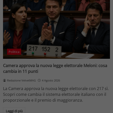
Politica
Camera approva la nuova legge elettorale Meloni: cosa
cambia in 11 punti
Redazione VelvetMAG
4 Agosto 2026
La Camera approva la nuova legge elettorale con 217 sì.
Scopri come cambia il sistema elettorale italiano con il
proporzionale e il premio di maggioranza.
Leggi di più