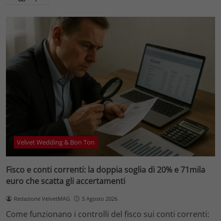
Velvet Wedding & Bon Ton
Fisco e conti correnti: la doppia soglia di 20% e 71mila
euro che scatta gli accertamenti
Redazione VelvetMAG
5 Agosto 2026
Come funzionano i controlli del fisco sui conti correnti: