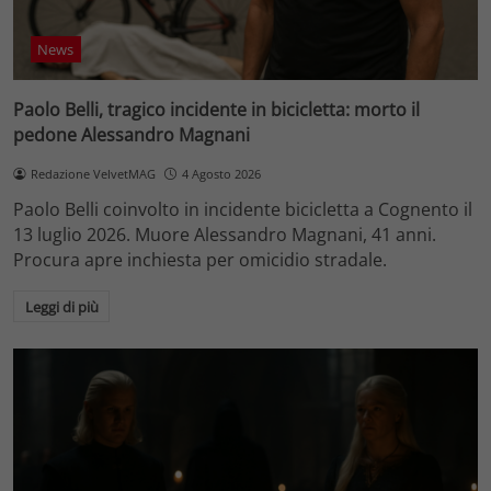
News
Paolo Belli, tragico incidente in bicicletta: morto il
pedone Alessandro Magnani
Redazione VelvetMAG
4 Agosto 2026
Paolo Belli coinvolto in incidente bicicletta a Cognento il
13 luglio 2026. Muore Alessandro Magnani, 41 anni.
Procura apre inchiesta per omicidio stradale.
Leggi di più