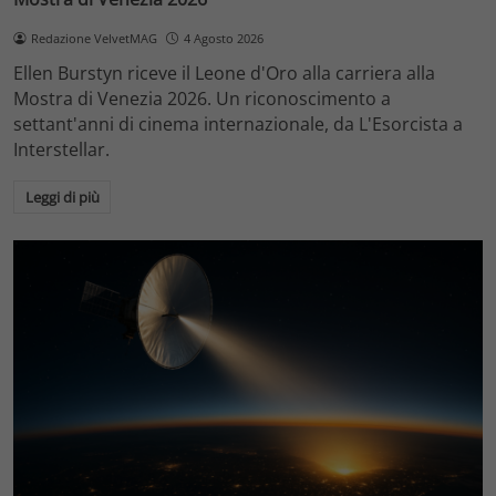
Redazione VelvetMAG
4 Agosto 2026
Ellen Burstyn riceve il Leone d'Oro alla carriera alla
Mostra di Venezia 2026. Un riconoscimento a
settant'anni di cinema internazionale, da L'Esorcista a
Interstellar.
Leggi di più