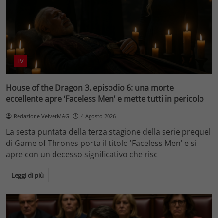
TV
House of the Dragon 3, episodio 6: una morte
eccellente apre ‘Faceless Men’ e mette tutti in pericolo
Redazione VelvetMAG
4 Agosto 2026
La sesta puntata della terza stagione della serie prequel
di Game of Thrones porta il titolo 'Faceless Men' e si
apre con un decesso significativo che risc
Leggi di più