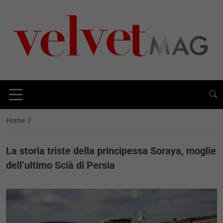
/
Home
La storia triste della principessa Soraya, moglie
dell’ultimo Scià di Persia