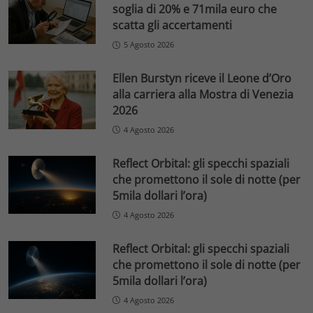
soglia di 20% e 71mila euro che
scatta gli accertamenti
5 Agosto 2026
Ellen Burstyn riceve il Leone d’Oro
alla carriera alla Mostra di Venezia
2026
4 Agosto 2026
Reflect Orbital: gli specchi spaziali
che promettono il sole di notte (per
5mila dollari l’ora)
4 Agosto 2026
Reflect Orbital: gli specchi spaziali
che promettono il sole di notte (per
5mila dollari l’ora)
4 Agosto 2026