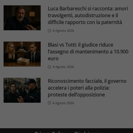
Luca Barbareschi si racconta: amori
travolgenti, autodistruzione e il
difficile rapporto con la paternità
4 Agosto 2026
Blasi vs Totti: il giudice riduce
l’assegno di mantenimento a 10.900
euro
4 Agosto 2026
Riconoscimento facciale, il governo
accelera i poteri alla polizia:
proteste dell’opposizione
4 Agosto 2026