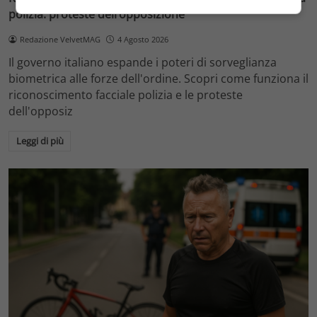
polizia: proteste dell’opposizione
Redazione VelvetMAG
4 Agosto 2026
Il governo italiano espande i poteri di sorveglianza
biometrica alle forze dell'ordine. Scopri come funziona il
riconoscimento facciale polizia e le proteste
dell'opposiz
Leggi di più