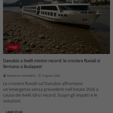
Viaggi
Danubio a livelli minimi record: le crociere fluviali si
fermano a Budapest
Redazione VelvetMAG
5 Agosto 2026
Le crociere fluviali sul Danubio affrontano
un'emergenza senza precedenti nell'estate 2026 a
causa dei livelli idrici record. Scopri gli impatti e le
soluzioni.
Leggi di più