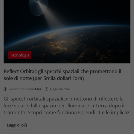
Tecnologia
Reflect Orbital: gli specchi spaziali che promettono il
sole di notte (per 5mila dollari l’ora)
Redazione VelvetMAG
4 Agosto 2026
Gli specchi orbitali spaziali promettono di riflettere la
luce solare dallo spazio per illuminare la Terra dopo il
tramonto. Scopri come funziona Eärendil-1 e le implicaz
Leggi di più