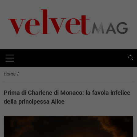
/
Home
Prima di Charlene di Monaco: la favola infelice
della principessa Alice