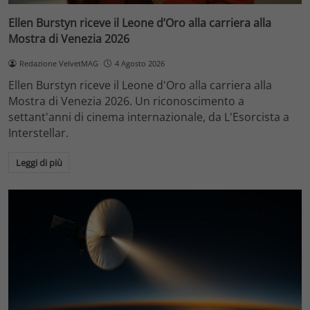
Ellen Burstyn riceve il Leone d’Oro alla carriera alla
Mostra di Venezia 2026
Redazione VelvetMAG
4 Agosto 2026
Ellen Burstyn riceve il Leone d'Oro alla carriera alla
Mostra di Venezia 2026. Un riconoscimento a
settant'anni di cinema internazionale, da L'Esorcista a
Interstellar.
Leggi di più