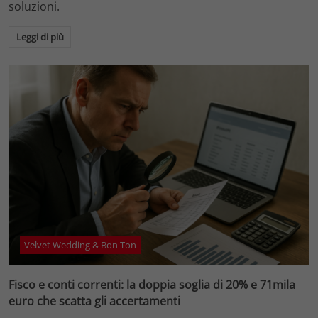
soluzioni.
Leggi di più
Velvet Wedding & Bon Ton
Fisco e conti correnti: la doppia soglia di 20% e 71mila
euro che scatta gli accertamenti