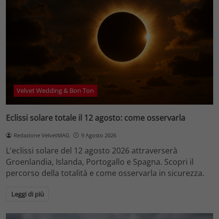
Velvet Wedding & Bon Ton
Eclissi solare totale il 12 agosto: come osservarla
Redazione VelvetMAG
9 Agosto 2026
L'eclissi solare del 12 agosto 2026 attraverserà
Groenlandia, Islanda, Portogallo e Spagna. Scopri il
percorso della totalità e come osservarla in sicurezza.
Leggi di più