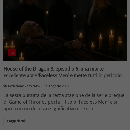
TV
House of the Dragon 3, episodio 6: una morte
eccellente apre ‘Faceless Men’ e mette tutti in pericolo
Redazione VelvetMAG
4 Agosto 2026
La sesta puntata della terza stagione della serie prequel
di Game of Thrones porta il titolo 'Faceless Men' e si
apre con un decesso significativo che risc
Leggi di più