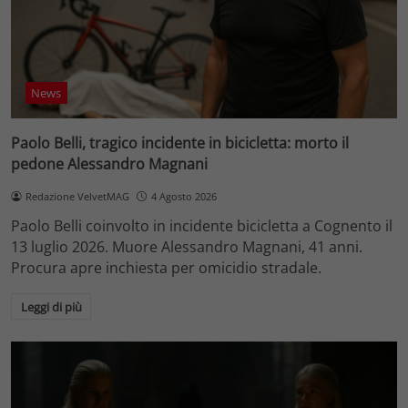
News
Paolo Belli, tragico incidente in bicicletta: morto il
pedone Alessandro Magnani
Redazione VelvetMAG
4 Agosto 2026
Paolo Belli coinvolto in incidente bicicletta a Cognento il
13 luglio 2026. Muore Alessandro Magnani, 41 anni.
Procura apre inchiesta per omicidio stradale.
Leggi di più