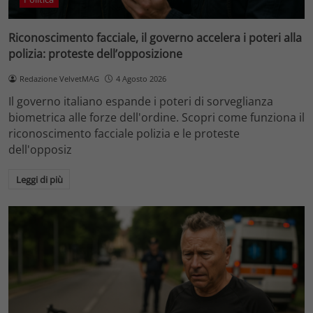
Riconoscimento facciale, il governo accelera i poteri alla
polizia: proteste dell’opposizione
Redazione VelvetMAG
4 Agosto 2026
Il governo italiano espande i poteri di sorveglianza
biometrica alle forze dell'ordine. Scopri come funziona il
riconoscimento facciale polizia e le proteste
dell'opposiz
Leggi di più