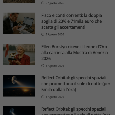
5 Agosto 2026
Fisco e conti correnti: la doppia
soglia di 20% e 71mila euro che
scatta gli accertamenti
5 Agosto 2026
Ellen Burstyn riceve il Leone d’Oro
alla carriera alla Mostra di Venezia
2026
4 Agosto 2026
Reflect Orbital: gli specchi spaziali
che promettono il sole di notte (per
5mila dollari l’ora)
4 Agosto 2026
Reflect Orbital: gli specchi spaziali