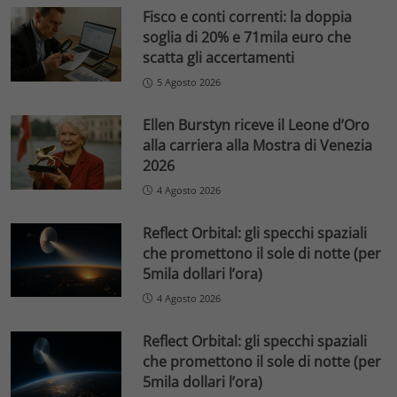
Fisco e conti correnti: la doppia
soglia di 20% e 71mila euro che
scatta gli accertamenti
5 Agosto 2026
Ellen Burstyn riceve il Leone d’Oro
alla carriera alla Mostra di Venezia
2026
4 Agosto 2026
Reflect Orbital: gli specchi spaziali
che promettono il sole di notte (per
5mila dollari l’ora)
4 Agosto 2026
Reflect Orbital: gli specchi spaziali
che promettono il sole di notte (per
5mila dollari l’ora)