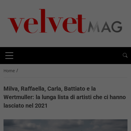
/
Home
Milva, Raffaella, Carla, Battiato e la
Wertmuller: la lunga lista di artisti che ci hanno
lasciato nel 2021