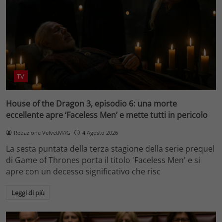
TV
House of the Dragon 3, episodio 6: una morte
eccellente apre ‘Faceless Men’ e mette tutti in pericolo
Redazione VelvetMAG
4 Agosto 2026
La sesta puntata della terza stagione della serie prequel
di Game of Thrones porta il titolo 'Faceless Men' e si
apre con un decesso significativo che risc
Leggi di più