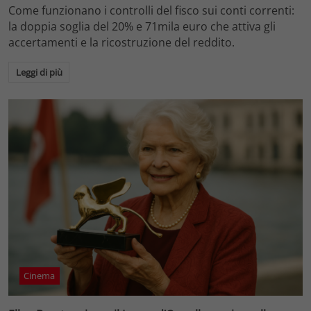
Come funzionano i controlli del fisco sui conti correnti:
la doppia soglia del 20% e 71mila euro che attiva gli
accertamenti e la ricostruzione del reddito.
Leggi di più
Cinema