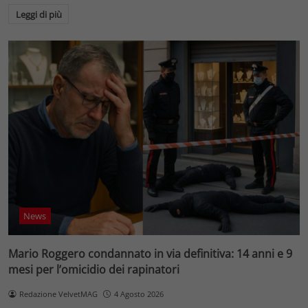
Leggi di più
News
Mario Roggero condannato in via definitiva: 14 anni e 9
mesi per l’omicidio dei rapinatori
Redazione VelvetMAG
4 Agosto 2026