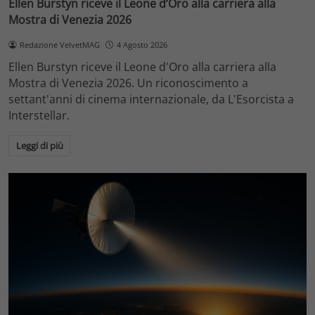
Ellen Burstyn riceve il Leone d’Oro alla carriera alla
Mostra di Venezia 2026
Redazione VelvetMAG
4 Agosto 2026
Ellen Burstyn riceve il Leone d'Oro alla carriera alla
Mostra di Venezia 2026. Un riconoscimento a
settant'anni di cinema internazionale, da L'Esorcista a
Interstellar.
Leggi di più