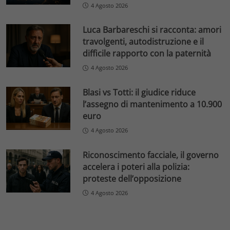
4 Agosto 2026
Luca Barbareschi si racconta: amori
travolgenti, autodistruzione e il
difficile rapporto con la paternità
4 Agosto 2026
Blasi vs Totti: il giudice riduce
l’assegno di mantenimento a 10.900
euro
4 Agosto 2026
Riconoscimento facciale, il governo
accelera i poteri alla polizia:
proteste dell’opposizione
4 Agosto 2026