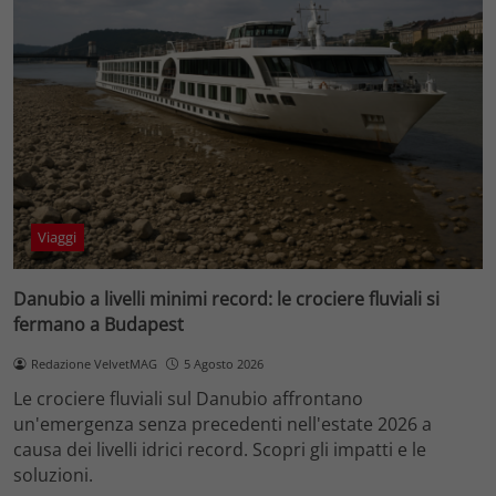
Viaggi
Danubio a livelli minimi record: le crociere fluviali si
fermano a Budapest
Redazione VelvetMAG
5 Agosto 2026
Le crociere fluviali sul Danubio affrontano
un'emergenza senza precedenti nell'estate 2026 a
causa dei livelli idrici record. Scopri gli impatti e le
soluzioni.