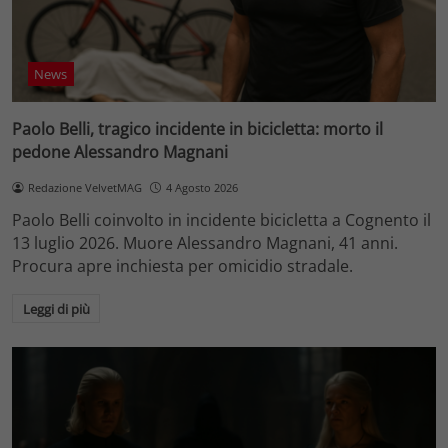
News
Paolo Belli, tragico incidente in bicicletta: morto il
pedone Alessandro Magnani
Redazione VelvetMAG
4 Agosto 2026
Paolo Belli coinvolto in incidente bicicletta a Cognento il
13 luglio 2026. Muore Alessandro Magnani, 41 anni.
Procura apre inchiesta per omicidio stradale.
Leggi di più