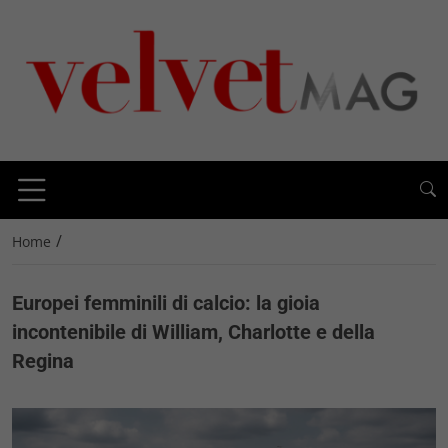
/
Home
Europei femminili di calcio: la gioia
incontenibile di William, Charlotte e della
Regina