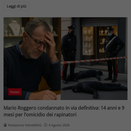
Leggi di più
News
Mario Roggero condannato in via definitiva: 14 anni e 9
mesi per l’omicidio dei rapinatori
Redazione VelvetMAG
4 Agosto 2026