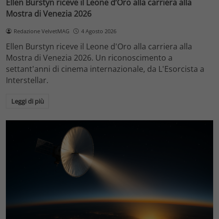
Ellen Burstyn riceve il Leone d’Oro alla carriera alla
Mostra di Venezia 2026
Redazione VelvetMAG
4 Agosto 2026
Ellen Burstyn riceve il Leone d'Oro alla carriera alla
Mostra di Venezia 2026. Un riconoscimento a
settant'anni di cinema internazionale, da L'Esorcista a
Interstellar.
Leggi di più