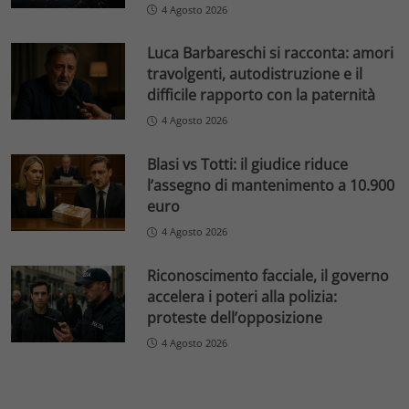
4 Agosto 2026
Luca Barbareschi si racconta: amori
travolgenti, autodistruzione e il
difficile rapporto con la paternità
4 Agosto 2026
Blasi vs Totti: il giudice riduce
l’assegno di mantenimento a 10.900
euro
4 Agosto 2026
Riconoscimento facciale, il governo
accelera i poteri alla polizia:
proteste dell’opposizione
4 Agosto 2026