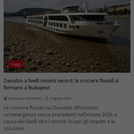
Viaggi
Danubio a livelli minimi record: le crociere fluviali si
fermano a Budapest
Redazione VelvetMAG
5 Agosto 2026
Le crociere fluviali sul Danubio affrontano
un'emergenza senza precedenti nell'estate 2026 a
causa dei livelli idrici record. Scopri gli impatti e le
soluzioni.