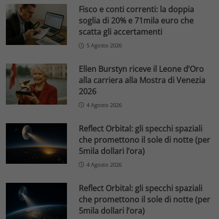
Fisco e conti correnti: la doppia
soglia di 20% e 71mila euro che
scatta gli accertamenti
5 Agosto 2026
Ellen Burstyn riceve il Leone d’Oro
alla carriera alla Mostra di Venezia
2026
4 Agosto 2026
Reflect Orbital: gli specchi spaziali
che promettono il sole di notte (per
5mila dollari l’ora)
4 Agosto 2026
Reflect Orbital: gli specchi spaziali
che promettono il sole di notte (per
5mila dollari l’ora)