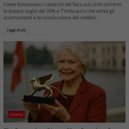
Come funzionano i controlli del fisco sui conti correnti:
la doppia soglia del 20% e 71mila euro che attiva gli
accertamenti e la ricostruzione del reddito.
Leggi di più
Cinema