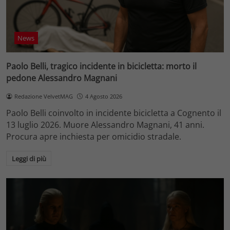
News
Paolo Belli, tragico incidente in bicicletta: morto il
pedone Alessandro Magnani
Redazione VelvetMAG
4 Agosto 2026
Paolo Belli coinvolto in incidente bicicletta a Cognento il
13 luglio 2026. Muore Alessandro Magnani, 41 anni.
Procura apre inchiesta per omicidio stradale.
Leggi di più