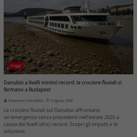
Viaggi
Danubio a livelli minimi record: le crociere fluviali si
fermano a Budapest
Redazione VelvetMAG
5 Agosto 2026
Le crociere fluviali sul Danubio affrontano
un'emergenza senza precedenti nell'estate 2026 a
causa dei livelli idrici record. Scopri gli impatti e le
soluzioni.