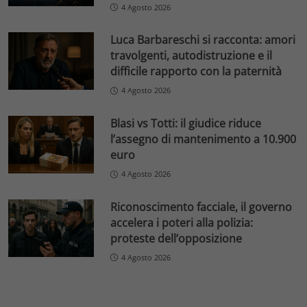
4 Agosto 2026
Luca Barbareschi si racconta: amori
travolgenti, autodistruzione e il
difficile rapporto con la paternità
4 Agosto 2026
Blasi vs Totti: il giudice riduce
l’assegno di mantenimento a 10.900
euro
4 Agosto 2026
Riconoscimento facciale, il governo
accelera i poteri alla polizia:
proteste dell’opposizione
4 Agosto 2026