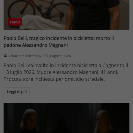
News
Paolo Belli, tragico incidente in bicicletta: morto il
pedone Alessandro Magnani
Redazione VelvetMAG
4 Agosto 2026
Paolo Belli coinvolto in incidente bicicletta a Cognento il
13 luglio 2026. Muore Alessandro Magnani, 41 anni.
Procura apre inchiesta per omicidio stradale.
Leggi di più