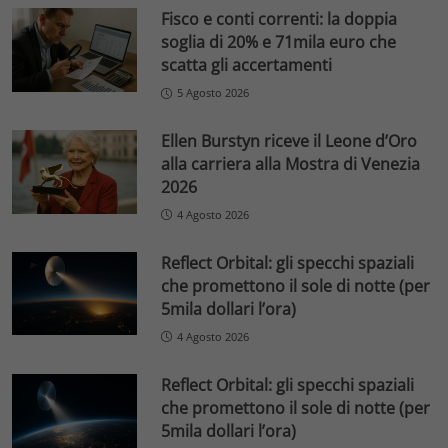
Fisco e conti correnti: la doppia
soglia di 20% e 71mila euro che
scatta gli accertamenti
5 Agosto 2026
Ellen Burstyn riceve il Leone d’Oro
alla carriera alla Mostra di Venezia
2026
4 Agosto 2026
Reflect Orbital: gli specchi spaziali
che promettono il sole di notte (per
5mila dollari l’ora)
4 Agosto 2026
Reflect Orbital: gli specchi spaziali
che promettono il sole di notte (per
5mila dollari l’ora)