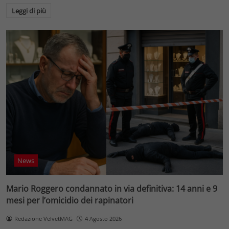
Leggi di più
News
Mario Roggero condannato in via definitiva: 14 anni e 9
mesi per l’omicidio dei rapinatori
Redazione VelvetMAG
4 Agosto 2026