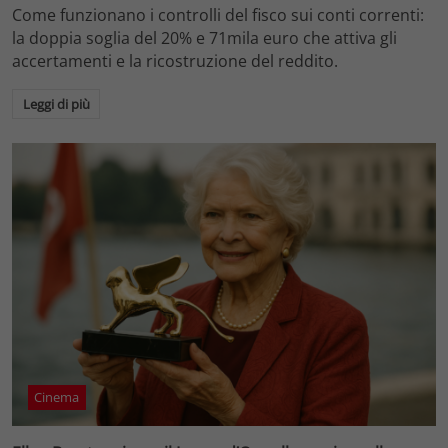
Come funzionano i controlli del fisco sui conti correnti:
la doppia soglia del 20% e 71mila euro che attiva gli
accertamenti e la ricostruzione del reddito.
Leggi di più
Cinema