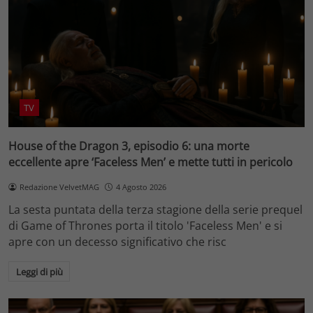
TV
House of the Dragon 3, episodio 6: una morte
eccellente apre ‘Faceless Men’ e mette tutti in pericolo
Redazione VelvetMAG
4 Agosto 2026
La sesta puntata della terza stagione della serie prequel
di Game of Thrones porta il titolo 'Faceless Men' e si
apre con un decesso significativo che risc
Leggi di più