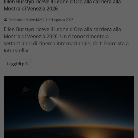
Ellen Burstyn riceve il Leone d’Oro alla carriera alla
Mostra di Venezia 2026
Redazione VelvetMAG
4 Agosto 2026
Ellen Burstyn riceve il Leone d'Oro alla carriera alla
Mostra di Venezia 2026. Un riconoscimento a
settant'anni di cinema internazionale, da L'Esorcista a
Interstellar.
Leggi di più