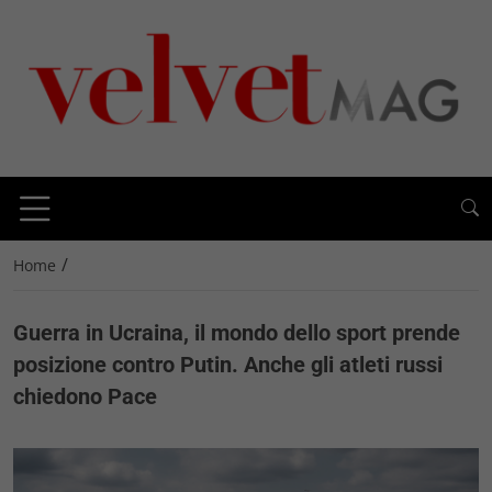
/
Home
Guerra in Ucraina, il mondo dello sport prende
posizione contro Putin. Anche gli atleti russi
chiedono Pace