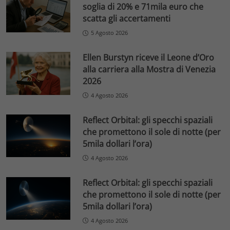
soglia di 20% e 71mila euro che
scatta gli accertamenti
5 Agosto 2026
Ellen Burstyn riceve il Leone d’Oro
alla carriera alla Mostra di Venezia
2026
4 Agosto 2026
Reflect Orbital: gli specchi spaziali
che promettono il sole di notte (per
5mila dollari l’ora)
4 Agosto 2026
Reflect Orbital: gli specchi spaziali
che promettono il sole di notte (per
5mila dollari l’ora)
4 Agosto 2026