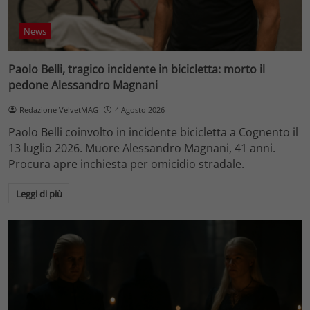
News
Paolo Belli, tragico incidente in bicicletta: morto il
pedone Alessandro Magnani
Redazione VelvetMAG
4 Agosto 2026
Paolo Belli coinvolto in incidente bicicletta a Cognento il
13 luglio 2026. Muore Alessandro Magnani, 41 anni.
Procura apre inchiesta per omicidio stradale.
Leggi di più