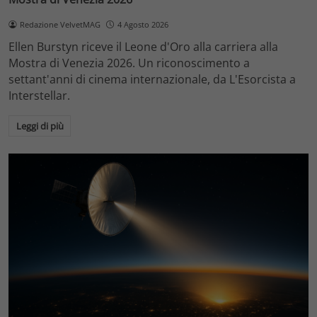
Redazione VelvetMAG
4 Agosto 2026
Ellen Burstyn riceve il Leone d'Oro alla carriera alla
Mostra di Venezia 2026. Un riconoscimento a
settant'anni di cinema internazionale, da L'Esorcista a
Interstellar.
Leggi di più