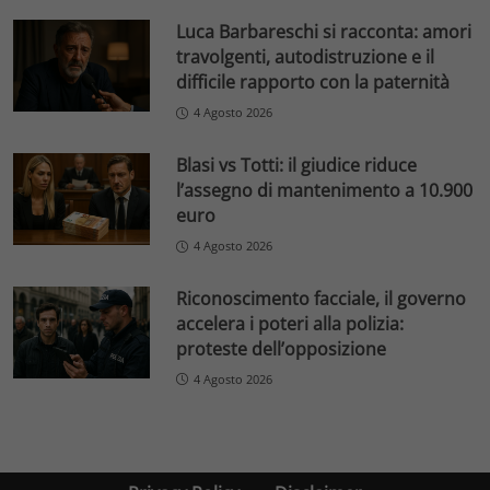
Luca Barbareschi si racconta: amori
travolgenti, autodistruzione e il
difficile rapporto con la paternità
4 Agosto 2026
Blasi vs Totti: il giudice riduce
l’assegno di mantenimento a 10.900
euro
4 Agosto 2026
Riconoscimento facciale, il governo
accelera i poteri alla polizia:
proteste dell’opposizione
4 Agosto 2026