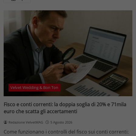
Velvet Wedding & Bon Ton
Fisco e conti correnti: la doppia soglia di 20% e 71mila
euro che scatta gli accertamenti
Redazione VelvetMAG
5 Agosto 2026
Come funzionano i controlli del fisco sui conti correnti: