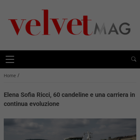
/
Home
Elena Sofia Ricci, 60 candeline e una carriera in
continua evoluzione