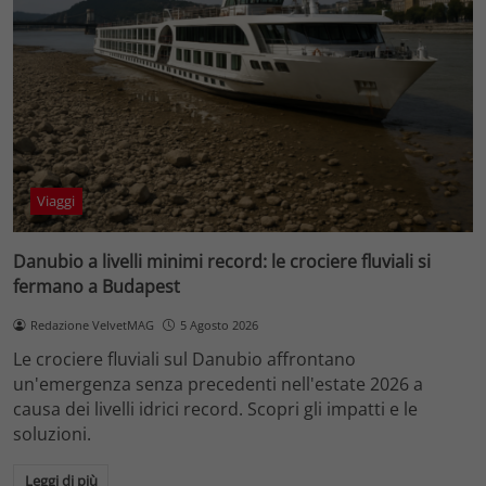
Viaggi
Danubio a livelli minimi record: le crociere fluviali si
fermano a Budapest
Redazione VelvetMAG
5 Agosto 2026
Le crociere fluviali sul Danubio affrontano
un'emergenza senza precedenti nell'estate 2026 a
causa dei livelli idrici record. Scopri gli impatti e le
soluzioni.
Leggi di più