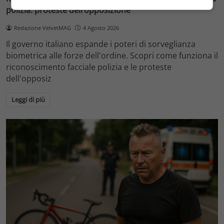
polizia: proteste dell’opposizione
Redazione VelvetMAG
4 Agosto 2026
Il governo italiano espande i poteri di sorveglianza
biometrica alle forze dell'ordine. Scopri come funziona il
riconoscimento facciale polizia e le proteste
dell'opposiz
Leggi di più