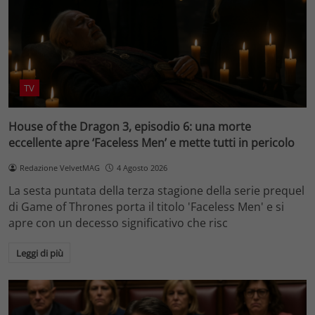
TV
House of the Dragon 3, episodio 6: una morte
eccellente apre ‘Faceless Men’ e mette tutti in pericolo
Redazione VelvetMAG
4 Agosto 2026
La sesta puntata della terza stagione della serie prequel
di Game of Thrones porta il titolo 'Faceless Men' e si
apre con un decesso significativo che risc
Leggi di più