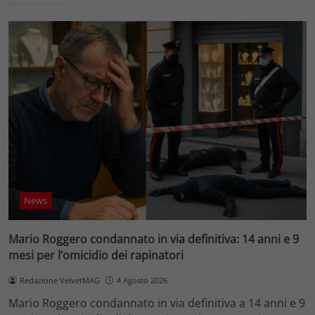
News
Mario Roggero condannato in via definitiva: 14 anni e 9
mesi per l’omicidio dei rapinatori
Redazione VelvetMAG
4 Agosto 2026
Mario Roggero condannato in via definitiva a 14 anni e 9