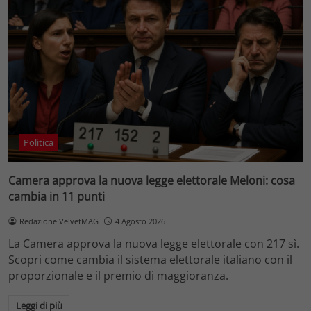
Politica
Camera approva la nuova legge elettorale Meloni: cosa
cambia in 11 punti
Redazione VelvetMAG
4 Agosto 2026
La Camera approva la nuova legge elettorale con 217 sì.
Scopri come cambia il sistema elettorale italiano con il
proporzionale e il premio di maggioranza.
Leggi di più