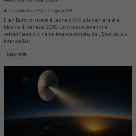
Redazione VelvetMAG
4 Agosto 2026
Ellen Burstyn riceve il Leone d'Oro alla carriera alla
Mostra di Venezia 2026. Un riconoscimento a
settant'anni di cinema internazionale, da L'Esorcista a
Interstellar.
Leggi di più