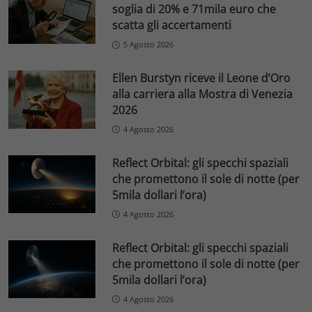
soglia di 20% e 71mila euro che
scatta gli accertamenti
5 Agosto 2026
Ellen Burstyn riceve il Leone d’Oro
alla carriera alla Mostra di Venezia
2026
4 Agosto 2026
Reflect Orbital: gli specchi spaziali
che promettono il sole di notte (per
5mila dollari l’ora)
4 Agosto 2026
Reflect Orbital: gli specchi spaziali
che promettono il sole di notte (per
5mila dollari l’ora)
4 Agosto 2026