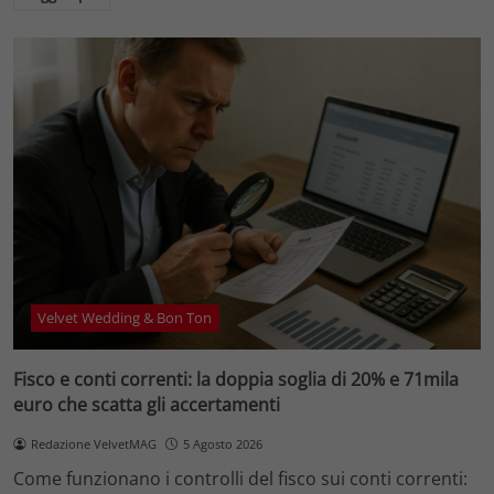
Velvet Wedding & Bon Ton
Fisco e conti correnti: la doppia soglia di 20% e 71mila
euro che scatta gli accertamenti
Redazione VelvetMAG
5 Agosto 2026
Come funzionano i controlli del fisco sui conti correnti: