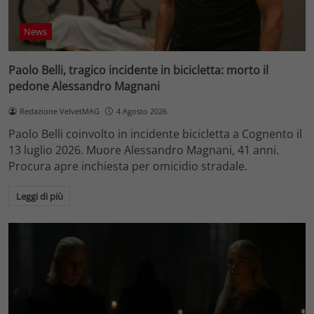
News
Paolo Belli, tragico incidente in bicicletta: morto il
pedone Alessandro Magnani
Redazione VelvetMAG
4 Agosto 2026
Paolo Belli coinvolto in incidente bicicletta a Cognento il
13 luglio 2026. Muore Alessandro Magnani, 41 anni.
Procura apre inchiesta per omicidio stradale.
Leggi di più