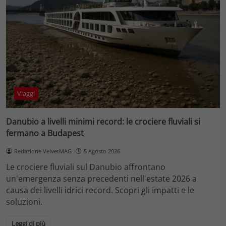
Viaggi
Danubio a livelli minimi record: le crociere fluviali si
fermano a Budapest
Redazione VelvetMAG
5 Agosto 2026
Le crociere fluviali sul Danubio affrontano
un'emergenza senza precedenti nell'estate 2026 a
causa dei livelli idrici record. Scopri gli impatti e le
soluzioni.
Leggi di più