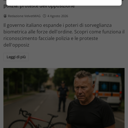
polizia: proteste dell’opposizione
Redazione VelvetMAG
4 Agosto 2026
Il governo italiano espande i poteri di sorveglianza
biometrica alle forze dell'ordine. Scopri come funziona il
riconoscimento facciale polizia e le proteste
dell'opposiz
Leggi di più