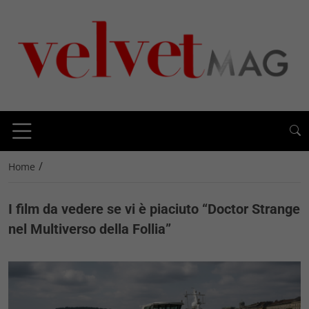
/
Home
I film da vedere se vi è piaciuto “Doctor Strange
nel Multiverso della Follia”