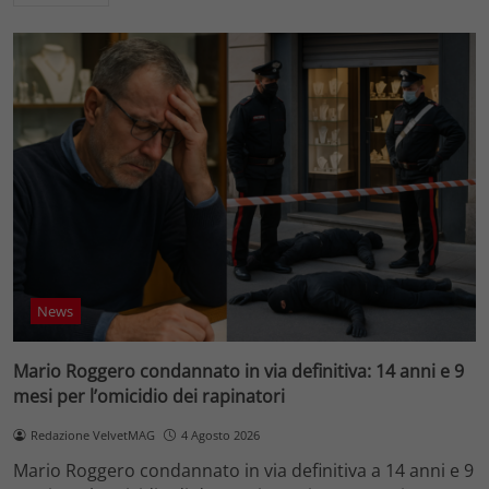
News
Mario Roggero condannato in via definitiva: 14 anni e 9
mesi per l’omicidio dei rapinatori
Redazione VelvetMAG
4 Agosto 2026
Mario Roggero condannato in via definitiva a 14 anni e 9