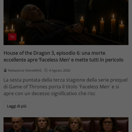
TV
House of the Dragon 3, episodio 6: una morte
eccellente apre ‘Faceless Men’ e mette tutti in pericolo
Redazione VelvetMAG
4 Agosto 2026
La sesta puntata della terza stagione della serie prequel
di Game of Thrones porta il titolo 'Faceless Men' e si
apre con un decesso significativo che risc
Leggi di più