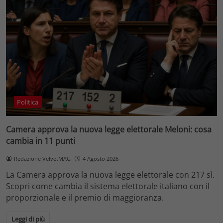
Politica
Camera approva la nuova legge elettorale Meloni: cosa
cambia in 11 punti
Redazione VelvetMAG
4 Agosto 2026
La Camera approva la nuova legge elettorale con 217 sì.
Scopri come cambia il sistema elettorale italiano con il
proporzionale e il premio di maggioranza.
Leggi di più