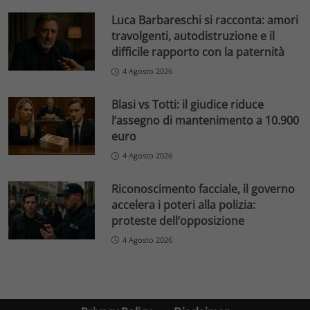
Luca Barbareschi si racconta: amori
travolgenti, autodistruzione e il
difficile rapporto con la paternità
4 Agosto 2026
Blasi vs Totti: il giudice riduce
l’assegno di mantenimento a 10.900
euro
4 Agosto 2026
Riconoscimento facciale, il governo
accelera i poteri alla polizia:
proteste dell’opposizione
4 Agosto 2026