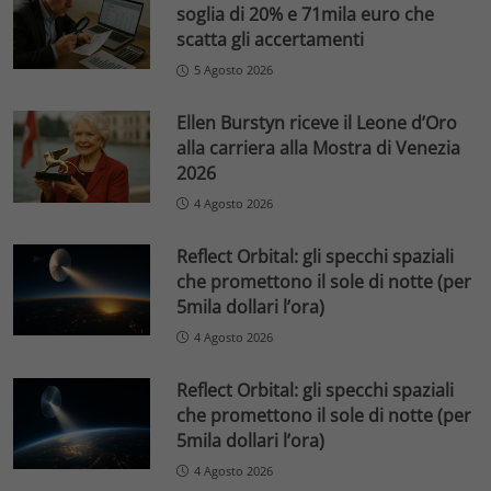
soglia di 20% e 71mila euro che
scatta gli accertamenti
5 Agosto 2026
Ellen Burstyn riceve il Leone d’Oro
alla carriera alla Mostra di Venezia
2026
4 Agosto 2026
Reflect Orbital: gli specchi spaziali
che promettono il sole di notte (per
5mila dollari l’ora)
4 Agosto 2026
Reflect Orbital: gli specchi spaziali
che promettono il sole di notte (per
5mila dollari l’ora)
4 Agosto 2026