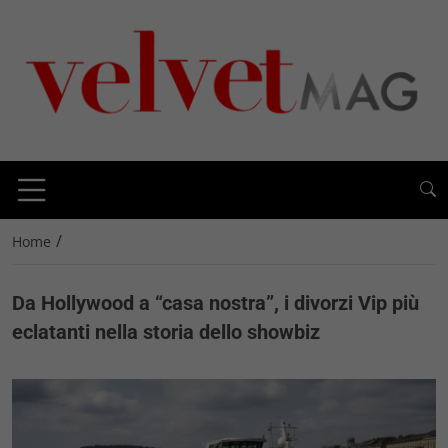
/
Home
Da Hollywood a “casa nostra”, i divorzi Vip più
eclatanti nella storia dello showbiz