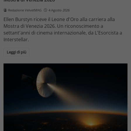
Redazione VelvetMAG
4 Agosto 2026
Ellen Burstyn riceve il Leone d'Oro alla carriera alla
Mostra di Venezia 2026. Un riconoscimento a
settant'anni di cinema internazionale, da L'Esorcista a
Interstellar.
Leggi di più