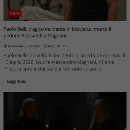
News
Paolo Belli, tragico incidente in bicicletta: morto il
pedone Alessandro Magnani
Redazione VelvetMAG
4 Agosto 2026
Paolo Belli coinvolto in incidente bicicletta a Cognento il
13 luglio 2026. Muore Alessandro Magnani, 41 anni.
Procura apre inchiesta per omicidio stradale.
Leggi di più