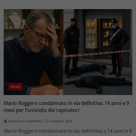
News
Mario Roggero condannato in via definitiva: 14 anni e 9
mesi per l’omicidio dei rapinatori
Redazione VelvetMAG
4 Agosto 2026
Mario Roggero condannato in via definitiva a 14 anni e 9