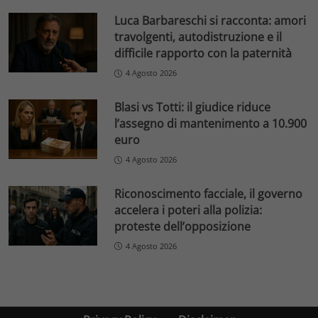
Luca Barbareschi si racconta: amori
travolgenti, autodistruzione e il
difficile rapporto con la paternità
4 Agosto 2026
Blasi vs Totti: il giudice riduce
l’assegno di mantenimento a 10.900
euro
4 Agosto 2026
Riconoscimento facciale, il governo
accelera i poteri alla polizia:
proteste dell’opposizione
4 Agosto 2026