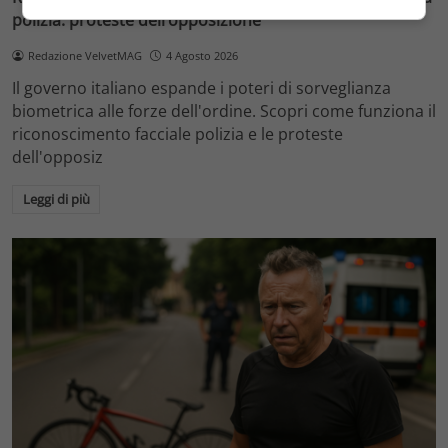
polizia: proteste dell’opposizione
Redazione VelvetMAG
4 Agosto 2026
Il governo italiano espande i poteri di sorveglianza
biometrica alle forze dell'ordine. Scopri come funziona il
riconoscimento facciale polizia e le proteste
dell'opposiz
Leggi di più