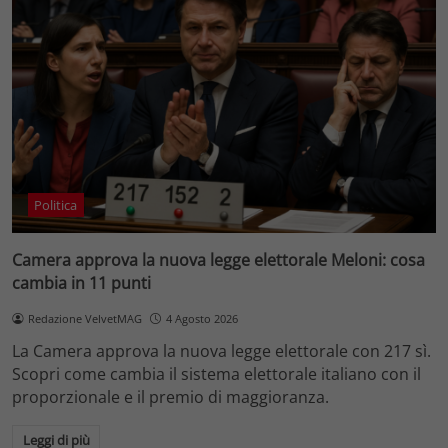
Politica
Camera approva la nuova legge elettorale Meloni: cosa
cambia in 11 punti
Redazione VelvetMAG
4 Agosto 2026
La Camera approva la nuova legge elettorale con 217 sì.
Scopri come cambia il sistema elettorale italiano con il
proporzionale e il premio di maggioranza.
Leggi di più