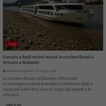
Viaggi
Danubio a livelli minimi record: le crociere fluviali si
fermano a Budapest
Redazione VelvetMAG
5 Agosto 2026
Le crociere fluviali sul Danubio affrontano
un'emergenza senza precedenti nell'estate 2026 a
causa dei livelli idrici record. Scopri gli impatti e le
soluzioni.
Leggi di più