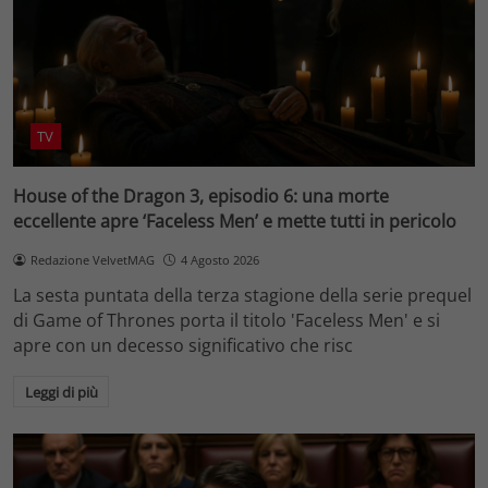
TV
House of the Dragon 3, episodio 6: una morte
eccellente apre ‘Faceless Men’ e mette tutti in pericolo
Redazione VelvetMAG
4 Agosto 2026
La sesta puntata della terza stagione della serie prequel
di Game of Thrones porta il titolo 'Faceless Men' e si
apre con un decesso significativo che risc
Leggi di più