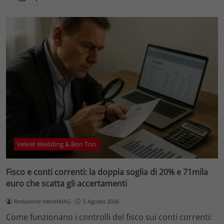
Velvet Wedding & Bon Ton
Fisco e conti correnti: la doppia soglia di 20% e 71mila
euro che scatta gli accertamenti
Redazione VelvetMAG
5 Agosto 2026
Come funzionano i controlli del fisco sui conti correnti: